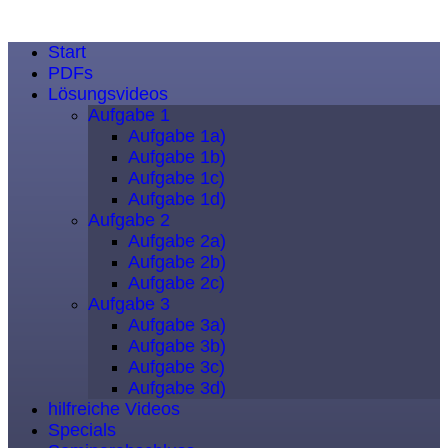
Start
PDFs
Lösungsvideos
Aufgabe 1
Aufgabe 1a)
Aufgabe 1b)
Aufgabe 1c)
Aufgabe 1d)
Aufgabe 2
Aufgabe 2a)
Aufgabe 2b)
Aufgabe 2c)
Aufgabe 3
Aufgabe 3a)
Aufgabe 3b)
Aufgabe 3c)
Aufgabe 3d)
hilfreiche Videos
Specials