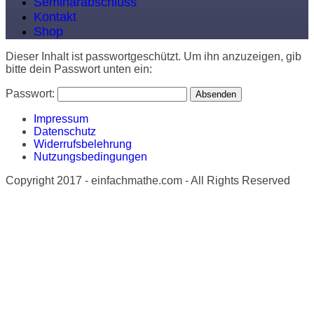
Seminarabschluss
Kontakt
Shop
Dieser Inhalt ist passwortgeschützt. Um ihn anzuzeigen, gib
bitte dein Passwort unten ein:
Passwort:
Impressum
Datenschutz
Widerrufsbelehrung
Nutzungsbedingungen
Copyright 2017 - einfachmathe.com - All Rights Reserved