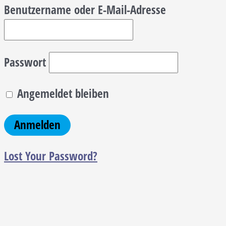
Benutzername oder E-Mail-Adresse
Passwort
Angemeldet bleiben
Lost Your Password?