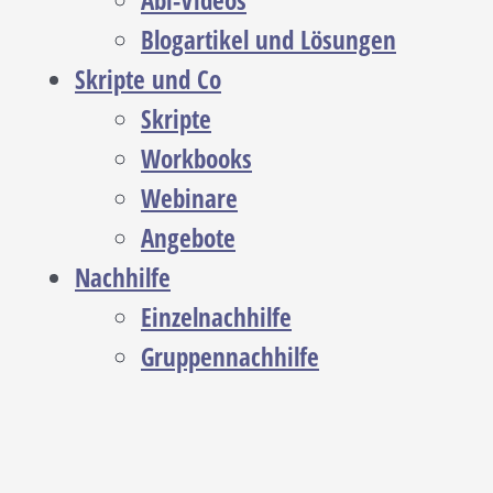
Abi-Videos
Blogartikel und Lösungen
Skripte und Co
Skripte
Workbooks
Webinare
Angebote
Nachhilfe
Einzelnachhilfe
Gruppennachhilfe