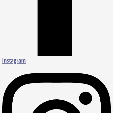
Instagram