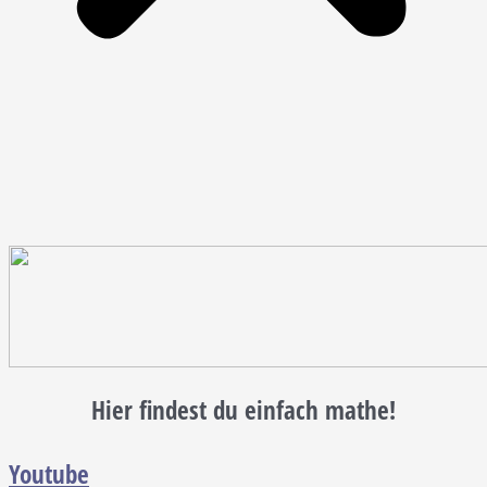
Hier findest du einfach mathe!
Youtube