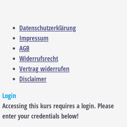
Datenschutzerklärung
Impressum
AGB
Widerrufsrecht
Vertrag widerrufen
Disclaimer
Login
Accessing this kurs requires a login. Please
enter your credentials below!