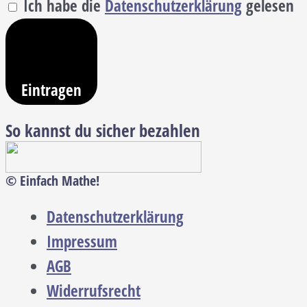
Ich habe die
Datenschutzerklärung
gelesen
Eintragen
So kannst du sicher bezahlen
© Einfach Mathe!
Datenschutzerklärung
Impressum
AGB
Widerrufsrecht