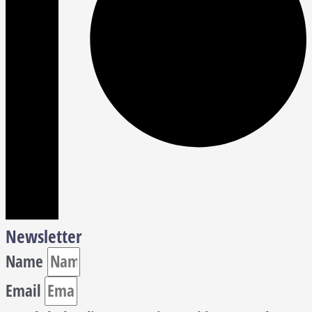
Newsletter
Name
Email