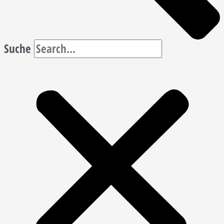
Suche