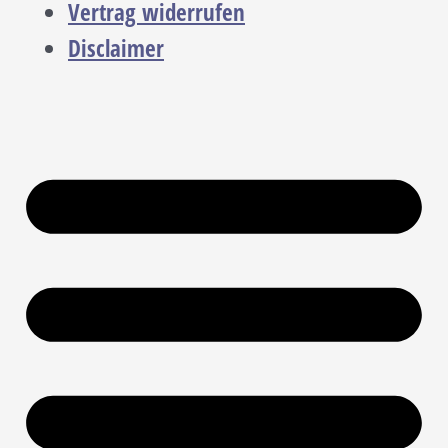
Vertrag widerrufen
Disclaimer