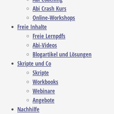
Abi Crash Kurs
Online-Workshops
Freie Inhalte
Freie Lernpdfs
Abi-Videos
Blogartikel und Lösungen
Skripte und Co
Skripte
Workbooks
Webinare
Angebote
Nachhilfe