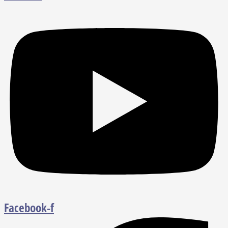
Facebook-f