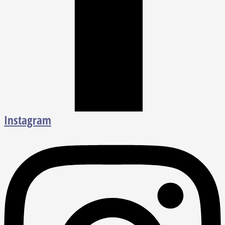
Instagram