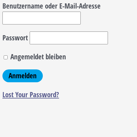
Benutzername oder E-Mail-Adresse
Passwort
Angemeldet bleiben
Lost Your Password?