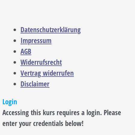
Datenschutzerklärung
Impressum
AGB
Widerrufsrecht
Vertrag widerrufen
Disclaimer
Login
Accessing this kurs requires a login. Please
enter your credentials below!