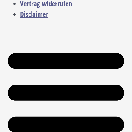
Vertrag widerrufen
Disclaimer