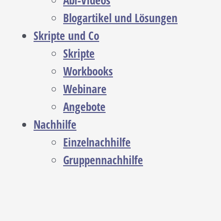
Abi-Videos
Blogartikel und Lösungen
Skripte und Co
Skripte
Workbooks
Webinare
Angebote
Nachhilfe
Einzelnachhilfe
Gruppennachhilfe