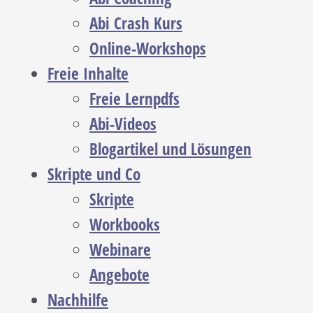
Abi Crash Kurs
Online-Workshops
Freie Inhalte
Freie Lernpdfs
Abi-Videos
Blogartikel und Lösungen
Skripte und Co
Skripte
Workbooks
Webinare
Angebote
Nachhilfe