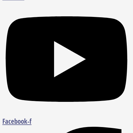
Facebook-f