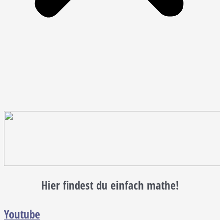
Hier findest du einfach mathe!
Youtube