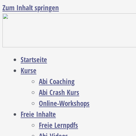
Zum Inhalt springen
Startseite
Kurse
Abi Coaching
Abi Crash Kurs
Online-Workshops
Freie Inhalte
Freie Lernpdfs