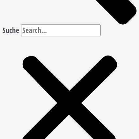
Suche