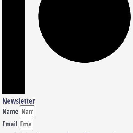
Newsletter
Name
Email