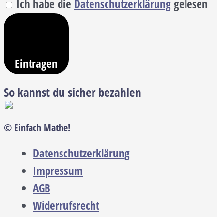
Ich habe die
Datenschutzerklärung
gelesen
Eintragen
So kannst du sicher bezahlen
© Einfach Mathe!
Datenschutzerklärung
Impressum
AGB
Widerrufsrecht