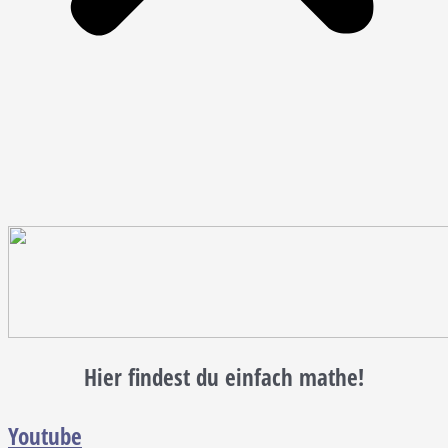
Hier findest du einfach mathe!
Youtube