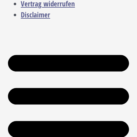
Vertrag widerrufen
Disclaimer