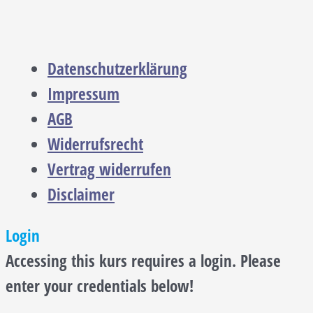
Datenschutzerklärung
Impressum
AGB
Widerrufsrecht
Vertrag widerrufen
Disclaimer
Login
Accessing this kurs requires a login. Please
enter your credentials below!