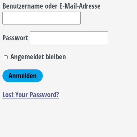
Benutzername oder E-Mail-Adresse
Passwort
Angemeldet bleiben
Lost Your Password?