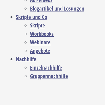
Abi-Videos
Blogartikel und Lösungen
Skripte und Co
Skripte
Workbooks
Webinare
Angebote
Nachhilfe
Einzelnachhilfe
Gruppennachhilfe