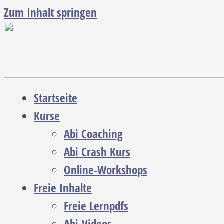
Zum Inhalt springen
Startseite
Kurse
Abi Coaching
Abi Crash Kurs
Online-Workshops
Freie Inhalte
Freie Lernpdfs