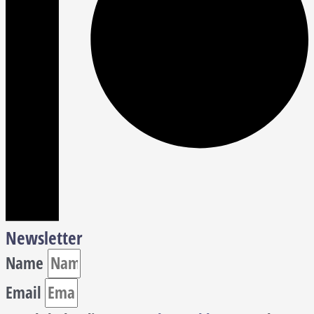
Newsletter
Name
Email