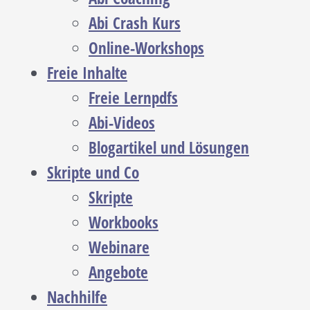
Abi Crash Kurs
Online-Workshops
Freie Inhalte
Freie Lernpdfs
Abi-Videos
Blogartikel und Lösungen
Skripte und Co
Skripte
Workbooks
Webinare
Angebote
Nachhilfe