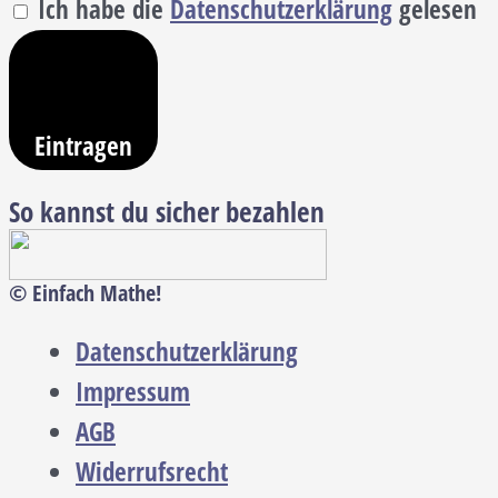
Ich habe die
Datenschutzerklärung
gelesen
Eintragen
So kannst du sicher bezahlen
© Einfach Mathe!
Datenschutzerklärung
Impressum
AGB
Widerrufsrecht