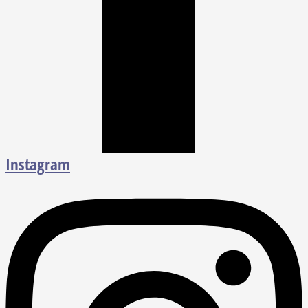
Instagram