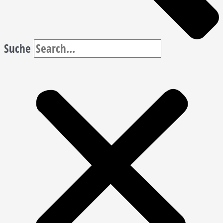
Suche