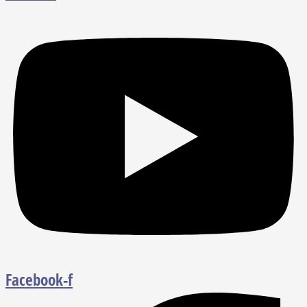
Facebook-f