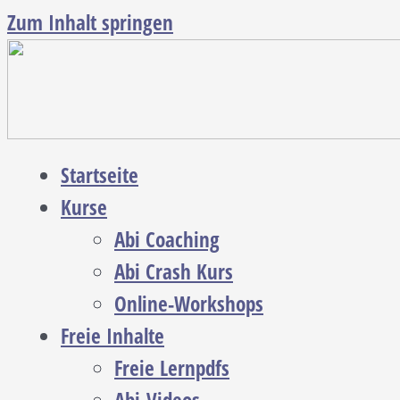
Zum Inhalt springen
Startseite
Kurse
Abi Coaching
Abi Crash Kurs
Online-Workshops
Freie Inhalte
Freie Lernpdfs