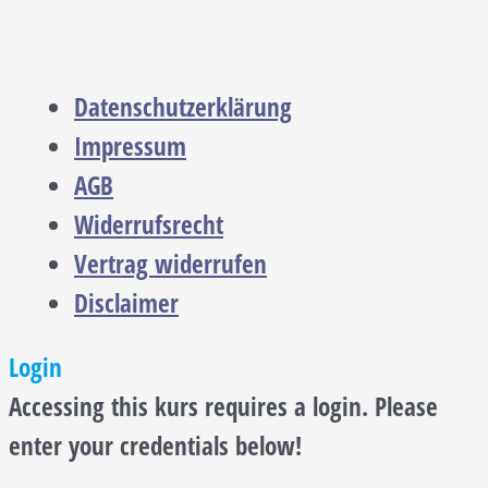
Datenschutzerklärung
Impressum
AGB
Widerrufsrecht
Vertrag widerrufen
Disclaimer
Login
Accessing this kurs requires a login. Please
enter your credentials below!