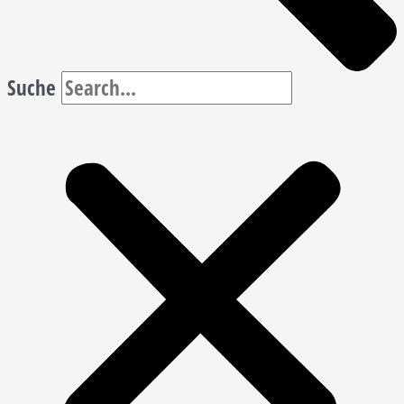
Suche