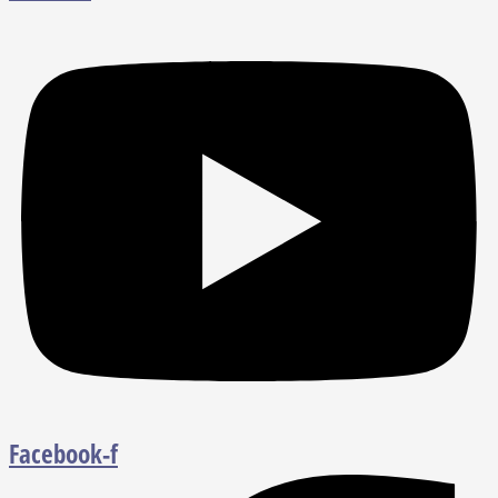
Facebook-f