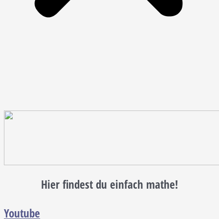
Hier findest du einfach mathe!
Youtube