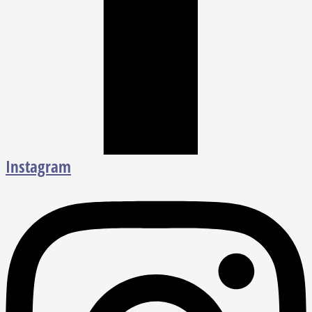
Instagram