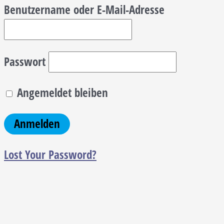
Benutzername oder E-Mail-Adresse
Passwort
Angemeldet bleiben
Lost Your Password?