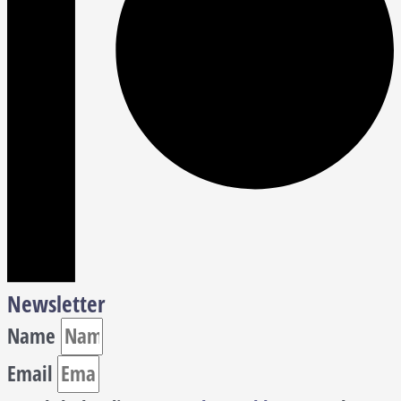
Newsletter
Name
Email