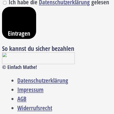
Ich habe die
Datenschutzerklärung
gelesen
Eintragen
So kannst du sicher bezahlen
© Einfach Mathe!
Datenschutzerklärung
Impressum
AGB
Widerrufsrecht