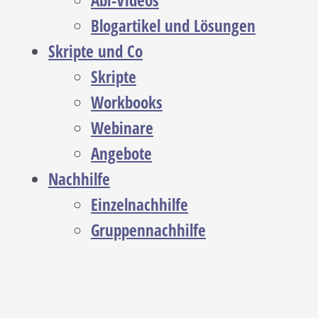
Abi-Videos
Blogartikel und Lösungen
Skripte und Co
Skripte
Workbooks
Webinare
Angebote
Nachhilfe
Einzelnachhilfe
Gruppennachhilfe