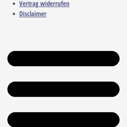
Vertrag widerrufen
Disclaimer