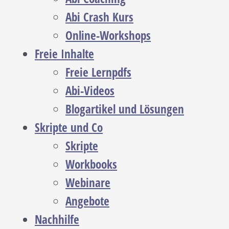
Abi Crash Kurs
Online-Workshops
Freie Inhalte
Freie Lernpdfs
Abi-Videos
Blogartikel und Lösungen
Skripte und Co
Skripte
Workbooks
Webinare
Angebote
Nachhilfe