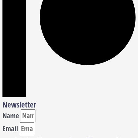
Newsletter
Name
Email