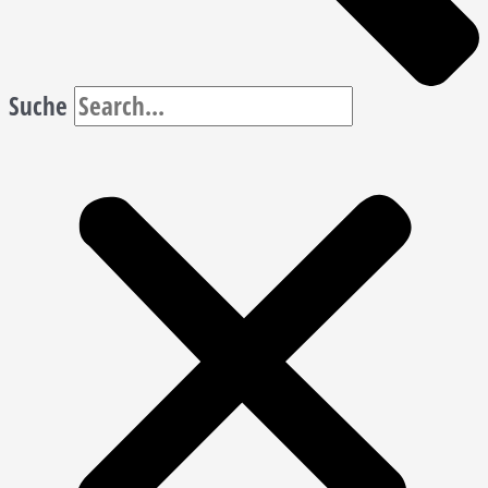
Suche