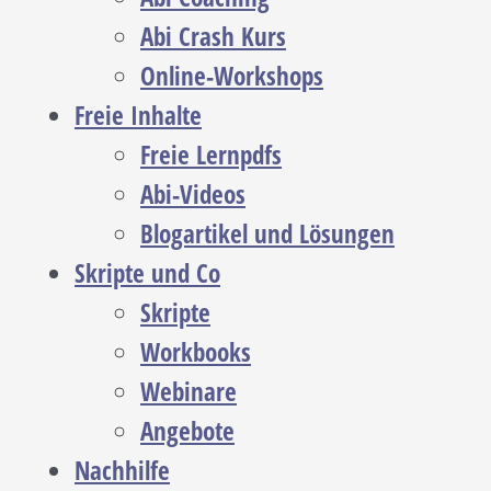
Abi Crash Kurs
Online-Workshops
Freie Inhalte
Freie Lernpdfs
Abi-Videos
Blogartikel und Lösungen
Skripte und Co
Skripte
Workbooks
Webinare
Angebote
Nachhilfe