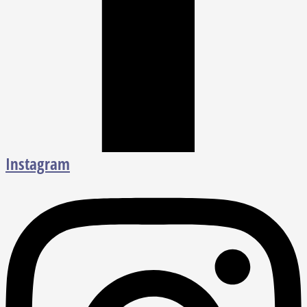
Instagram