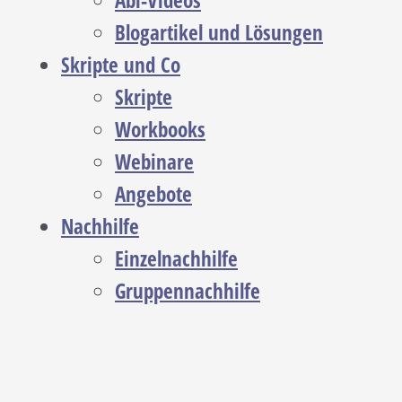
Abi-Videos
Blogartikel und Lösungen
Skripte und Co
Skripte
Workbooks
Webinare
Angebote
Nachhilfe
Einzelnachhilfe
Gruppennachhilfe