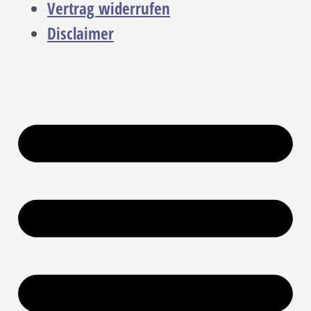
Vertrag widerrufen
Disclaimer