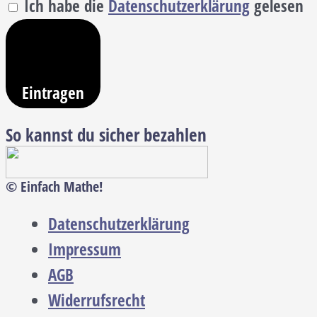
Ich habe die
Datenschutzerklärung
gelesen
Eintragen
So kannst du sicher bezahlen
© Einfach Mathe!
Datenschutzerklärung
Impressum
AGB
Widerrufsrecht