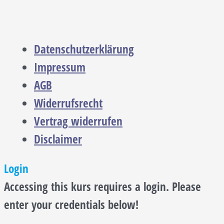
Datenschutzerklärung
Impressum
AGB
Widerrufsrecht
Vertrag widerrufen
Disclaimer
Login
Accessing this kurs requires a login. Please
enter your credentials below!