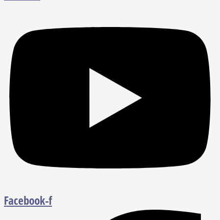
Facebook-f