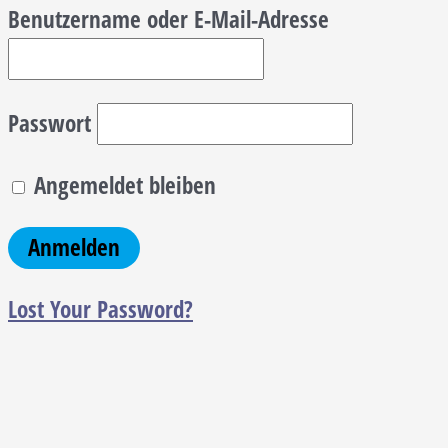
Benutzername oder E-Mail-Adresse
Passwort
Angemeldet bleiben
Lost Your Password?