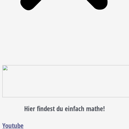
Hier findest du einfach mathe!
Youtube