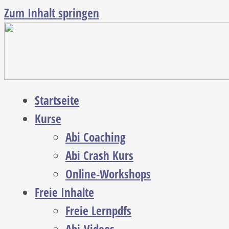
Zum Inhalt springen
Startseite
Kurse
Abi Coaching
Abi Crash Kurs
Online-Workshops
Freie Inhalte
Freie Lernpdfs