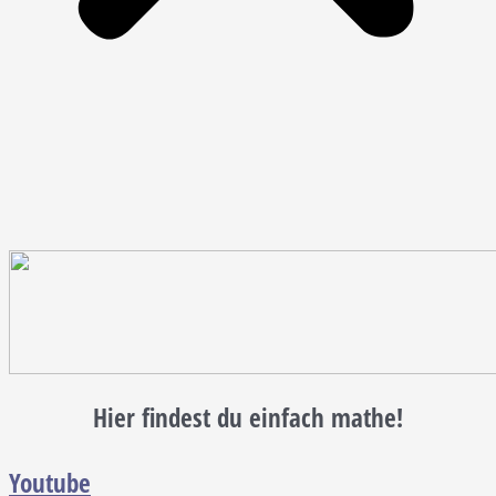
Hier findest du einfach mathe!
Youtube