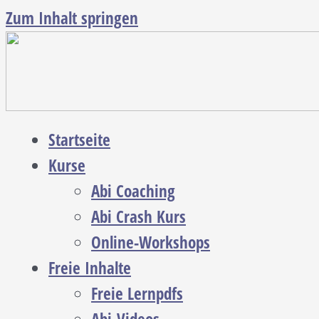
Zum Inhalt springen
Startseite
Kurse
Abi Coaching
Abi Crash Kurs
Online-Workshops
Freie Inhalte
Freie Lernpdfs