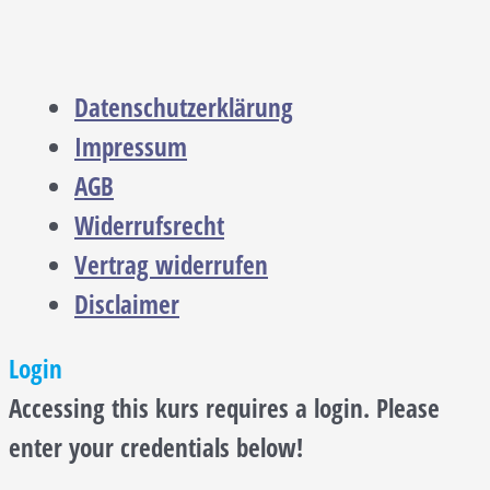
Datenschutzerklärung
Impressum
AGB
Widerrufsrecht
Vertrag widerrufen
Disclaimer
Login
Accessing this kurs requires a login. Please
enter your credentials below!