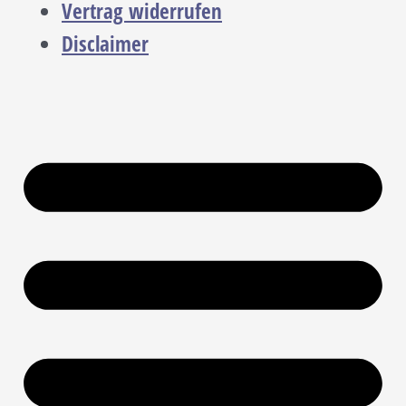
Vertrag widerrufen
Disclaimer