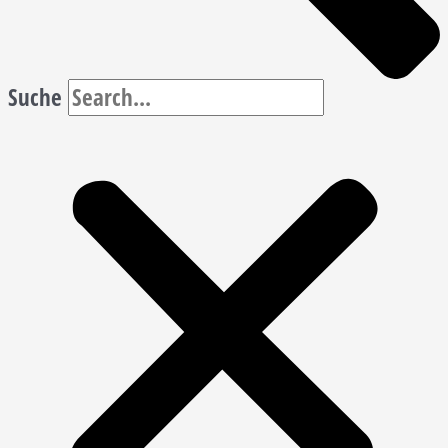
Suche