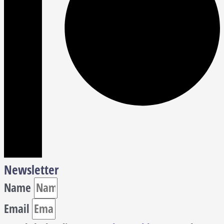
Newsletter
Name
Email