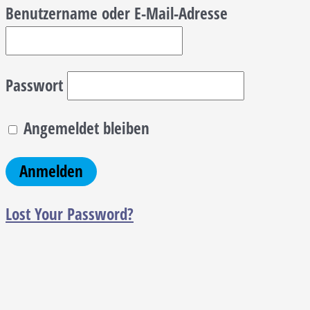
Benutzername oder E-Mail-Adresse
Passwort
Angemeldet bleiben
Lost Your Password?