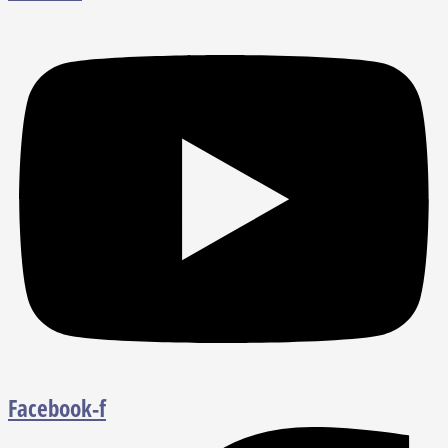
Facebook-f