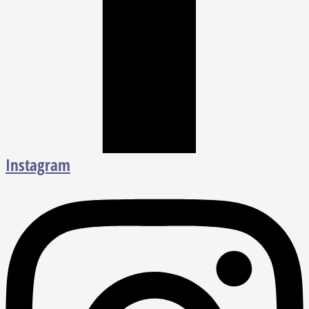
Instagram