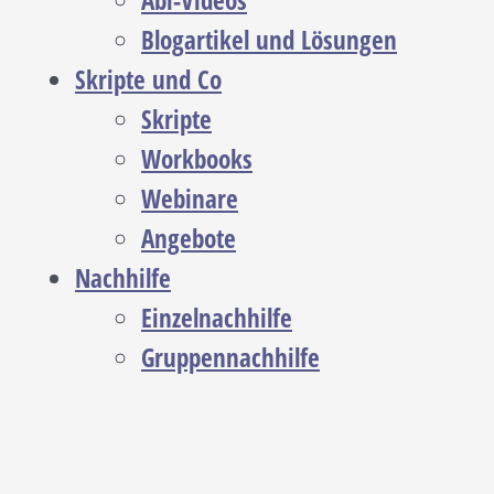
Abi-Videos
Blogartikel und Lösungen
Skripte und Co
Skripte
Workbooks
Webinare
Angebote
Nachhilfe
Einzelnachhilfe
Gruppennachhilfe