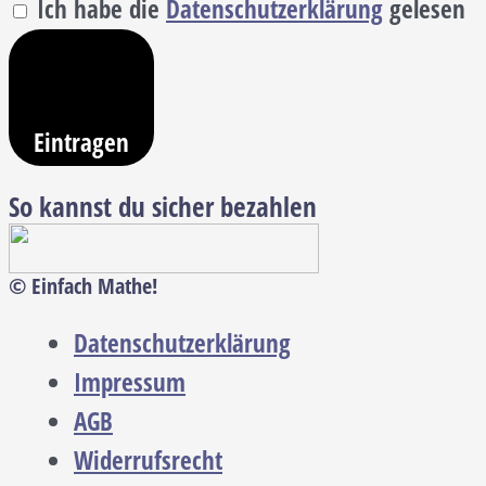
Ich habe die
Datenschutzerklärung
gelesen
Eintragen
So kannst du sicher bezahlen
© Einfach Mathe!
Datenschutzerklärung
Impressum
AGB
Widerrufsrecht