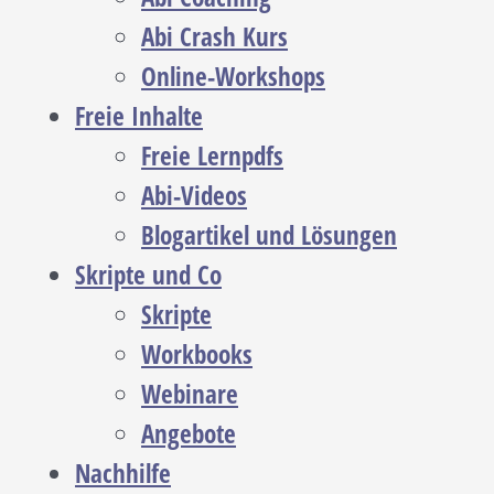
Abi Crash Kurs
Online-Workshops
Freie Inhalte
Freie Lernpdfs
Abi-Videos
Blogartikel und Lösungen
Skripte und Co
Skripte
Workbooks
Webinare
Angebote
Nachhilfe