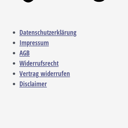
Datenschutzerklärung
Impressum
AGB
Widerrufsrecht
Vertrag widerrufen
Disclaimer