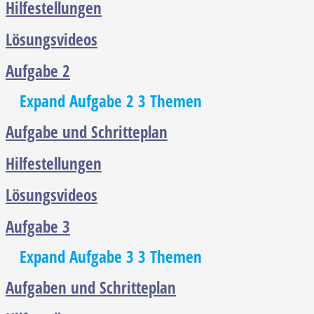
Hilfestellungen
Lösungsvideos
Aufgabe 2
Expand
Aufgabe 2
3 Themen
Aufgabe und Schritteplan
Hilfestellungen
Lösungsvideos
Aufgabe 3
Expand
Aufgabe 3
3 Themen
Aufgaben und Schritteplan