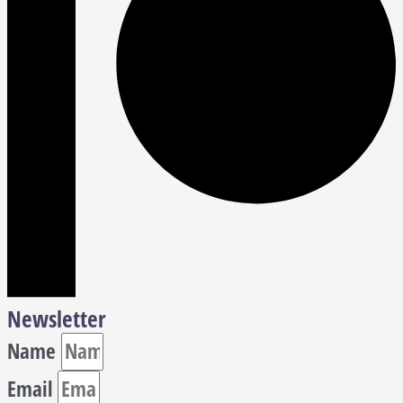
Newsletter
Name
Email