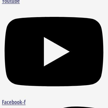
Youtube
Facebook-f