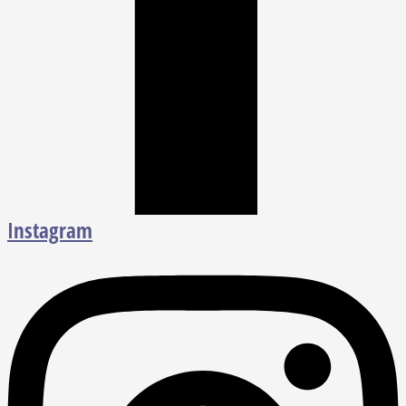
Instagram