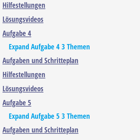
Hilfestellungen
Lösungsvideos
Aufgabe 4
Expand
Aufgabe 4
3 Themen
Aufgaben und Schritteplan
Hilfestellungen
Lösungsvideos
Aufgabe 5
Expand
Aufgabe 5
3 Themen
Aufgaben und Schritteplan