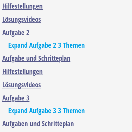
Hilfestellungen
Lösungsvideos
Aufgabe 2
Expand
Aufgabe 2
3 Themen
Aufgabe und Schritteplan
Hilfestellungen
Lösungsvideos
Aufgabe 3
Expand
Aufgabe 3
3 Themen
Aufgaben und Schritteplan