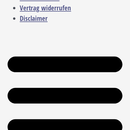
Vertrag widerrufen
Disclaimer