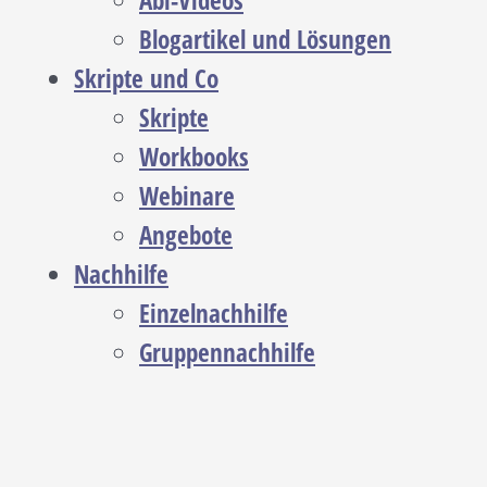
Abi-Videos
Blogartikel und Lösungen
Skripte und Co
Skripte
Workbooks
Webinare
Angebote
Nachhilfe
Einzelnachhilfe
Gruppennachhilfe