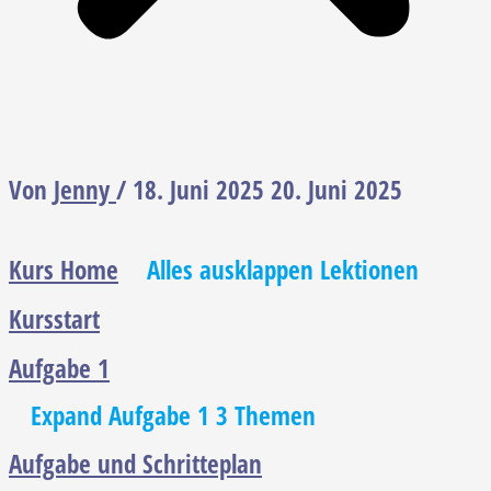
Von
Jenny
/
18. Juni 2025
20. Juni 2025
Kurs Home
Alles ausklappen
Lektionen
Kursstart
Aufgabe 1
Expand
Aufgabe 1
3 Themen
Aufgabe und Schritteplan