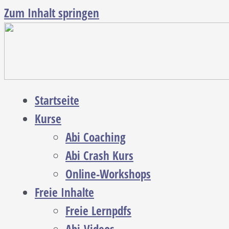
Zum Inhalt springen
Startseite
Kurse
Abi Coaching
Abi Crash Kurs
Online-Workshops
Freie Inhalte
Freie Lernpdfs