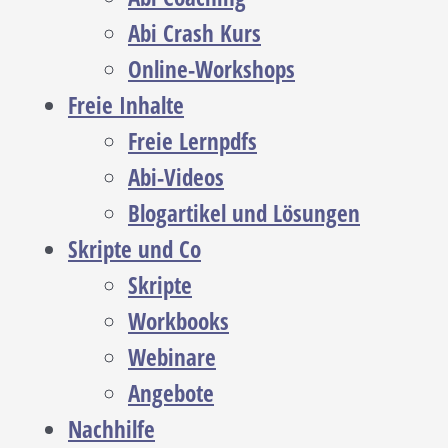
Abi Crash Kurs
Online-Workshops
Freie Inhalte
Freie Lernpdfs
Abi-Videos
Blogartikel und Lösungen
Skripte und Co
Skripte
Workbooks
Webinare
Angebote
Nachhilfe