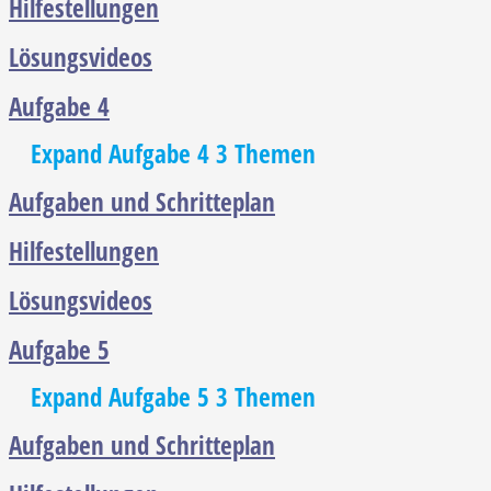
Hilfestellungen
Lösungsvideos
Aufgabe 4
Expand
Aufgabe 4
3 Themen
Aufgaben und Schritteplan
Hilfestellungen
Lösungsvideos
Aufgabe 5
Expand
Aufgabe 5
3 Themen
Aufgaben und Schritteplan