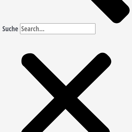
Suche