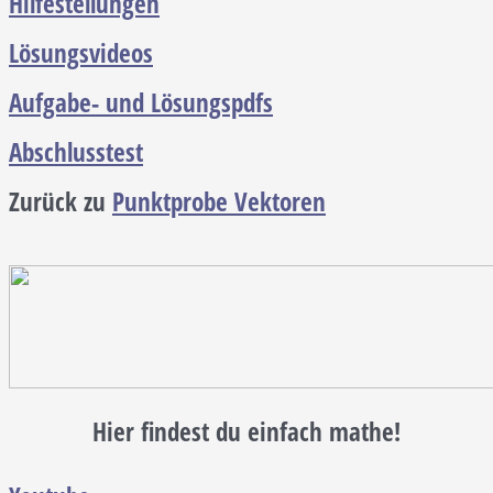
Hilfestellungen
Lösungsvideos
Aufgabe- und Lösungspdfs
Abschlusstest
Zurück zu
Punktprobe Vektoren
Hier findest du einfach mathe!