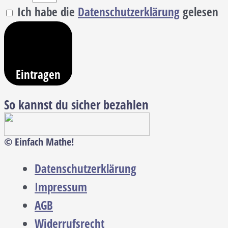
Ich habe die
Datenschutzerklärung
gelesen
Eintragen
So kannst du sicher bezahlen
© Einfach Mathe!
Datenschutzerklärung
Impressum
AGB
Widerrufsrecht