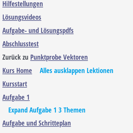
Hilfestellungen
Lösungsvideos
Aufgabe- und Lösungspdfs
Abschlusstest
Zurück zu
Punktprobe Vektoren
Kurs Home
Alles ausklappen
Lektionen
Kursstart
Aufgabe 1
Expand
Aufgabe 1
3 Themen
Aufgabe und Schritteplan