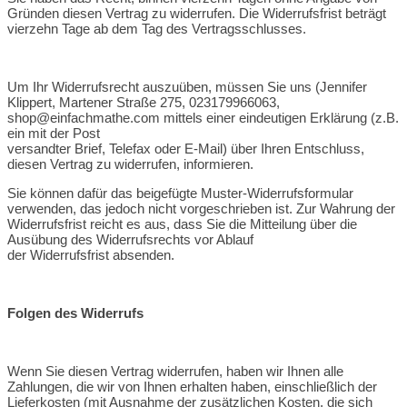
Gründen diesen Vertrag zu widerrufen. Die Widerrufsfrist beträgt
vierzehn Tage ab dem Tag des Vertragsschlusses.
Um Ihr Widerrufsrecht auszuüben, müssen Sie uns (Jennifer
Klippert, Martener Straße 275, 023179966063,
shop@einfachmathe.com mittels einer eindeutigen Erklärung (z.B.
ein mit der Post
versandter Brief, Telefax oder E-Mail) über Ihren Entschluss,
diesen Vertrag zu widerrufen, informieren.
Sie können dafür das beigefügte Muster-Widerrufsformular
verwenden, das jedoch nicht vorgeschrieben ist. Zur Wahrung der
Widerrufsfrist reicht es aus, dass Sie die Mitteilung über die
Ausübung des Widerrufsrechts vor Ablauf
der Widerrufsfrist absenden.
Folgen des Widerrufs
Wenn Sie diesen Vertrag widerrufen, haben wir Ihnen alle
Zahlungen, die wir von Ihnen erhalten haben, einschließlich der
Lieferkosten (mit Ausnahme der zusätzlichen Kosten, die sich