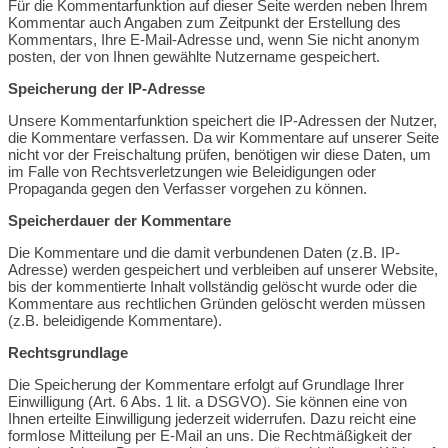
Für die Kommentarfunktion auf dieser Seite werden neben Ihrem
Kommentar auch Angaben zum Zeitpunkt der Erstellung des
Kommentars, Ihre E-Mail-Adresse und, wenn Sie nicht anonym
posten, der von Ihnen gewählte Nutzername gespeichert.
Speicherung der IP-Adresse
Unsere Kommentarfunktion speichert die IP-Adressen der Nutzer,
die Kommentare verfassen. Da wir Kommentare auf unserer Seite
nicht vor der Freischaltung prüfen, benötigen wir diese Daten, um
im Falle von Rechtsverletzungen wie Beleidigungen oder
Propaganda gegen den Verfasser vorgehen zu können.
Speicherdauer der Kommentare
Die Kommentare und die damit verbundenen Daten (z.B. IP-
Adresse) werden gespeichert und verbleiben auf unserer Website,
bis der kommentierte Inhalt vollständig gelöscht wurde oder die
Kommentare aus rechtlichen Gründen gelöscht werden müssen
(z.B. beleidigende Kommentare).
Rechtsgrundlage
Die Speicherung der Kommentare erfolgt auf Grundlage Ihrer
Einwilligung (Art. 6 Abs. 1 lit. a DSGVO). Sie können eine von
Ihnen erteilte Einwilligung jederzeit widerrufen. Dazu reicht eine
formlose Mitteilung per E-Mail an uns. Die Rechtmäßigkeit der