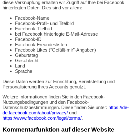
diese Verknüpfung erhalten wir Zugriff auf Ihre bei Facebook
hinterlegten Daten. Dies sind vor allem:
Facebook-Name
Facebook-Profil- und Titelbild
Facebook-Titelbild
bei Facebook hinterlegte E-Mail-Adresse
Facebook-ID
Facebook-Freundeslisten
Facebook Likes (“Gefällt-mir”-Angaben)
Geburtstag
Geschlecht
Land
Sprache
Diese Daten werden zur Einrichtung, Bereitstellung und
Personalisierung Ihres Accounts genutzt.
Weitere Informationen finden Sie in den Facebook-
Nutzungsbedingungen und den Facebook-
Datenschutzbestimmungen. Diese finden Sie unter:
https://de-
de.facebook.com/about/privacy/
und
https://www.facebook.com/legal/terms/
.
Kommentarfunktion auf dieser Website