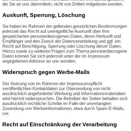
die Sie an uns übermitteln, nicht von Dritten mitgelesen werden.
Auskunft, Sperrung, Löschung
Sie haben im Rahmen der geltenden gesetzlichen Bestimmungen
jederzeit das Recht auf unentgeltliche Auskunft über Ihre
gespeicherten personenbezogenen Daten, deren Herkunft und
Empfänger und den Zweck der Datenverarbeitung und ggf. ein
Recht auf Berichtigung, Sperrung oder Löschung dieser Daten.
Hierzu sowie zu weiteren Fragen zum Thema personenbezogene
Daten können Sie sich jederzeit unter der im Impressum
angegebenen Adresse an uns wenden.
Widerspruch gegen Werbe-Mails
Der Nutzung von im Rahmen der Impressumspflicht
veröffentlichten Kontaktdaten zur Übersendung von nicht
ausdrücklich angeforderter Werbung und Informationsmaterialien
wird hiermit widersprochen. Die Betreiber der Seiten behalten sich
ausdrücklich rechtliche Schritte im Falle der unverlangten
Zusendung von Werbeinformationen, etwa durch Spam-E-Mails,
vor.
Recht auf Einschränkung der Verarbeitung