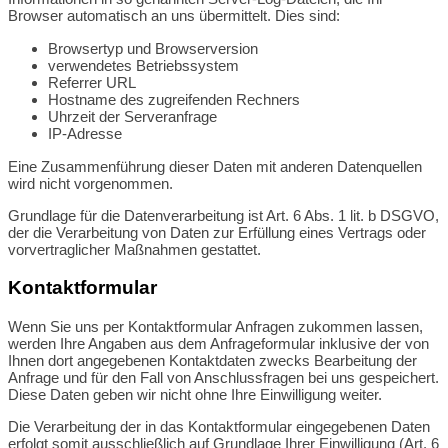
Browser automatisch an uns übermittelt. Dies sind:
Browsertyp und Browserversion
verwendetes Betriebssystem
Referrer URL
Hostname des zugreifenden Rechners
Uhrzeit der Serveranfrage
IP-Adresse
Eine Zusammenführung dieser Daten mit anderen Datenquellen
wird nicht vorgenommen.
Grundlage für die Datenverarbeitung ist Art. 6 Abs. 1 lit. b DSGVO,
der die Verarbeitung von Daten zur Erfüllung eines Vertrags oder
vorvertraglicher Maßnahmen gestattet.
Kontaktformular
Wenn Sie uns per Kontaktformular Anfragen zukommen lassen,
werden Ihre Angaben aus dem Anfrageformular inklusive der von
Ihnen dort angegebenen Kontaktdaten zwecks Bearbeitung der
Anfrage und für den Fall von Anschlussfragen bei uns gespeichert.
Diese Daten geben wir nicht ohne Ihre Einwilligung weiter.
Die Verarbeitung der in das Kontaktformular eingegebenen Daten
erfolgt somit ausschließlich auf Grundlage Ihrer Einwilligung (Art. 6