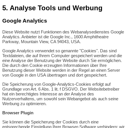
5. Analyse Tools und Werbung
Google Analytics
Diese Website nutzt Funktionen des Webanalysedienstes Google
Analytics. Anbieter ist die Google Inc., 1600 Amphitheatre
Parkway, Mountain View, CA 94043, USA.
Google Analytics verwendet so genannte "Cookies". Das sind
Textdateien, die auf Ihrem Computer gespeichert werden und die
eine Analyse der Benutzung der Website durch Sie ermöglichen.
Die durch den Cookie erzeugten Informationen über Ihre
Benutzung dieser Website werden in der Regel an einen Server
von Google in den USA übertragen und dort gespeichert.
Die Speicherung von Google-Analytics-Cookies erfolgt auf
Grundlage von Art. 6 Abs. 1 lit. f DSGVO. Der Websitebetreiber
hat ein berechtigtes Interesse an der Analyse des
Nutzerverhaltens, um sowohl sein Webangebot als auch seine
Werbung zu optimieren.
Browser Plugin
Sie können die Speicherung der Cookies durch eine
entsprechende Einstellung Ihrer Browser-Software verhindern; wir