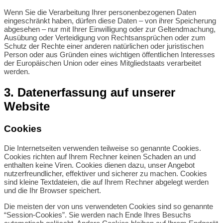
Wenn Sie die Verarbeitung Ihrer personenbezogenen Daten
eingeschränkt haben, dürfen diese Daten – von ihrer Speicherung
abgesehen – nur mit Ihrer Einwilligung oder zur Geltendmachung,
Ausübung oder Verteidigung von Rechtsansprüchen oder zum
Schutz der Rechte einer anderen natürlichen oder juristischen
Person oder aus Gründen eines wichtigen öffentlichen Interesses
der Europäischen Union oder eines Mitgliedstaats verarbeitet
werden.
3. Datenerfassung auf unserer
Website
Cookies
Die Internetseiten verwenden teilweise so genannte Cookies.
Cookies richten auf Ihrem Rechner keinen Schaden an und
enthalten keine Viren. Cookies dienen dazu, unser Angebot
nutzerfreundlicher, effektiver und sicherer zu machen. Cookies
sind kleine Textdateien, die auf Ihrem Rechner abgelegt werden
und die Ihr Browser speichert.
Die meisten der von uns verwendeten Cookies sind so genannte
“Session-Cookies”. Sie werden nach Ende Ihres Besuchs