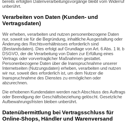
bereits erfolgten Datenverarbeitungsvorgänge bleibt vom Widerruf
unberührt.
Verarbeiten von Daten (Kunden- und
Vertragsdaten)
Wir erheben, verarbeiten und nutzen personenbezogene Daten
nur, soweit sie für die Begründung, inhaltliche Ausgestaltung oder
Änderung des Rechtsverhältnisses erforderlich sind
(Bestandsdaten). Dies erfolgt auf Grundlage von Art. 6 Abs. 1 lit. b
DSGVO, der die Verarbeitung von Daten zur Erfüllung eines
Vertrags oder vorvertraglicher Maßnahmen gestattet.
Personenbezogene Daten über die Inanspruchnahme unserer
Internetseiten (Nutzungsdaten) erheben, verarbeiten und nutzen
wir nur, soweit dies erforderlich ist, um dem Nutzer die
Inanspruchnahme des Dienstes zu ermöglichen oder
abzurechnen.
Die erhobenen Kundendaten werden nach Abschluss des Auftrags
oder Beendigung der Geschäftsbeziehung gelöscht. Gesetzliche
Aufbewahrungsfristen bleiben unberührt.
Datenübermittlung bei Vertragsschluss für
Online-Shops, Händler und Warenversand