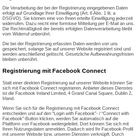
Die Verarbeitung der bei der Registrierung eingegebenen Daten
erfolgt auf Grundlage Ihrer Einwilligung (Art. 6 Abs. 1 lit. a
DSGVO). Sie können eine von Ihnen erteilte Einwilligung jederzeit
widerrufen. Dazu reicht eine formlose Mitteilung per E-Mail an uns.
Die Rechtmäßigkeit der bereits erfolgten Datenverarbeitung bleibt
vom Widerruf unberührt.
Die bei der Registrierung erfassten Daten werden von uns
gespeichert, solange Sie auf unserer Website registriert sind und
werden anschließend gelöscht. Gesetzliche Aufbewahrungsfristen
bleiben unberührt.
Registrierung mit Facebook Connect
Statt einer direkten Registrierung auf unserer Website können Sie
sich mit Facebook Connect registrieren. Anbieter dieses Dienstes
ist die Facebook Ireland Limited, 4 Grand Canal Square, Dublin 2,
Irland.
Wenn Sie sich für die Registrierung mit Facebook Connect
entscheiden und auf den “Login with Facebook”- / “Connect with
Facebook”-Button klicken, werden Sie automatisch auf die
Plattform von Facebook weitergeleitet. Dort können Sie sich mit
Ihren Nutzungsdaten anmelden. Dadurch wird Ihr Facebook-Profil
mit unserer Website bzw. unseren Diensten verknüpft. Durch