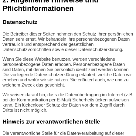
Pflichtinformationen
Datenschutz
Die Betreiber dieser Seiten nehmen den Schutz Ihrer persönlichen
Daten sehr ernst. Wir behandeln Ihre personenbezogenen Daten
vertraulich und entsprechend der gesetzlichen
Datenschutzvorschriften sowie dieser Datenschutzerklärung.
Wenn Sie diese Website benutzen, werden verschiedene
personenbezogene Daten erhoben. Personenbezogene Daten
sind Daten, mit denen Sie persönlich identifiziert werden können.
Die vorliegende Datenschutzerklärung erläutert, welche Daten wir
erheben und wofür wir sie nutzen. Sie erläutert auch, wie und zu
welchem Zweck das geschieht.
Wir weisen darauf hin, dass die Datenübertragung im Internet (z.B.
bei der Kommunikation per E-Mail) Sicherheitslücken aufweisen
kann. Ein lückenloser Schutz der Daten vor dem Zugriff durch
Dritte ist nicht möglich.
Hinweis zur verantwortlichen Stelle
Die verantwortliche Stelle für die Datenverarbeitung auf dieser