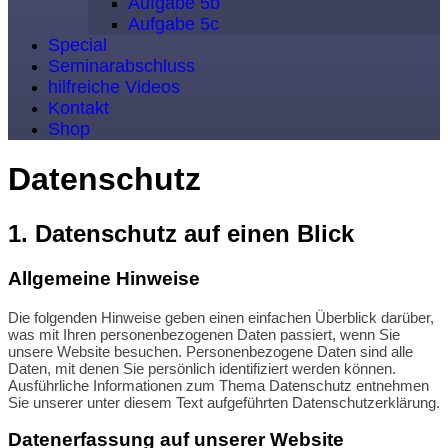
Aufgabe 5b
Aufgabe 5c
Special
Seminarabschluss
hilfreiche Videos
Kontakt
Shop
Datenschutz
1. Datenschutz auf einen Blick
Allgemeine Hinweise
Die folgenden Hinweise geben einen einfachen Überblick darüber,
was mit Ihren personenbezogenen Daten passiert, wenn Sie
unsere Website besuchen. Personenbezogene Daten sind alle
Daten, mit denen Sie persönlich identifiziert werden können.
Ausführliche Informationen zum Thema Datenschutz entnehmen
Sie unserer unter diesem Text aufgeführten Datenschutzerklärung.
Datenerfassung auf unserer Website