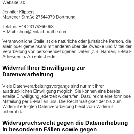
Website ist:
Jennifer Klippert
Martener Straße 27544379 Dortmund
Telefon: +49 23179966063
E-Mail: shop@einfachmathe.com
Verantwortliche Stelle ist die natürliche oder juristische Person, die
allein oder gemeinsam mit anderen über die Zwecke und Mittel der
Verarbeitung von personenbezogenen Daten (z.B. Namen, E-Mail-
Adressen o. Ä.) entscheidet.
Widerruf Ihrer Einwilligung zur
Datenverarbeitung
Viele Datenverarbeitungsvorgänge sind nur mit Ihrer
ausdrücklichen Einwilligung möglich. Sie können eine bereits
erteilte Einwilligung jederzeit widerrufen. Dazu reicht eine formlose
Mitteilung per E-Mail an uns. Die Rechtmäßigkeit der bis zum
Widerruf erfolgten Datenverarbeitung bleibt vom Widerruf
unberührt.
Widerspruchsrecht gegen die Datenerhebung
in besonderen Fällen sowie gegen