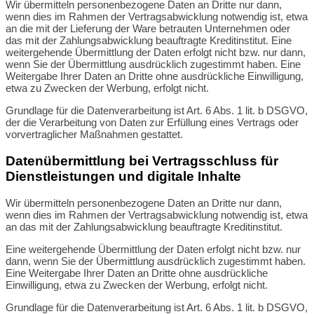
Wir übermitteln personenbezogene Daten an Dritte nur dann,
wenn dies im Rahmen der Vertragsabwicklung notwendig ist, etwa
an die mit der Lieferung der Ware betrauten Unternehmen oder
das mit der Zahlungsabwicklung beauftragte Kreditinstitut. Eine
weitergehende Übermittlung der Daten erfolgt nicht bzw. nur dann,
wenn Sie der Übermittlung ausdrücklich zugestimmt haben. Eine
Weitergabe Ihrer Daten an Dritte ohne ausdrückliche Einwilligung,
etwa zu Zwecken der Werbung, erfolgt nicht.
Grundlage für die Datenverarbeitung ist Art. 6 Abs. 1 lit. b DSGVO,
der die Verarbeitung von Daten zur Erfüllung eines Vertrags oder
vorvertraglicher Maßnahmen gestattet.
Datenübermittlung bei Vertragsschluss für
Dienstleistungen und digitale Inhalte
Wir übermitteln personenbezogene Daten an Dritte nur dann,
wenn dies im Rahmen der Vertragsabwicklung notwendig ist, etwa
an das mit der Zahlungsabwicklung beauftragte Kreditinstitut.
Eine weitergehende Übermittlung der Daten erfolgt nicht bzw. nur
dann, wenn Sie der Übermittlung ausdrücklich zugestimmt haben.
Eine Weitergabe Ihrer Daten an Dritte ohne ausdrückliche
Einwilligung, etwa zu Zwecken der Werbung, erfolgt nicht.
Grundlage für die Datenverarbeitung ist Art. 6 Abs. 1 lit. b DSGVO,