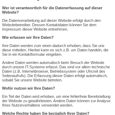
Wer ist verantwortlich für die Datenerfassung auf dieser
Website?
Die Datenverarbeitung auf dieser Website erfolgt durch den
Websitebetreiber. Dessen Kontaktdaten können Sie dem
Impressum dieser Website entnehmen.
Wie erfassen wir Ihre Daten?
Ihre Daten werden zum einen dadurch erhoben, dass Sie uns
diese mitteilen. Hierbei kann es sich z.B. um Daten handeln, die
Sie in ein Kontaktformular eingeben.
Andere Daten werden automatisch beim Besuch der Website
durch unsere IT-Systeme erfasst. Das sind vor allem technische
Daten (z.B. Internetbrowser, Betriebssystem oder Uhrzeit des
Seitenaufrufs). Die Erfassung dieser Daten erfolgt automatisch,
sobald Sie unsere Website betreten.
Wofür nutzen wir Ihre Daten?
Ein Teil der Daten wird erhoben, um eine fehlerfreie Bereitstellung
der Website zu gewährleisten. Andere Daten können zur Analyse
Ihres Nutzerverhaltens verwendet werden.
Welche Rechte haben Sie bezüglich Ihrer Daten?