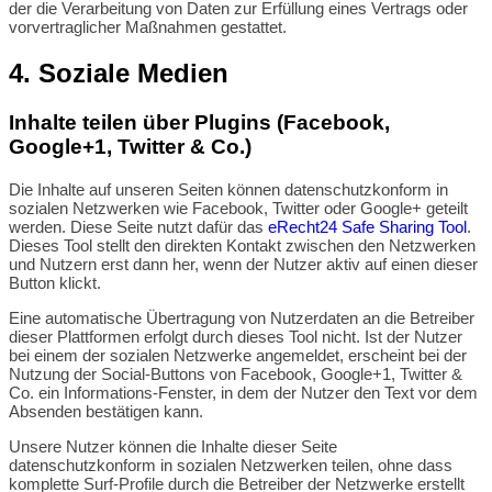
der die Verarbeitung von Daten zur Erfüllung eines Vertrags oder
vorvertraglicher Maßnahmen gestattet.
4. Soziale Medien
Inhalte teilen über Plugins (Facebook,
Google+1, Twitter & Co.)
Die Inhalte auf unseren Seiten können datenschutzkonform in
sozialen Netzwerken wie Facebook, Twitter oder Google+ geteilt
werden. Diese Seite nutzt dafür das
eRecht24 Safe Sharing Tool
.
Dieses Tool stellt den direkten Kontakt zwischen den Netzwerken
und Nutzern erst dann her, wenn der Nutzer aktiv auf einen dieser
Button klickt.
Eine automatische Übertragung von Nutzerdaten an die Betreiber
dieser Plattformen erfolgt durch dieses Tool nicht. Ist der Nutzer
bei einem der sozialen Netzwerke angemeldet, erscheint bei der
Nutzung der Social-Buttons von Facebook, Google+1, Twitter &
Co. ein Informations-Fenster, in dem der Nutzer den Text vor dem
Absenden bestätigen kann.
Unsere Nutzer können die Inhalte dieser Seite
datenschutzkonform in sozialen Netzwerken teilen, ohne dass
komplette Surf-Profile durch die Betreiber der Netzwerke erstellt