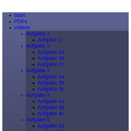
Start
PDFs
Videos
Aufgabe 1
Aufgabe 1
Aufgabe 2
Aufgabe 2a
Aufgabe 2b
Aufgabe 2c
Aufgabe 3
Aufgabe 3a
Aufgabe 3b
Aufgabe 3c
Aufgabe 4
Aufgabe 4a
Aufgabe 4b
Aufgabe 4c
Aufgabe 5
Aufgabe 5a