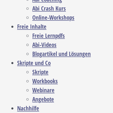
Abi Crash Kurs
Online-Workshops
Freie Inhalte
Freie Lernpdfs
Abi-Videos
Blogartikel und Lösungen
Skripte und Co
Skripte
Workbooks
Webinare
Angebote
Nachhilfe