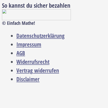
So kannst du sicher bezahlen
© Einfach Mathe!
Datenschutzerklärung
Impressum
AGB
Widerrufsrecht
Vertrag widerrufen
Disclaimer