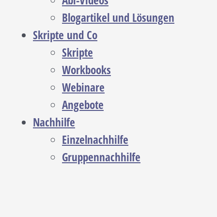
Abi-Videos
Blogartikel und Lösungen
Skripte und Co
Skripte
Workbooks
Webinare
Angebote
Nachhilfe
Einzelnachhilfe
Gruppennachhilfe