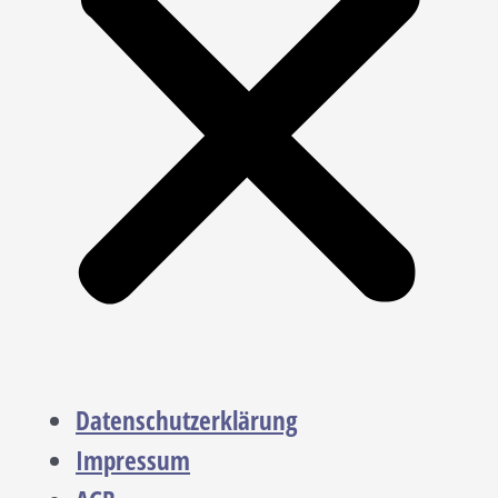
Datenschutzerklärung
Impressum