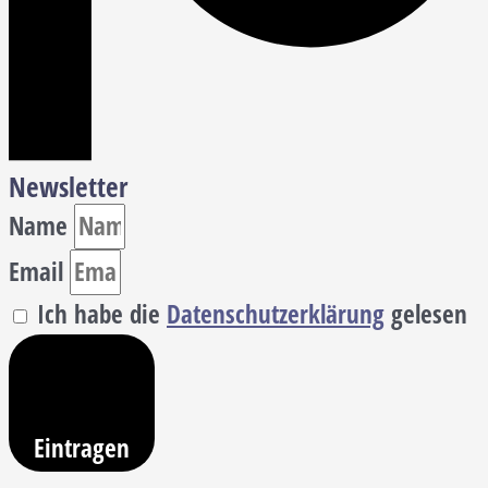
Newsletter
Name
Email
Ich habe die
Datenschutzerklärung
gelesen
Eintragen