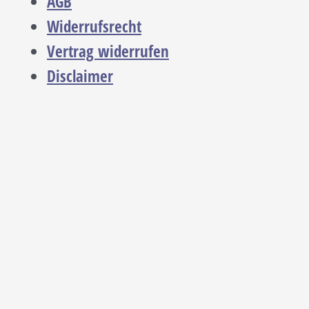
AGB
Widerrufsrecht
Vertrag widerrufen
Disclaimer