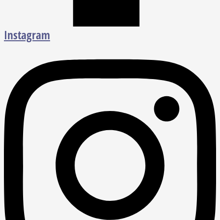
Instagram