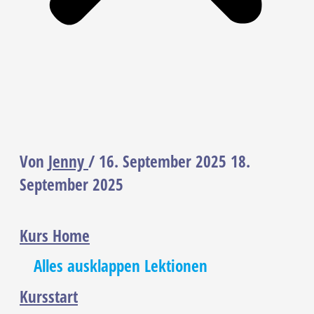
Von
Jenny
/
16. September 2025
18.
September 2025
Kurs Home
Alles ausklappen
Lektionen
Kursstart