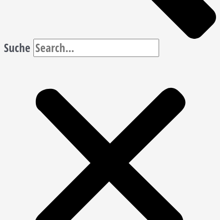
Suche