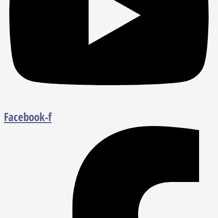
Facebook-f