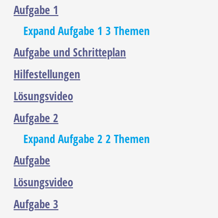
Aufgabe 1
Expand
Aufgabe 1
3 Themen
Aufgabe und Schritteplan
Hilfestellungen
Lösungsvideo
Aufgabe 2
Expand
Aufgabe 2
2 Themen
Aufgabe
Lösungsvideo
Aufgabe 3