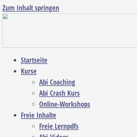
Zum Inhalt springen
Startseite
Kurse
Abi Coaching
Abi Crash Kurs
Online-Workshops
Freie Inhalte
Freie Lernpdfs