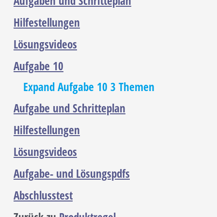
Aufgaben und Schritteplan
Hilfestellungen
Lösungsvideos
Aufgabe 10
Expand
Aufgabe 10
3 Themen
Aufgabe und Schritteplan
Hilfestellungen
Lösungsvideos
Aufgabe- und Lösungspdfs
Abschlusstest