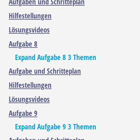
Aufgaben und Schritteplan
Hilfestellungen
Lösungsvideos
Aufgabe 8
Expand
Aufgabe 8
3 Themen
Aufgabe und Schritteplan
Hilfestellungen
Lösungsvideos
Aufgabe 9
Expand
Aufgabe 9
3 Themen