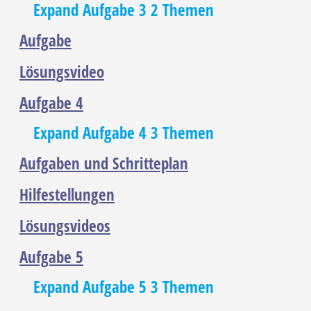
Expand
Aufgabe 3
2 Themen
Aufgabe
Lösungsvideo
Aufgabe 4
Expand
Aufgabe 4
3 Themen
Aufgaben und Schritteplan
Hilfestellungen
Lösungsvideos
Aufgabe 5
Expand
Aufgabe 5
3 Themen