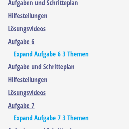
Aufgaben und Schritteplan
Hilfestellungen
Lösungsvideos
Aufgabe 6
Expand
Aufgabe 6
3 Themen
Aufgabe und Schritteplan
Hilfestellungen
Lösungsvideos
Aufgabe 7
Expand
Aufgabe 7
3 Themen