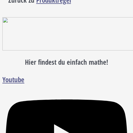
Zurück zu
Produktregel
Hier findest du einfach mathe!
Youtube