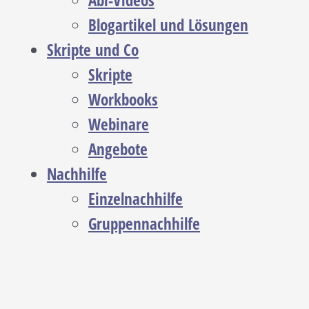
Abi-Videos
Blogartikel und Lösungen
Skripte und Co
Skripte
Workbooks
Webinare
Angebote
Nachhilfe
Einzelnachhilfe
Gruppennachhilfe