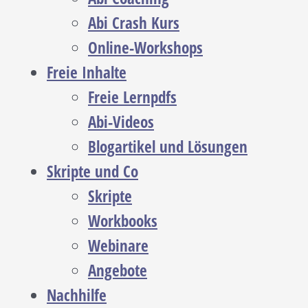
Abi Crash Kurs
Online-Workshops
Freie Inhalte
Freie Lernpdfs
Abi-Videos
Blogartikel und Lösungen
Skripte und Co
Skripte
Workbooks
Webinare
Angebote
Nachhilfe