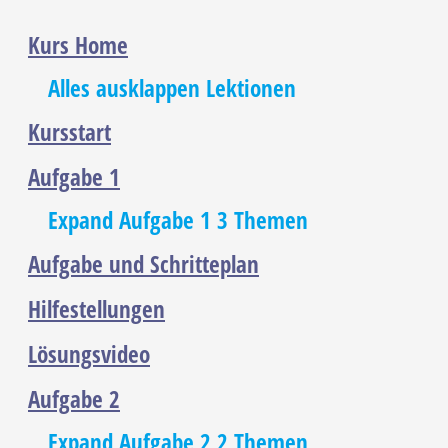
Kurs Home
Alles ausklappen
Lektionen
Kursstart
Aufgabe 1
Expand
Aufgabe 1
3 Themen
Aufgabe und Schritteplan
Hilfestellungen
Lösungsvideo
Aufgabe 2
Expand
Aufgabe 2
2 Themen