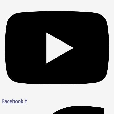
Facebook-f