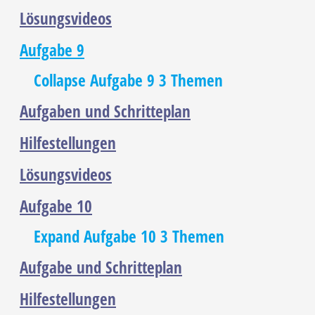
Lösungsvideos
Aufgabe 9
Collapse
Aufgabe 9
3 Themen
Aufgaben und Schritteplan
Hilfestellungen
Lösungsvideos
Aufgabe 10
Expand
Aufgabe 10
3 Themen
Aufgabe und Schritteplan
Hilfestellungen