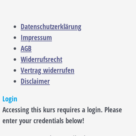
Datenschutzerklärung
Impressum
AGB
Widerrufsrecht
Vertrag widerrufen
Disclaimer
Login
Accessing this kurs requires a login. Please
enter your credentials below!