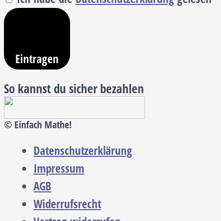
Eintragen
So kannst du sicher bezahlen
© Einfach Mathe!
Datenschutzerklärung
Impressum
AGB
Widerrufsrecht