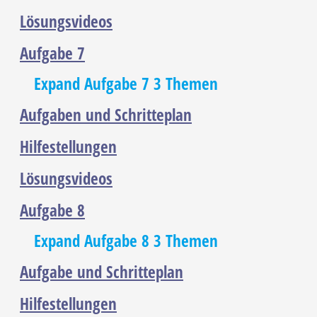
Lösungsvideos
Aufgabe 7
Expand
Aufgabe 7
3 Themen
Aufgaben und Schritteplan
Hilfestellungen
Lösungsvideos
Aufgabe 8
Expand
Aufgabe 8
3 Themen
Aufgabe und Schritteplan
Hilfestellungen