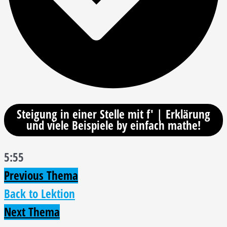
Steigung in einer Stelle mit f' | Erklärung
und viele Beispiele by einfach mathe!
5:55
Previous Thema
Back to Lektion
Next Thema