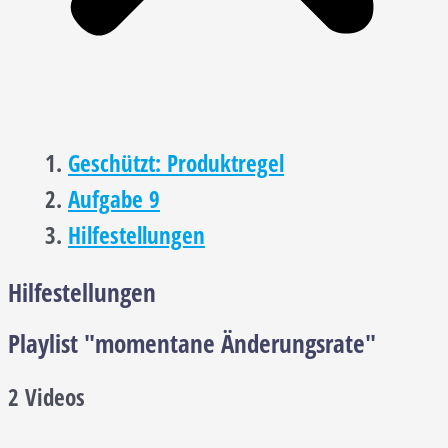
Geschützt: Produktregel
Aufgabe 9
Hilfestellungen
Hilfestellungen
Playlist "momentane Änderungsrate"
2 Videos