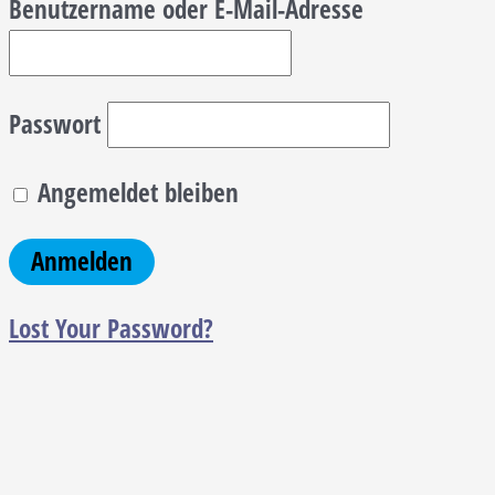
Benutzername oder E-Mail-Adresse
Passwort
Angemeldet bleiben
Lost Your Password?