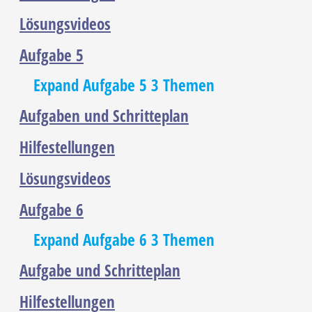
Lösungsvideos
Aufgabe 5
Expand
Aufgabe 5
3 Themen
Aufgaben und Schritteplan
Hilfestellungen
Lösungsvideos
Aufgabe 6
Expand
Aufgabe 6
3 Themen
Aufgabe und Schritteplan
Hilfestellungen