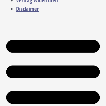
Vertrag widerrufen
Disclaimer