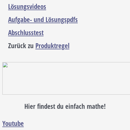
Lösungsvideos
Aufgabe- und Lösungspdfs
Abschlusstest
Zurück zu
Produktregel
Hier findest du einfach mathe!
Youtube