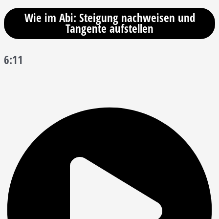
Wie im Abi: Steigung nachweisen und
Tangente aufstellen
6:11