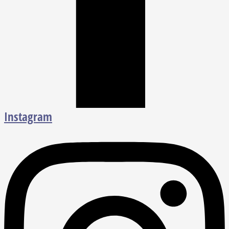
Instagram