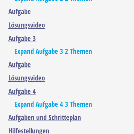
Aufgabe
Lösungsvideo
Aufgabe 3
Expand
Aufgabe 3
2 Themen
Aufgabe
Lösungsvideo
Aufgabe 4
Expand
Aufgabe 4
3 Themen
Aufgaben und Schritteplan
Hilfestellungen