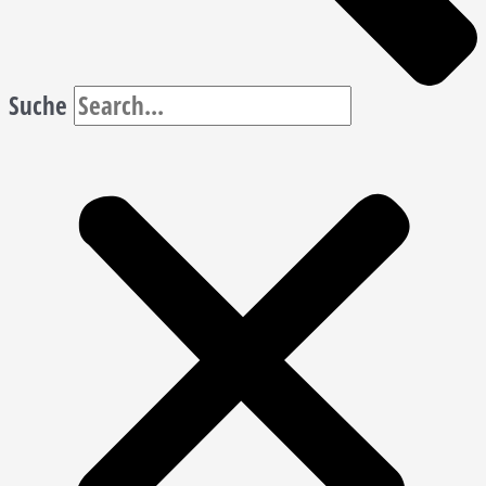
Suche