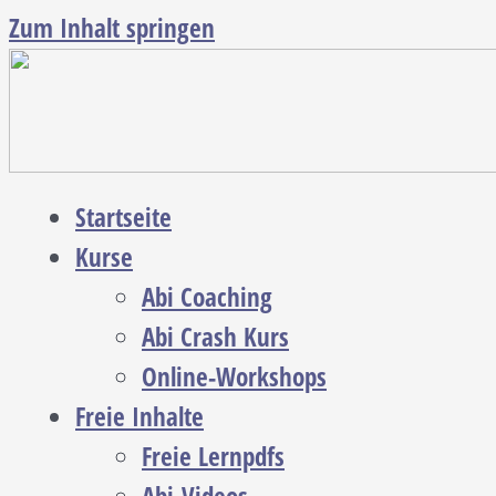
Zum Inhalt springen
Startseite
Kurse
Abi Coaching
Abi Crash Kurs
Online-Workshops
Freie Inhalte
Freie Lernpdfs