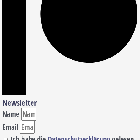
Newsletter
Name
Email
Ich habe die
Datenschutzerklärung
gelesen