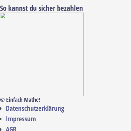
So kannst du sicher bezahlen
© Einfach Mathe!
Datenschutzerklärung
Impressum
AGB