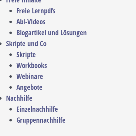
Freie Lernpdfs
Abi-Videos
Blogartikel und Lösungen
Skripte und Co
Skripte
Workbooks
Webinare
Angebote
Nachhilfe
Einzelnachhilfe
Gruppennachhilfe