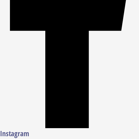
Instagram