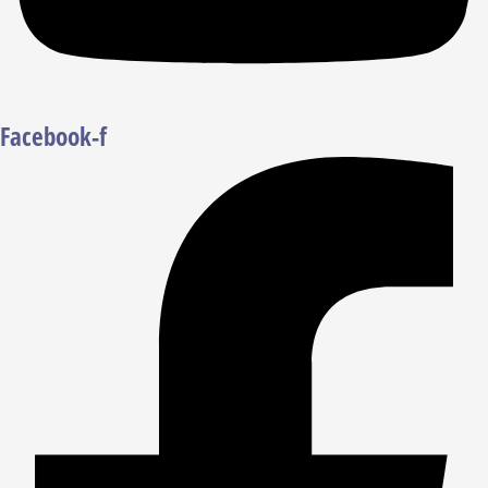
Facebook-f