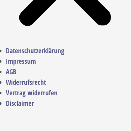
Datenschutzerklärung
Impressum
AGB
Widerrufsrecht
Vertrag widerrufen
Disclaimer