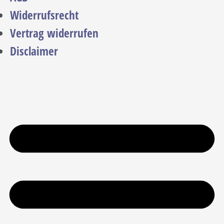
Widerrufsrecht
Vertrag widerrufen
Disclaimer