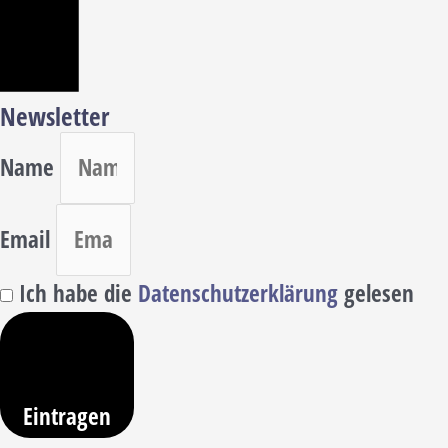
Newsletter
Name
Email
Ich habe die
Datenschutzerklärung
gelesen
Eintragen