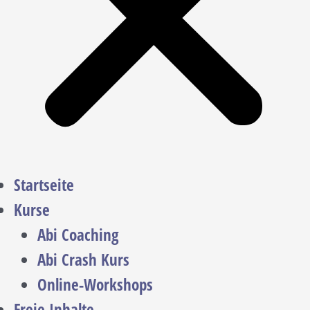
Startseite
Kurse
Abi Coaching
Abi Crash Kurs
Online-Workshops
Freie Inhalte