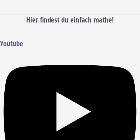
Hier findest du einfach mathe!
Youtube