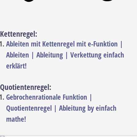
Kettenregel:
Ableiten mit Kettenregel mit e-Funktion |
Ableiten | Ableitung | Verkettung einfach
erklärt!
Quotientenregel:
Gebrochenrationale Funktion |
Quotientenregel | Ableitung by einfach
mathe!