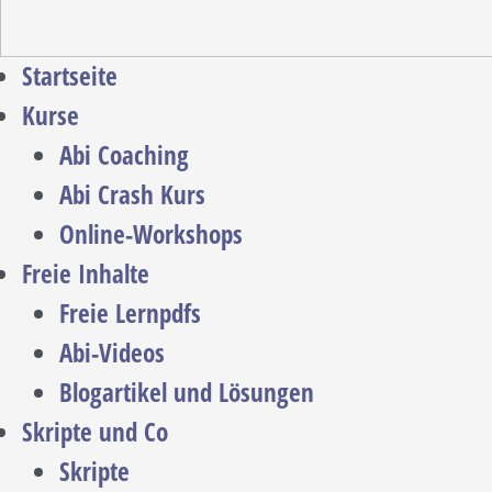
Startseite
Kurse
Abi Coaching
Abi Crash Kurs
Online-Workshops
Freie Inhalte
Freie Lernpdfs
Abi-Videos
Blogartikel und Lösungen
Skripte und Co
Skripte