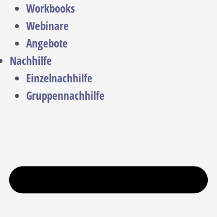
Workbooks
Webinare
Angebote
Nachhilfe
Einzelnachhilfe
Gruppennachhilfe