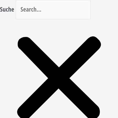
Suche