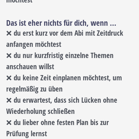
Das ist eher nichts für dich, wenn ...
❌ du erst kurz vor dem Abi mit Zeitdruck
anfangen möchtest
❌ du nur kurzfristig einzelne Themen
anschauen willst
❌ du keine Zeit einplanen möchtest, um
regelmäßig zu üben
❌ du erwartest, dass sich Lücken ohne
Wiederholung schließen
❌ du lieber ohne festen Plan bis zur
Prüfung lernst