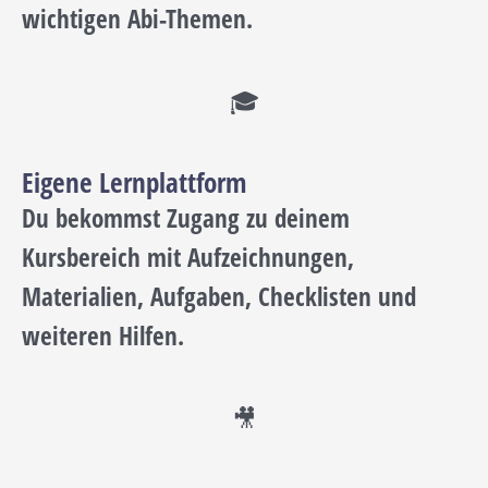
wichtigen Abi-Themen.
🎓
Eigene Lernplattform
Du bekommst Zugang zu deinem
Kursbereich mit Aufzeichnungen,
Materialien, Aufgaben, Checklisten und
weiteren Hilfen.
🎥