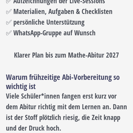
✅ Aufzeichnungen der Live-Sessions
✅ Materialien, Aufgaben & Checklisten
✅ persönliche Unterstützung
✅ WhatsApp-Gruppe auf Wunsch
Klarer Plan bis zum Mathe-Abitur 2027
Warum frühzeitige Abi-Vorbereitung so
wichtig ist
Viele Schüler*innen fangen erst kurz vor
dem Abitur richtig mit dem Lernen an. Dann
ist der Stoff plötzlich riesig, die Zeit knapp
und der Druck hoch.