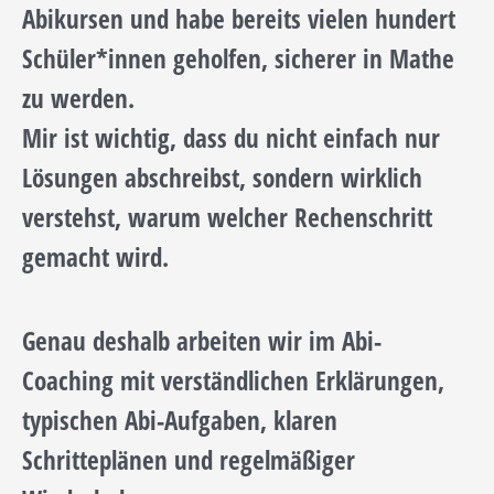
Abikursen und habe bereits vielen hundert
Schüler*innen geholfen, sicherer in Mathe
zu werden.
Mir ist wichtig, dass du nicht einfach nur
Lösungen abschreibst, sondern wirklich
verstehst, warum welcher Rechenschritt
gemacht wird.
Genau deshalb arbeiten wir im Abi-
Coaching mit verständlichen Erklärungen,
typischen Abi-Aufgaben, klaren
Schritteplänen und regelmäßiger