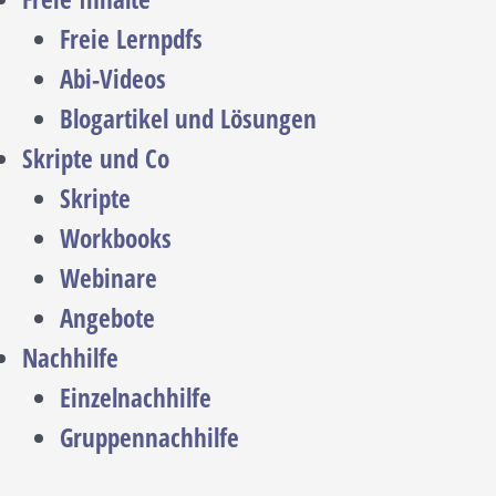
Freie Lernpdfs
Abi-Videos
Blogartikel und Lösungen
Skripte und Co
Skripte
Workbooks
Webinare
Angebote
Nachhilfe
Einzelnachhilfe
Gruppennachhilfe