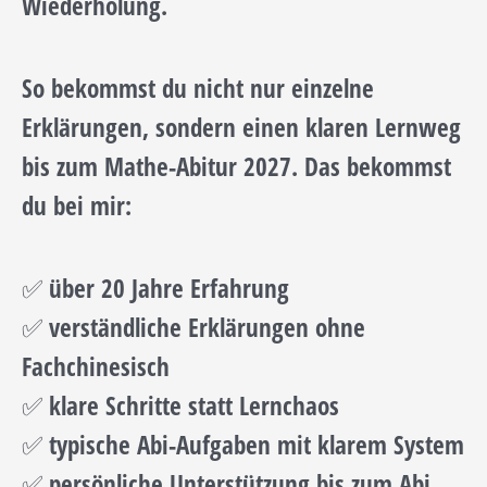
Wiederholung.
So bekommst du nicht nur einzelne
Erklärungen, sondern einen klaren Lernweg
bis zum Mathe-Abitur 2027. Das bekommst
du bei mir:
✅ über 20 Jahre Erfahrung
✅ verständliche Erklärungen ohne
Fachchinesisch
✅ klare Schritte statt Lernchaos
✅ typische Abi-Aufgaben mit klarem System
✅ persönliche Unterstützung bis zum Abi