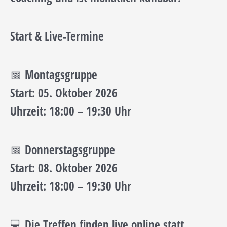
Start & Live-Termine
📅 Montagsgruppe
Start: 05. Oktober 2026
Uhrzeit: 18:00 – 19:30 Uhr
📅 Donnerstagsgruppe
Start: 08. Oktober 2026
Uhrzeit: 18:00 – 19:30 Uhr
💻 Die Treffen finden live online statt.