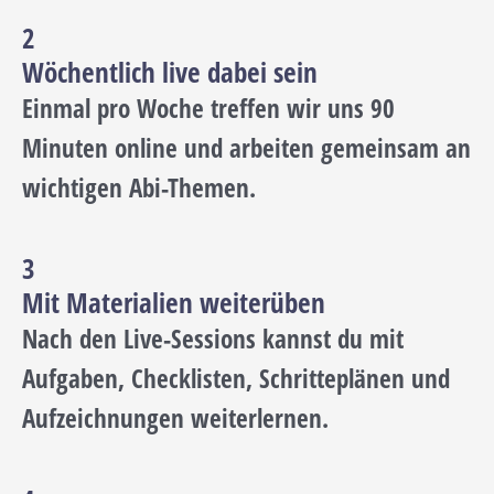
2
Wöchentlich live dabei sein
Einmal pro Woche treffen wir uns 90
Minuten online und arbeiten gemeinsam an
wichtigen Abi-Themen.
3
Mit Materialien weiterüben
Nach den Live-Sessions kannst du mit
Aufgaben, Checklisten, Schritteplänen und
Aufzeichnungen weiterlernen.