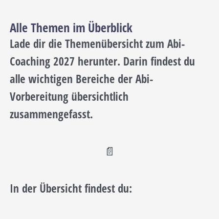
Alle Themen im Überblick
Lade dir die Themenübersicht zum Abi-
Coaching 2027 herunter. Darin findest du
alle wichtigen Bereiche der Abi-
Vorbereitung übersichtlich
zusammengefasst.
📄
In der Übersicht findest du: