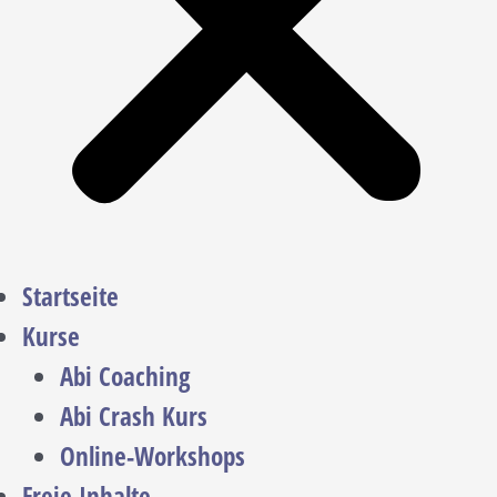
Startseite
Kurse
Abi Coaching
Abi Crash Kurs
Online-Workshops
Freie Inhalte