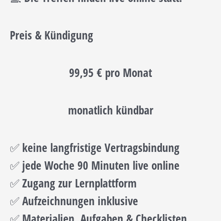
Preis & Kündigung
99,95 € pro Monat
monatlich kündbar
✅ keine langfristige Vertragsbindung
✅ jede Woche 90 Minuten live online
✅ Zugang zur Lernplattform
✅ Aufzeichnungen inklusive
✅ Materialien, Aufgaben & Checklisten