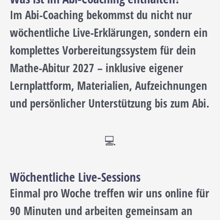
Im Abi-Coaching bekommst du nicht nur
wöchentliche Live-Erklärungen, sondern ein
komplettes Vorbereitungssystem für dein
Mathe-Abitur 2027 – inklusive eigener
Lernplattform, Materialien, Aufzeichnungen
und persönlicher Unterstützung bis zum Abi.
💻
Wöchentliche Live-Sessions
Einmal pro Woche treffen wir uns online für
90 Minuten und arbeiten gemeinsam an