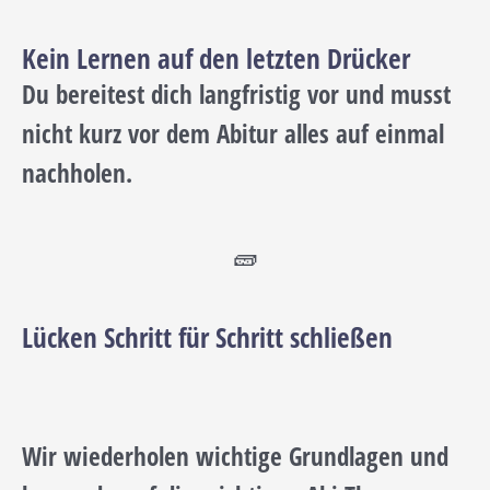
Kein Lernen auf den letzten Drücker
Du bereitest dich langfristig vor und musst
nicht kurz vor dem Abitur alles auf einmal
nachholen.
🧱
Lücken Schritt für Schritt schließen
Wir wiederholen wichtige Grundlagen und