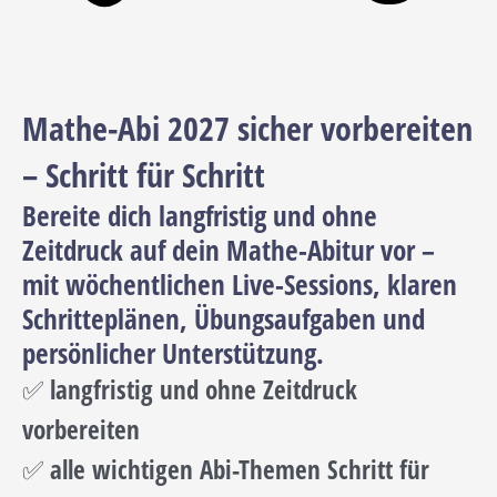
Mathe-Abi 2027 sicher vorbereiten
– Schritt für Schritt
Bereite dich langfristig und ohne
Zeitdruck auf dein Mathe-Abitur vor –
mit wöchentlichen Live-Sessions, klaren
Schritteplänen, Übungsaufgaben und
persönlicher Unterstützung.
✅ langfristig und ohne Zeitdruck
vorbereiten
✅ alle wichtigen Abi-Themen Schritt für