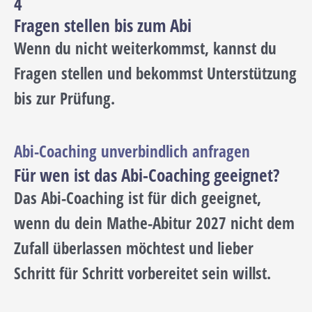
4
Fragen stellen bis zum Abi
Wenn du nicht weiterkommst, kannst du
Fragen stellen und bekommst Unterstützung
bis zur Prüfung.
Abi-Coaching unverbindlich anfragen
Für wen ist das Abi-Coaching geeignet?
Das Abi-Coaching ist für dich geeignet,
wenn du dein Mathe-Abitur 2027 nicht dem
Zufall überlassen möchtest und lieber
Schritt für Schritt vorbereitet sein willst.