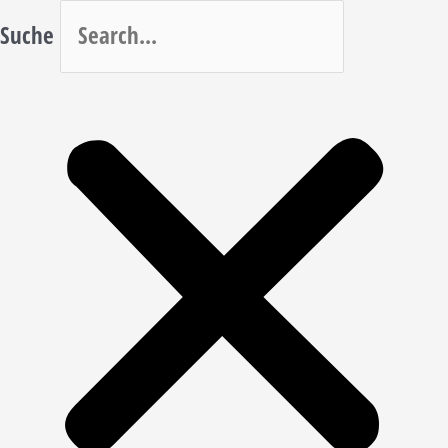
Suche