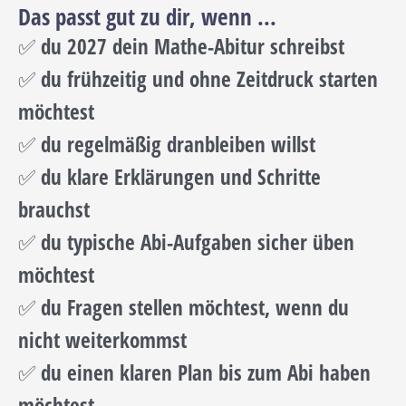
Das passt gut zu dir, wenn ...
✅ du 2027 dein Mathe-Abitur schreibst
✅ du frühzeitig und ohne Zeitdruck starten
möchtest
✅ du regelmäßig dranbleiben willst
✅ du klare Erklärungen und Schritte
brauchst
✅ du typische Abi-Aufgaben sicher üben
möchtest
✅ du Fragen stellen möchtest, wenn du
nicht weiterkommst
✅ du einen klaren Plan bis zum Abi haben
möchtest