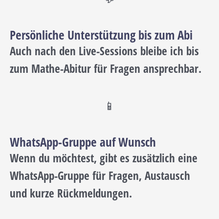
Persönliche Unterstützung bis zum Abi
Auch nach den Live-Sessions bleibe ich bis
zum Mathe-Abitur für Fragen ansprechbar.
📱
WhatsApp-Gruppe auf Wunsch
Wenn du möchtest, gibt es zusätzlich eine
WhatsApp-Gruppe für Fragen, Austausch
und kurze Rückmeldungen.