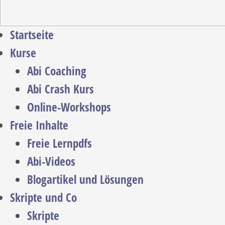
Startseite
Kurse
Abi Coaching
Abi Crash Kurs
Online-Workshops
Freie Inhalte
Freie Lernpdfs
Abi-Videos
Blogartikel und Lösungen
Skripte und Co
Skripte