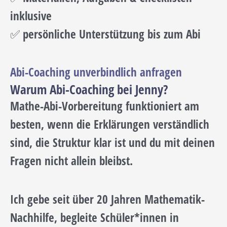
inklusive
✅ persönliche Unterstützung bis zum Abi
Abi-Coaching unverbindlich anfragen
Warum Abi-Coaching bei Jenny?
Mathe-Abi-Vorbereitung funktioniert am
besten, wenn die Erklärungen verständlich
sind, die Struktur klar ist und du mit deinen
Fragen nicht allein bleibst.
Ich gebe seit über 20 Jahren Mathematik-
Nachhilfe, begleite Schüler*innen in