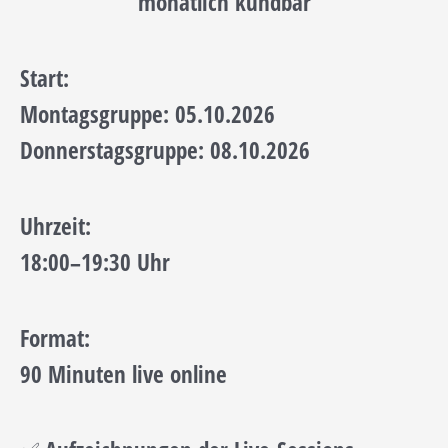
monatlich kündbar
Start:
Montagsgruppe: 05.10.2026
Donnerstagsgruppe: 08.10.2026
Uhrzeit:
18:00–19:30 Uhr
Format:
90 Minuten live online