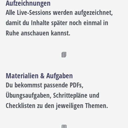
Aufzeichnungen
Alle Live-Sessions werden aufgezeichnet,
damit du Inhalte später noch einmal in
Ruhe anschauen kannst.
📘
Materialien & Aufgaben
Du bekommst passende PDFs,
Übungsaufgaben, Schrittepläne und
Checklisten zu den jeweiligen Themen.
💬