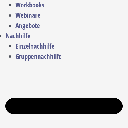
Workbooks
Webinare
Angebote
Nachhilfe
Einzelnachhilfe
Gruppennachhilfe