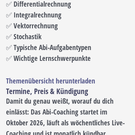
✅ Differentialrechnung
✅ Integralrechnung
✅ Vektorrechnung
✅ Stochastik
✅ Typische Abi-Aufgabentypen
✅ Wichtige Lernschwerpunkte
Themenübersicht herunterladen
Termine, Preis & Kündigung
Damit du genau weißt, worauf du dich
einlässt: Das Abi-Coaching startet im
Oktober 2026, läuft als wöchentliches Live-
Coaching und ist monatlich kündbar.