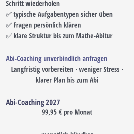
Schritt wiederholen
✅ typische Aufgabentypen sicher üben
✅ Fragen persönlich klären
✅ klare Struktur bis zum Mathe-Abitur
Abi-Coaching unverbindlich anfragen
Langfristig vorbereiten · weniger Stress ·
klarer Plan bis zum Abi
Abi-Coaching 2027
99,95 € pro Monat