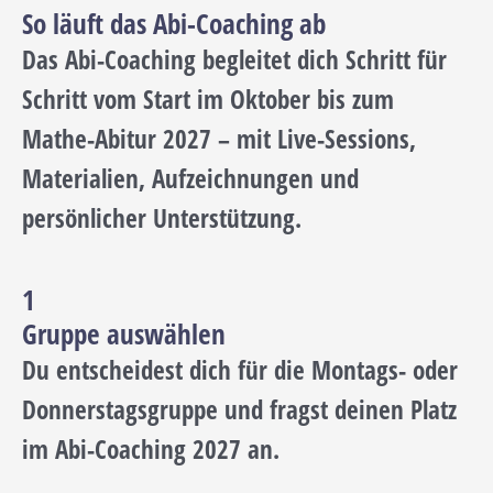
So läuft das Abi-Coaching ab
Das Abi-Coaching begleitet dich Schritt für
Schritt vom Start im Oktober bis zum
Mathe-Abitur 2027 – mit Live-Sessions,
Materialien, Aufzeichnungen und
persönlicher Unterstützung.
1
Gruppe auswählen
Du entscheidest dich für die Montags- oder
Donnerstagsgruppe und fragst deinen Platz
im Abi-Coaching 2027 an.