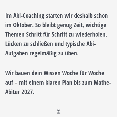
Im Abi-Coaching starten wir deshalb schon
im Oktober. So bleibt genug Zeit, wichtige
Themen Schritt für Schritt zu wiederholen,
Lücken zu schließen und typische Abi-
Aufgaben regelmäßig zu üben.
Wir bauen dein Wissen Woche für Woche
auf – mit einem klaren Plan bis zum Mathe-
Abitur 2027.
⏳