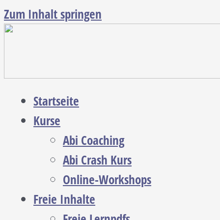
Zum Inhalt springen
Startseite
Kurse
Abi Coaching
Abi Crash Kurs
Online-Workshops
Freie Inhalte
Freie Lernpdfs