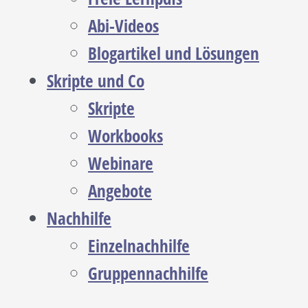
Abi-Videos
Blogartikel und Lösungen
Skripte und Co
Skripte
Workbooks
Webinare
Angebote
Nachhilfe
Einzelnachhilfe
Gruppennachhilfe