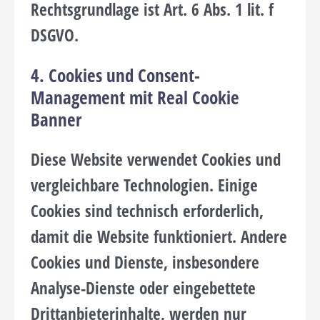
Rechtsgrundlage ist Art. 6 Abs. 1 lit. f
DSGVO.
4. Cookies und Consent-
Management mit Real Cookie
Banner
Diese Website verwendet Cookies und
vergleichbare Technologien. Einige
Cookies sind technisch erforderlich,
damit die Website funktioniert. Andere
Cookies und Dienste, insbesondere
Analyse-Dienste oder eingebettete
Drittanbieterinhalte, werden nur