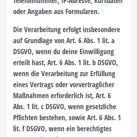
Telefonnummer, IP-Adresse, Kursdaten
oder Angaben aus Formularen.
Die Verarbeitung erfolgt insbesondere
auf Grundlage von Art. 6 Abs. 1 lit. a
DSGVO, wenn du deine Einwilligung
erteilt hast, Art. 6 Abs. 1 lit. b DSGVO,
wenn die Verarbeitung zur Erfüllung
eines Vertrags oder vorvertraglicher
Maßnahmen erforderlich ist, Art. 6
Abs. 1 lit. c DSGVO, wenn gesetzliche
Pflichten bestehen, sowie Art. 6 Abs. 1
lit. f DSGVO, wenn ein berechtigtes