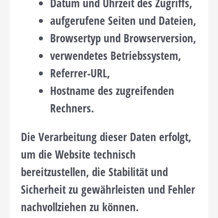
Datum und Uhrzeit des Zugriffs,
aufgerufene Seiten und Dateien,
Browsertyp und Browserversion,
verwendetes Betriebssystem,
Referrer-URL,
Hostname des zugreifenden
Rechners.
Die Verarbeitung dieser Daten erfolgt,
um die Website technisch
bereitzustellen, die Stabilität und
Sicherheit zu gewährleisten und Fehler
nachvollziehen zu können.