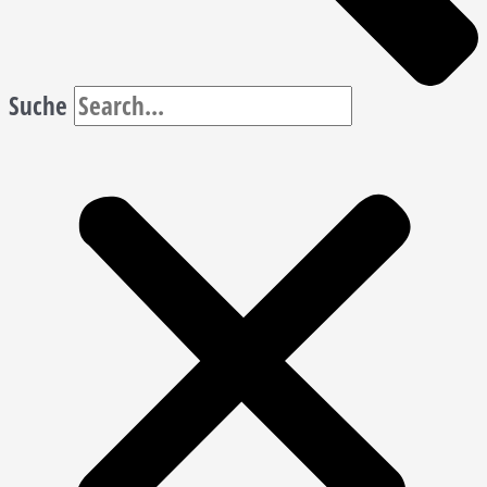
Suche