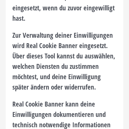
eingesetzt, wenn du zuvor eingewilligt
hast.
Zur Verwaltung deiner Einwilligungen
wird Real Cookie Banner eingesetzt.
Über dieses Tool kannst du auswählen,
welchen Diensten du zustimmen
möchtest, und deine Einwilligung
später ändern oder widerrufen.
Real Cookie Banner kann deine
Einwilligungen dokumentieren und
technisch notwendige Informationen