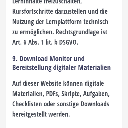
Lerninhalte freizuschalten,
Kursfortschritte darzustellen und die
Nutzung der Lernplattform technisch
zu ermöglichen. Rechtsgrundlage ist
Art. 6 Abs. 1 lit. b DSGVO.
9. Download Monitor und
Bereitstellung digitaler Materialien
Auf dieser Website können digitale
Materialien, PDFs, Skripte, Aufgaben,
Checklisten oder sonstige Downloads
bereitgestellt werden.