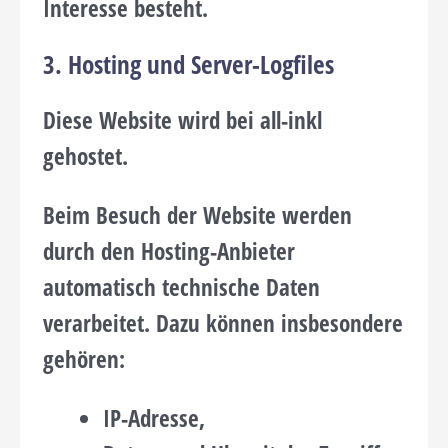
Interesse besteht.
3. Hosting und Server-Logfiles
Diese Website wird bei all-inkl
gehostet.
Beim Besuch der Website werden
durch den Hosting-Anbieter
automatisch technische Daten
verarbeitet. Dazu können insbesondere
gehören:
IP-Adresse,