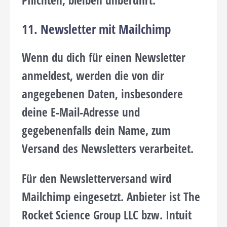
Pflichten, bleiben unberührt.
11. Newsletter mit Mailchimp
Wenn du dich für einen Newsletter
anmeldest, werden die von dir
angegebenen Daten, insbesondere
deine E-Mail-Adresse und
gegebenenfalls dein Name, zum
Versand des Newsletters verarbeitet.
Für den Newsletterversand wird
Mailchimp eingesetzt. Anbieter ist The
Rocket Science Group LLC bzw. Intuit