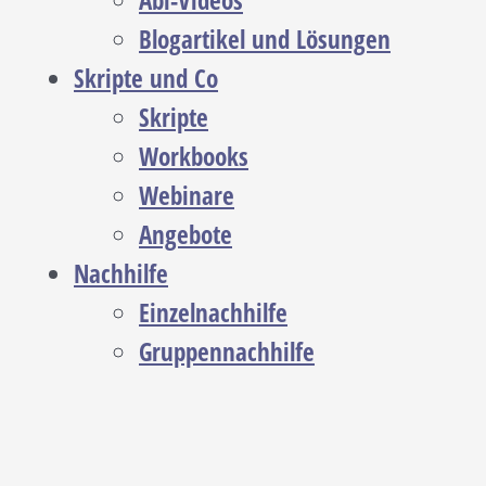
Abi-Videos
Blogartikel und Lösungen
Skripte und Co
Skripte
Workbooks
Webinare
Angebote
Nachhilfe
Einzelnachhilfe
Gruppennachhilfe