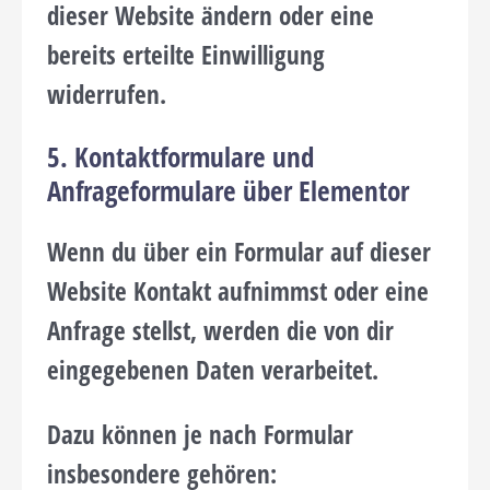
dieser Website ändern oder eine
bereits erteilte Einwilligung
widerrufen.
5. Kontaktformulare und
Anfrageformulare über Elementor
Wenn du über ein Formular auf dieser
Website Kontakt aufnimmst oder eine
Anfrage stellst, werden die von dir
eingegebenen Daten verarbeitet.
Dazu können je nach Formular
insbesondere gehören: