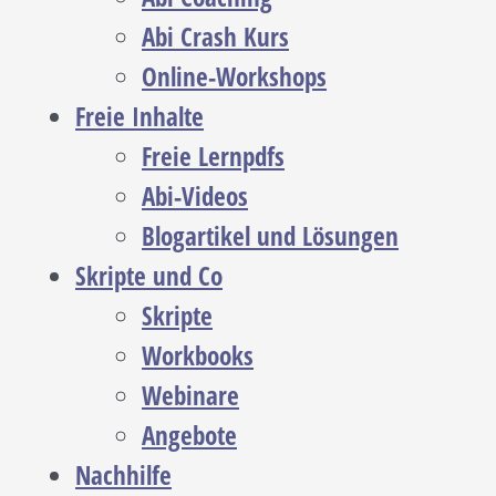
Abi Crash Kurs
Online-Workshops
Freie Inhalte
Freie Lernpdfs
Abi-Videos
Blogartikel und Lösungen
Skripte und Co
Skripte
Workbooks
Webinare
Angebote
Nachhilfe