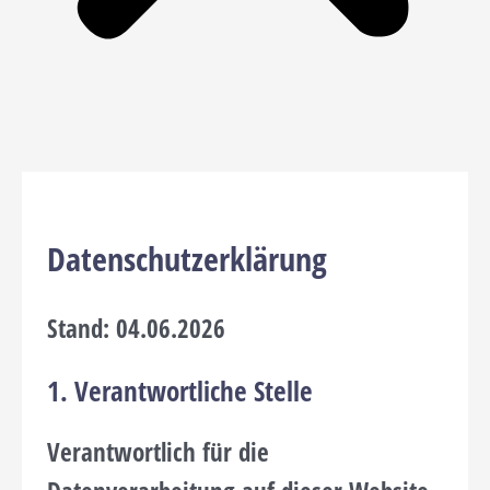
Datenschutzerklärung
Stand:
04.06.2026
1. Verantwortliche Stelle
Verantwortlich für die