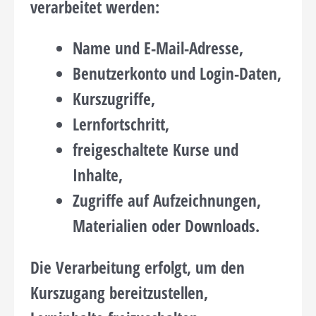
verarbeitet werden:
Name und E-Mail-Adresse,
Benutzerkonto und Login-Daten,
Kurszugriffe,
Lernfortschritt,
freigeschaltete Kurse und
Inhalte,
Zugriffe auf Aufzeichnungen,
Materialien oder Downloads.
Die Verarbeitung erfolgt, um den
Kurszugang bereitzustellen,