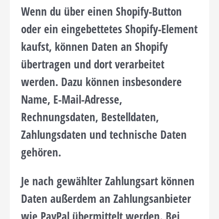
Wenn du über einen Shopify-Button
oder ein eingebettetes Shopify-Element
kaufst, können Daten an Shopify
übertragen und dort verarbeitet
werden. Dazu können insbesondere
Name, E-Mail-Adresse,
Rechnungsdaten, Bestelldaten,
Zahlungsdaten und technische Daten
gehören.
Je nach gewählter Zahlungsart können
Daten außerdem an Zahlungsanbieter
wie PayPal übermittelt werden. Bei