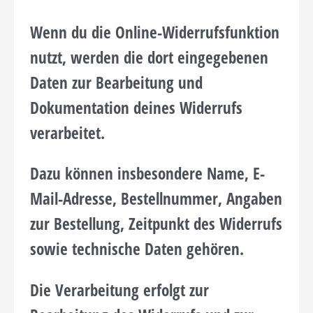
Wenn du die Online-Widerrufsfunktion
nutzt, werden die dort eingegebenen
Daten zur Bearbeitung und
Dokumentation deines Widerrufs
verarbeitet.
Dazu können insbesondere Name, E-
Mail-Adresse, Bestellnummer, Angaben
zur Bestellung, Zeitpunkt des Widerrufs
sowie technische Daten gehören.
Die Verarbeitung erfolgt zur