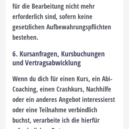
für die Bearbeitung nicht mehr
erforderlich sind, sofern keine
gesetzlichen Aufbewahrungspflichten
bestehen.
6. Kursanfragen, Kursbuchungen
und Vertragsabwicklung
Wenn du dich für einen Kurs, ein Abi-
Coaching, einen Crashkurs, Nachhilfe
oder ein anderes Angebot interessierst
oder eine Teilnahme verbindlich
buchst, verarbeite ich die hierfür