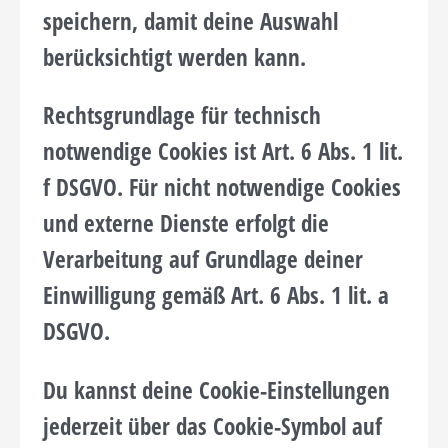
speichern, damit deine Auswahl
berücksichtigt werden kann.
Rechtsgrundlage für technisch
notwendige Cookies ist Art. 6 Abs. 1 lit.
f DSGVO. Für nicht notwendige Cookies
und externe Dienste erfolgt die
Verarbeitung auf Grundlage deiner
Einwilligung gemäß Art. 6 Abs. 1 lit. a
DSGVO.
Du kannst deine Cookie-Einstellungen
jederzeit über das Cookie-Symbol auf