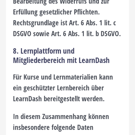
Bearbeitung des Widerrufs und zur
Erfüllung gesetzlicher Pflichten.
Rechtsgrundlage ist Art. 6 Abs. 1 lit. c
DSGVO sowie Art. 6 Abs. 1 lit. b DSGVO.
8. Lernplattform und
Mitgliederbereich mit LearnDash
Für Kurse und Lernmaterialien kann
ein geschützter Lernbereich über
LearnDash bereitgestellt werden.
In diesem Zusammenhang können
insbesondere folgende Daten