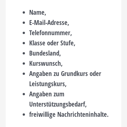
Name,
E-Mail-Adresse,
Telefonnummer,
Klasse oder Stufe,
Bundesland,
Kurswunsch,
Angaben zu Grundkurs oder
Leistungskurs,
Angaben zum
Unterstützungsbedarf,
freiwillige Nachrichteninhalte.