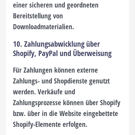
einer sicheren und geordneten
Bereitstellung von
Downloadmaterialien.
10. Zahlungsabwicklung über
Shopify, PayPal und Überweisung
Für Zahlungen können externe
Zahlungs- und Shopdienste genutzt
werden. Verkäufe und
Zahlungsprozesse können über Shopify
bzw. über in die Website eingebettete
Shopify-Elemente erfolgen.