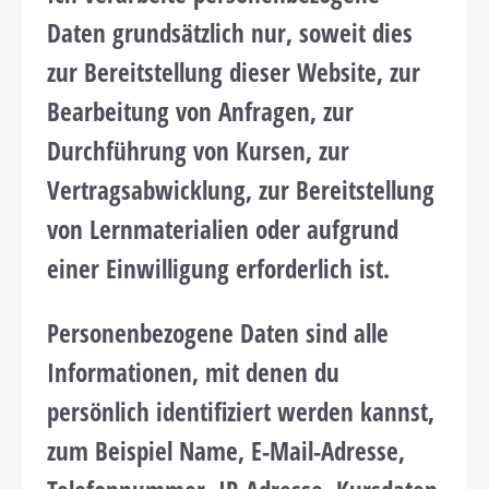
Daten grundsätzlich nur, soweit dies
zur Bereitstellung dieser Website, zur
Bearbeitung von Anfragen, zur
Durchführung von Kursen, zur
Vertragsabwicklung, zur Bereitstellung
von Lernmaterialien oder aufgrund
einer Einwilligung erforderlich ist.
Personenbezogene Daten sind alle
Informationen, mit denen du
persönlich identifiziert werden kannst,
zum Beispiel Name, E-Mail-Adresse,