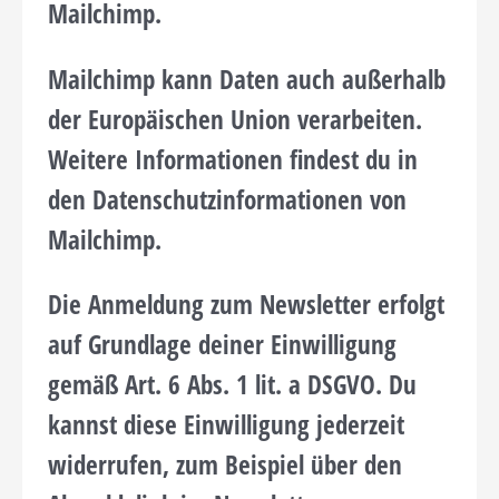
Mailchimp.
Mailchimp kann Daten auch außerhalb
der Europäischen Union verarbeiten.
Weitere Informationen findest du in
den Datenschutzinformationen von
Mailchimp.
Die Anmeldung zum Newsletter erfolgt
auf Grundlage deiner Einwilligung
gemäß Art. 6 Abs. 1 lit. a DSGVO. Du
kannst diese Einwilligung jederzeit
widerrufen, zum Beispiel über den