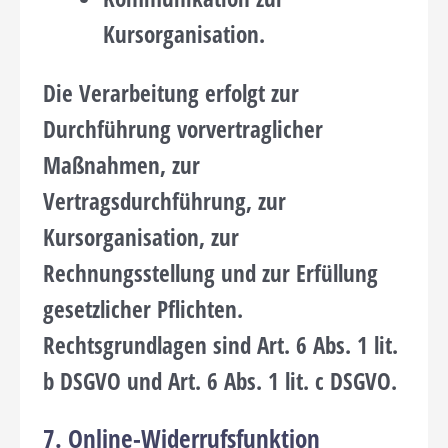
Kursorganisation.
Die Verarbeitung erfolgt zur
Durchführung vorvertraglicher
Maßnahmen, zur
Vertragsdurchführung, zur
Kursorganisation, zur
Rechnungsstellung und zur Erfüllung
gesetzlicher Pflichten.
Rechtsgrundlagen sind Art. 6 Abs. 1 lit.
b DSGVO und Art. 6 Abs. 1 lit. c DSGVO.
7. Online-Widerrufsfunktion