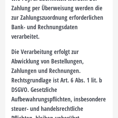
Zahlung per Überweisung werden die
zur Zahlungszuordnung erforderlichen
Bank- und Rechnungsdaten
verarbeitet.
Die Verarbeitung erfolgt zur
Abwicklung von Bestellungen,
Zahlungen und Rechnungen.
Rechtsgrundlage ist Art. 6 Abs. 1 lit. b
DSGVO. Gesetzliche
Aufbewahrungspflichten, insbesondere
steuer- und handelsrechtliche