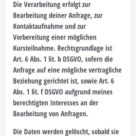
Die Verarbeitung erfolgt zur
Bearbeitung deiner Anfrage, zur
Kontaktaufnahme und zur
Vorbereitung einer möglichen
Kursteilnahme. Rechtsgrundlage ist
Art. 6 Abs. 1 lit. b DSGVO, sofern die
Anfrage auf eine mögliche vertragliche
Beziehung gerichtet ist, sowie Art. 6
Abs. 1 lit. f DSGVO aufgrund meines
berechtigten Interesses an der
Bearbeitung von Anfragen.
Die Daten werden gelöscht, sobald sie