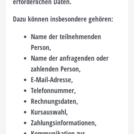
erforderlichen Daten.
Dazu können insbesondere gehören:
Name der teilnehmenden
Person,
Name der anfragenden oder
zahlenden Person,
E-Mail-Adresse,
Telefonnummer,
Rechnungsdaten,
Kursauswahl,
Zahlungsinformationen,
Kommunikation zur