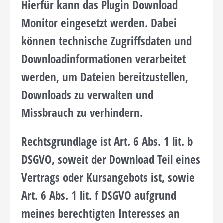
Hierfür kann das Plugin Download
Monitor eingesetzt werden. Dabei
können technische Zugriffsdaten und
Downloadinformationen verarbeitet
werden, um Dateien bereitzustellen,
Downloads zu verwalten und
Missbrauch zu verhindern.
Rechtsgrundlage ist Art. 6 Abs. 1 lit. b
DSGVO, soweit der Download Teil eines
Vertrags oder Kursangebots ist, sowie
Art. 6 Abs. 1 lit. f DSGVO aufgrund
meines berechtigten Interesses an