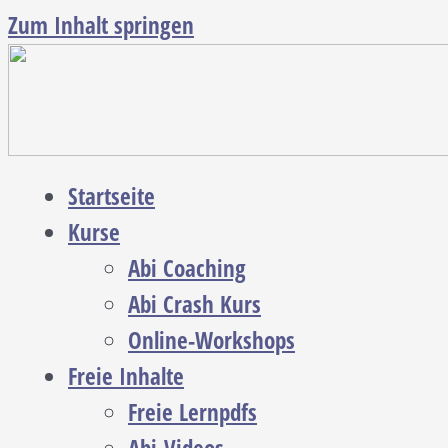
Zum Inhalt springen
Startseite
Kurse
Abi Coaching
Abi Crash Kurs
Online-Workshops
Freie Inhalte
Freie Lernpdfs