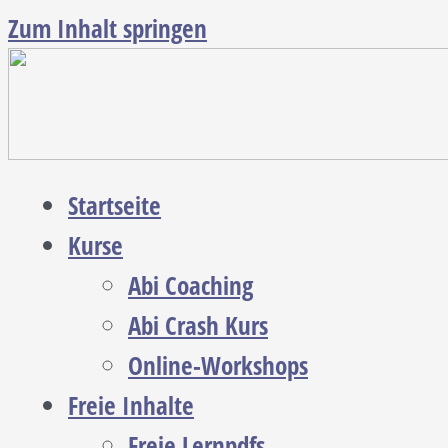
Zum Inhalt springen
Startseite
Kurse
Abi Coaching
Abi Crash Kurs
Online-Workshops
Freie Inhalte
Freie Lernpdfs