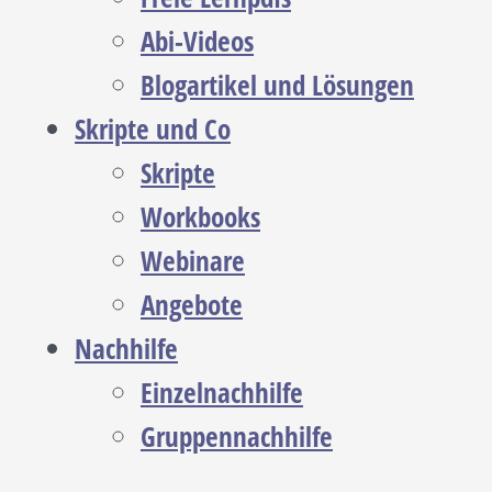
Abi-Videos
Blogartikel und Lösungen
Skripte und Co
Skripte
Workbooks
Webinare
Angebote
Nachhilfe
Einzelnachhilfe
Gruppennachhilfe