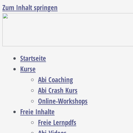
Zum Inhalt springen
Startseite
Kurse
Abi Coaching
Abi Crash Kurs
Online-Workshops
Freie Inhalte
Freie Lernpdfs