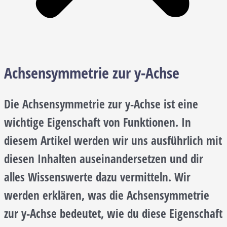
Achsensymmetrie zur y-Achse
Die Achsensymmetrie zur y-Achse ist eine
wichtige Eigenschaft von Funktionen. In
diesem Artikel werden wir uns ausführlich mit
diesen Inhalten auseinandersetzen und dir
alles Wissenswerte dazu vermitteln. Wir
werden erklären, was die Achsensymmetrie
zur y-Achse bedeutet, wie du diese Eigenschaft