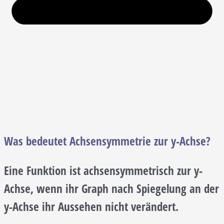
Was bedeutet Achsensymmetrie zur y-Achse?
Eine Funktion ist achsensymmetrisch zur y-
Achse, wenn ihr Graph nach Spiegelung an der
y-Achse ihr Aussehen nicht verändert.