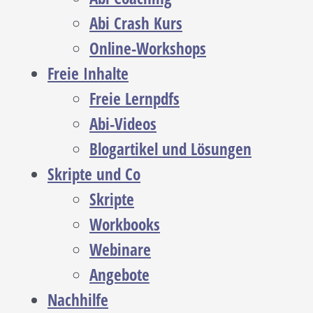
Abi Crash Kurs
Online-Workshops
Freie Inhalte
Freie Lernpdfs
Abi-Videos
Blogartikel und Lösungen
Skripte und Co
Skripte
Workbooks
Webinare
Angebote
Nachhilfe