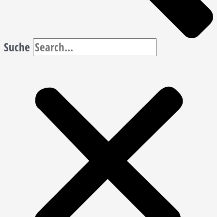
Suche