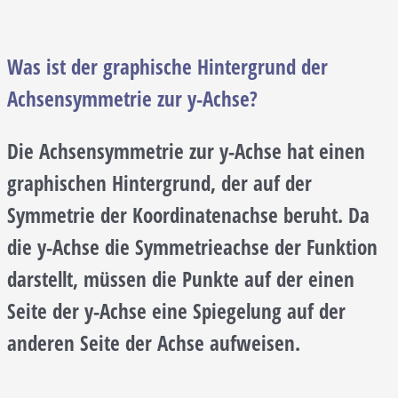
Was ist der graphische Hintergrund der
Achsensymmetrie zur y-Achse?
Die Achsensymmetrie zur y-Achse hat einen
graphischen Hintergrund, der auf der
Symmetrie der Koordinatenachse beruht. Da
die y-Achse die Symmetrieachse der Funktion
darstellt, müssen die Punkte auf der einen
Seite der y-Achse eine Spiegelung auf der
anderen Seite der Achse aufweisen.