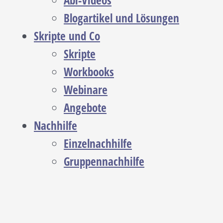
Abi-Videos
Blogartikel und Lösungen
Skripte und Co
Skripte
Workbooks
Webinare
Angebote
Nachhilfe
Einzelnachhilfe
Gruppennachhilfe