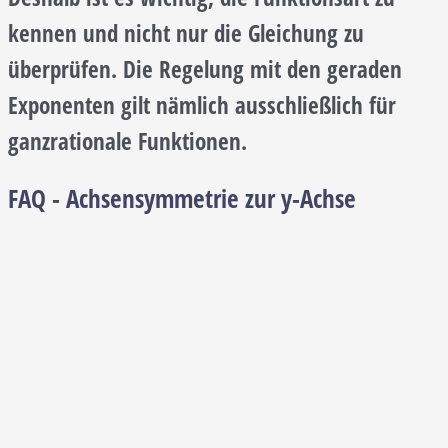
kennen und nicht nur die Gleichung zu
überprüfen. Die Regelung mit den geraden
Exponenten gilt nämlich ausschließlich für
ganzrationale Funktionen.
FAQ - Achsensymmetrie zur y-Achse