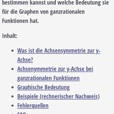
bestimmen kannst und welche Bedeutung sie
für die Graphen von ganzrationalen
Funktionen hat.
Inhalt:
Was ist die Achsensymmetrie zur y-
Achse?
Achsenymmetrie zur y-Achse bei
ganzrationalen Funktionen
Graphische Bedeutung
Beispiele (rechnerischer Nachweis)
Fehlerquellen