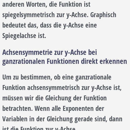
anderen Worten, die Funktion ist
spiegelsymmetrisch zur y-Achse. Graphisch
bedeutet das, dass die y-Achse eine
Spiegelachse ist.
Achsensymmetrie zur y-Achse bei
ganzrationalen Funktionen direkt erkennen
Um zu bestimmen, ob eine ganzrationale
Funktion achsensymmetrisch zur y-Achse ist,
müssen wir die Gleichung der Funktion
betrachten. Wenn alle Exponenten der
Variablen in der Gleichung gerade sind, dann
ist die Funktion zur y-Achse