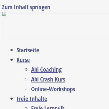
Zum Inhalt springen
Startseite
Kurse
Abi Coaching
Abi Crash Kurs
Online-Workshops
Freie Inhalte
Freie Lernpdfs