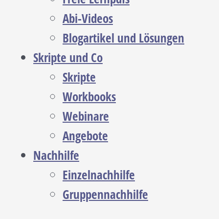
Abi-Videos
Blogartikel und Lösungen
Skripte und Co
Skripte
Workbooks
Webinare
Angebote
Nachhilfe
Einzelnachhilfe
Gruppennachhilfe