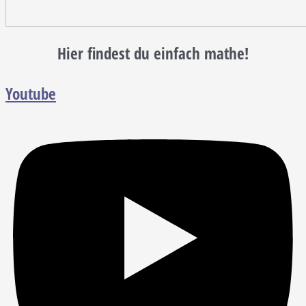
Hier findest du einfach mathe!
Youtube