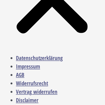
Datenschutzerklärung
Impressum
AGB
Widerrufsrecht
Vertrag widerrufen
Disclaimer