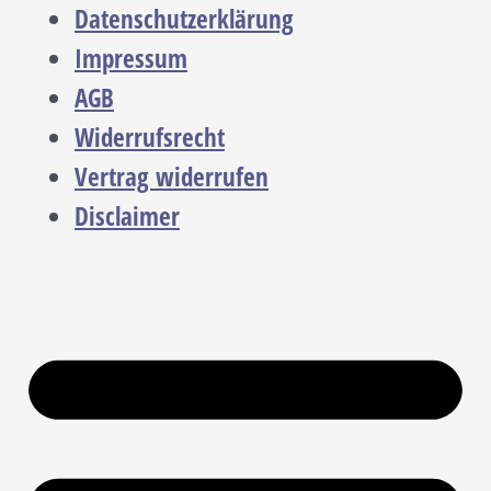
Datenschutzerklärung
Impressum
AGB
Widerrufsrecht
Vertrag widerrufen
Disclaimer