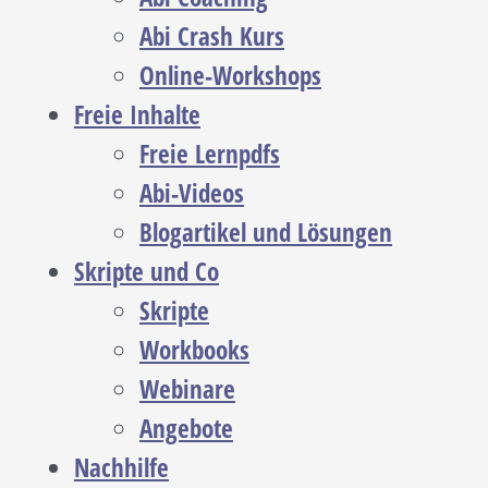
Abi Crash Kurs
Online-Workshops
Freie Inhalte
Freie Lernpdfs
Abi-Videos
Blogartikel und Lösungen
Skripte und Co
Skripte
Workbooks
Webinare
Angebote
Nachhilfe