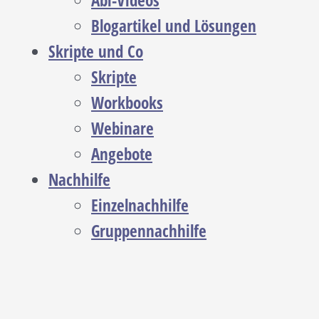
Abi-Videos
Blogartikel und Lösungen
Skripte und Co
Skripte
Workbooks
Webinare
Angebote
Nachhilfe
Einzelnachhilfe
Gruppennachhilfe