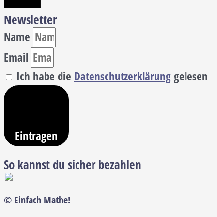
Newsletter
Name
Email
Ich habe die
Datenschutzerklärung
gelesen
Eintragen
So kannst du sicher bezahlen
© Einfach Mathe!