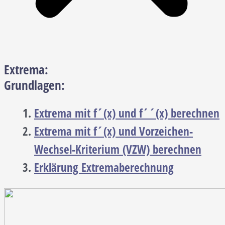
Extrema:
Grundlagen:
Extrema mit f´(x) und f´´(x) berechnen
Extrema mit f´(x) und Vorzeichen-
Wechsel-Kriterium (VZW) berechnen
Erklärung Extremaberechnung