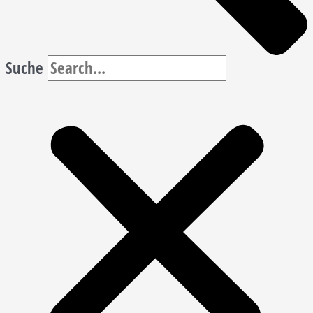
Suche