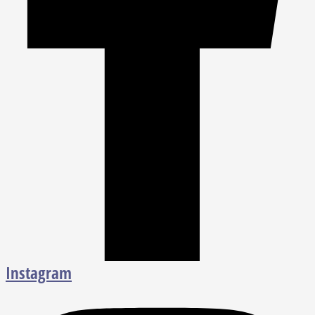
Instagram