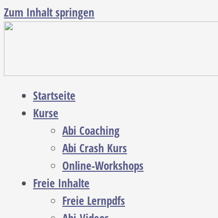
Zum Inhalt springen
Startseite
Kurse
Abi Coaching
Abi Crash Kurs
Online-Workshops
Freie Inhalte
Freie Lernpdfs