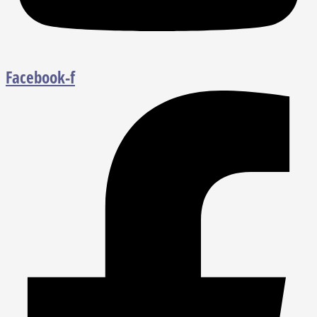
Facebook-f