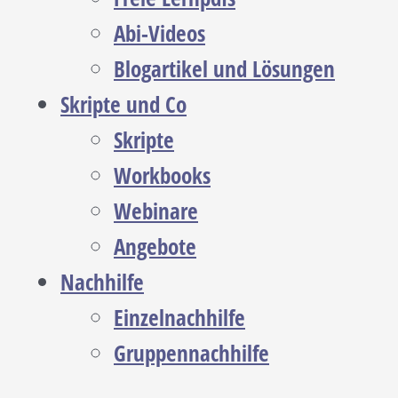
Abi-Videos
Blogartikel und Lösungen
Skripte und Co
Skripte
Workbooks
Webinare
Angebote
Nachhilfe
Einzelnachhilfe
Gruppennachhilfe