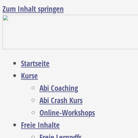
Zum Inhalt springen
Startseite
Kurse
Abi Coaching
Abi Crash Kurs
Online-Workshops
Freie Inhalte
Freie Lernpdfs