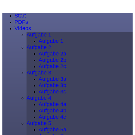
Start
PDFs
Videos
Aufgabe 1
Aufgabe 1
Aufgabe 2
Aufgabe 2a
Aufgabe 2b
Aufgabe 2c
Aufgabe 3
Aufgabe 3a
Aufgabe 3b
Aufgabe 3c
Aufgabe 4
Aufgabe 4a
Aufgabe 4b
Aufgabe 4c
Aufgabe 5
Aufgabe 5a