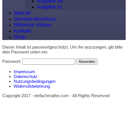
Aufgabe 5b
Aufgabe 5c
Special
Seminarabschluss
hilfreiche Videos
Kontakt
Shop
Dieser Inhalt ist passwortgeschützt. Um ihn anzuzeigen, gib bitte
dein Passwort unten ein:
Passwort:
Impressum
Datenschutz
Nutzungsbedingungen
Widerrufsbelehrung
Copyright 2017 - einfachmathe.com - All Rights Reserved