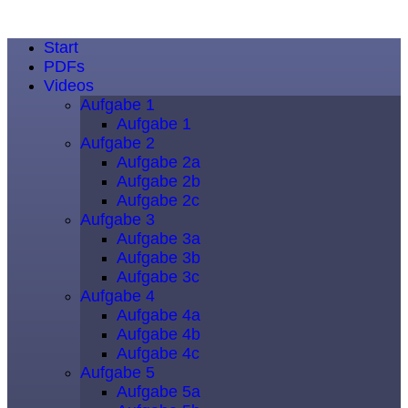
Start
PDFs
Videos
Aufgabe 1
Aufgabe 1
Aufgabe 2
Aufgabe 2a
Aufgabe 2b
Aufgabe 2c
Aufgabe 3
Aufgabe 3a
Aufgabe 3b
Aufgabe 3c
Aufgabe 4
Aufgabe 4a
Aufgabe 4b
Aufgabe 4c
Aufgabe 5
Aufgabe 5a