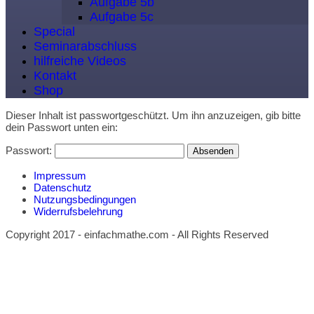
Aufgabe 5b
Aufgabe 5c
Special
Seminarabschluss
hilfreiche Videos
Kontakt
Shop
Dieser Inhalt ist passwortgeschützt. Um ihn anzuzeigen, gib bitte
dein Passwort unten ein:
Passwort:
Impressum
Datenschutz
Nutzungsbedingungen
Widerrufsbelehrung
Copyright 2017 - einfachmathe.com - All Rights Reserved