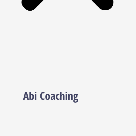
Abi Coaching