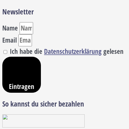
Newsletter
Name
Email
Ich habe die
Datenschutzerklärung
gelesen
Eintragen
So kannst du sicher bezahlen