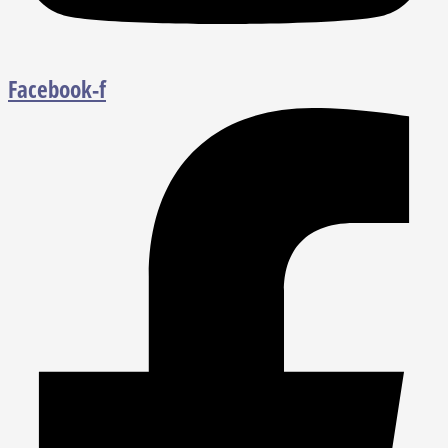
Facebook-f