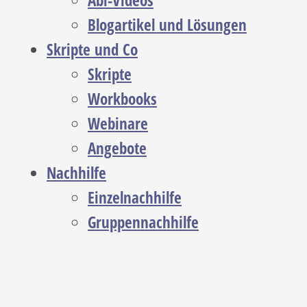
Abi-Videos
Blogartikel und Lösungen
Skripte und Co
Skripte
Workbooks
Webinare
Angebote
Nachhilfe
Einzelnachhilfe
Gruppennachhilfe