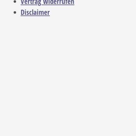
Vertrag widerrufen
Disclaimer