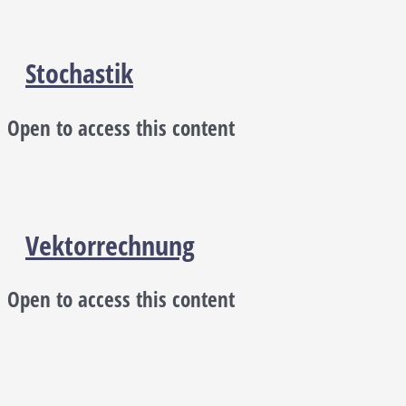
Stochastik
Open to access this content
Vektorrechnung
Open to access this content