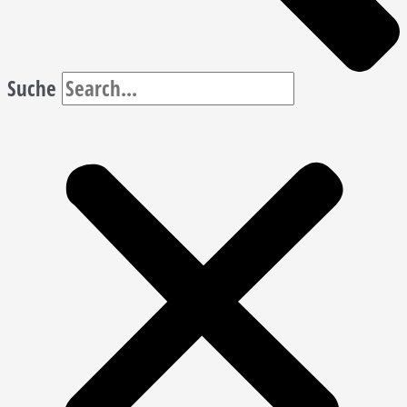
Suche