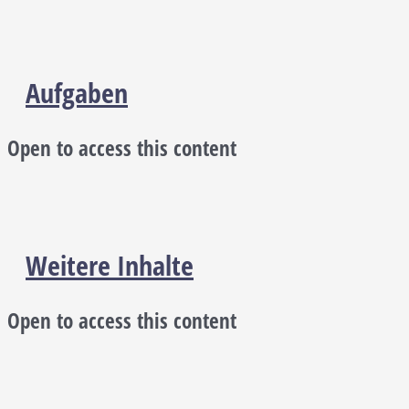
Aufgaben
Open to access this content
Weitere Inhalte
Open to access this content