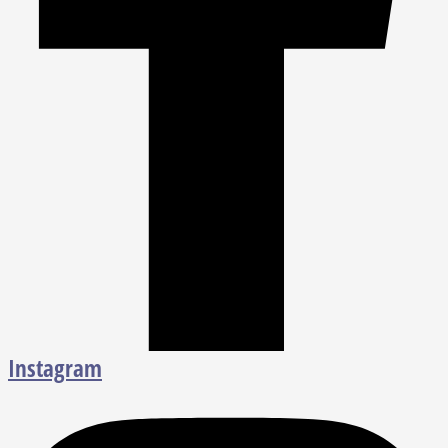
Instagram