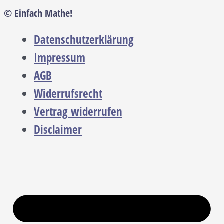
© Einfach Mathe!
Datenschutzerklärung
Impressum
AGB
Widerrufsrecht
Vertrag widerrufen
Disclaimer