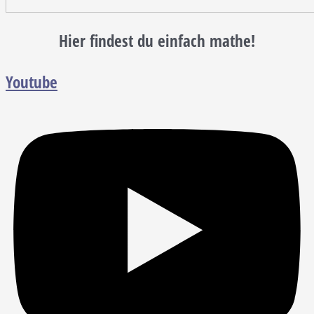
Hier findest du einfach mathe!
Youtube