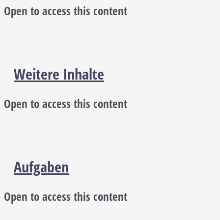
Open to access this content
Weitere Inhalte
Open to access this content
Aufgaben
Open to access this content