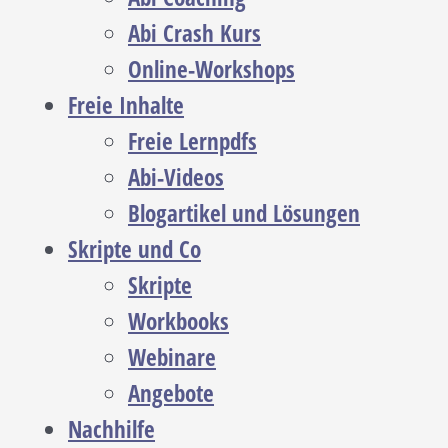
Abi Crash Kurs
Online-Workshops
Freie Inhalte
Freie Lernpdfs
Abi-Videos
Blogartikel und Lösungen
Skripte und Co
Skripte
Workbooks
Webinare
Angebote
Nachhilfe