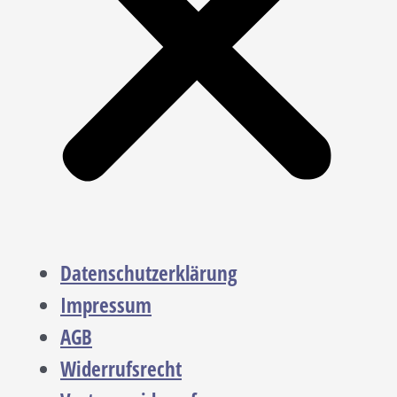
Datenschutzerklärung
Impressum
AGB
Widerrufsrecht