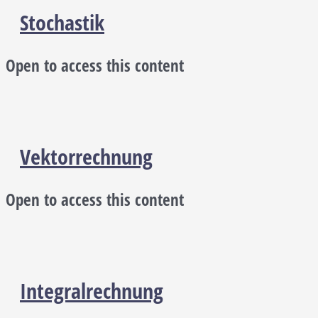
Stochastik
Open to access this content
Vektorrechnung
Open to access this content
Integralrechnung