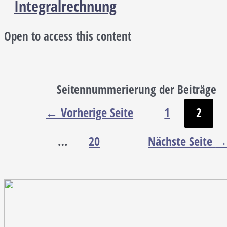
Integralrechnung
Open to access this content
Seitennummerierung der Beiträge
←
Vorherige Seite
1
2
…
20
Nächste Seite