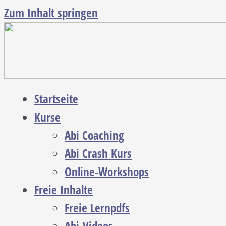
Zum Inhalt springen
Startseite
Kurse
Abi Coaching
Abi Crash Kurs
Online-Workshops
Freie Inhalte
Freie Lernpdfs