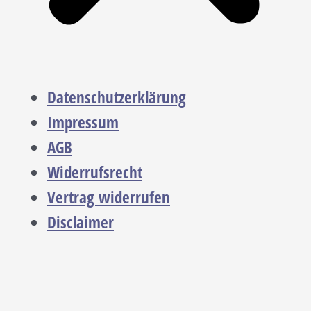
Datenschutzerklärung
Impressum
AGB
Widerrufsrecht
Vertrag widerrufen
Disclaimer