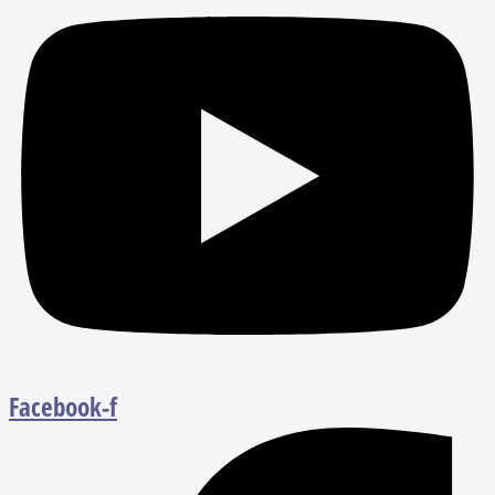
Facebook-f