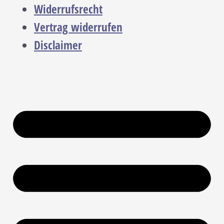
Widerrufsrecht
Vertrag widerrufen
Disclaimer