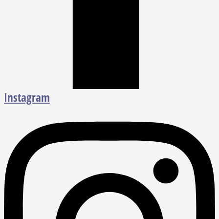
Instagram