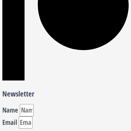
Newsletter
Name
Email