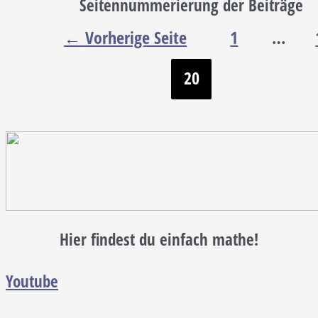
Seitennummerierung der Beiträge
←
Vorherige Seite
1
…
20
Hier findest du einfach mathe!
Youtube