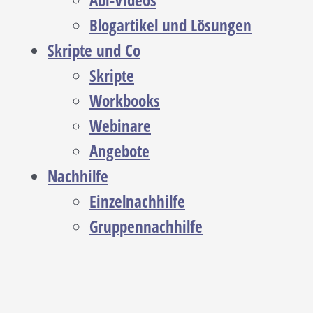
Abi-Videos
Blogartikel und Lösungen
Skripte und Co
Skripte
Workbooks
Webinare
Angebote
Nachhilfe
Einzelnachhilfe
Gruppennachhilfe