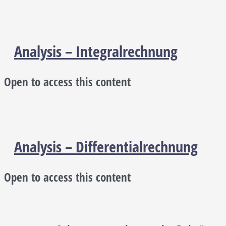
Analysis – Integralrechnung
Open to access this content
Analysis – Differentialrechnung
Open to access this content