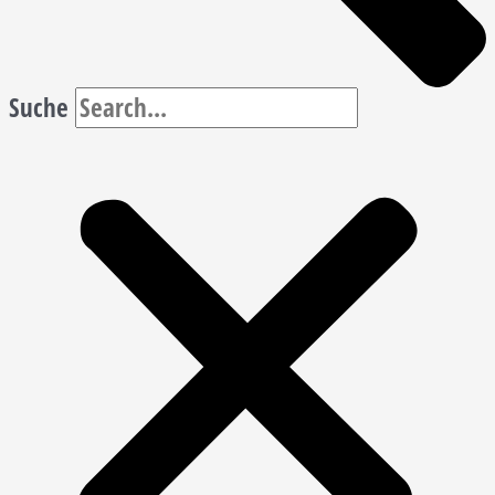
Suche