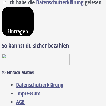
Ich habe die
Datenschutzerklärung
gelesen
Eintragen
So kannst du sicher bezahlen
© Einfach Mathe!
Datenschutzerklärung
Impressum
AGB