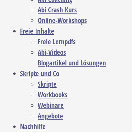
Abi Crash Kurs
Online-Workshops
Freie Inhalte
Freie Lernpdfs
Abi-Videos
Blogartikel und Lösungen
Skripte und Co
Skripte
Workbooks
Webinare
Angebote
Nachhilfe