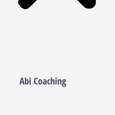
Abi Coaching