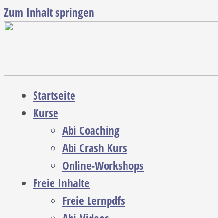
Zum Inhalt springen
Startseite
Kurse
Abi Coaching
Abi Crash Kurs
Online-Workshops
Freie Inhalte
Freie Lernpdfs