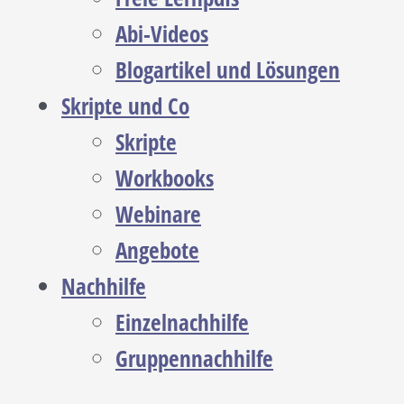
Abi-Videos
Blogartikel und Lösungen
Skripte und Co
Skripte
Workbooks
Webinare
Angebote
Nachhilfe
Einzelnachhilfe
Gruppennachhilfe