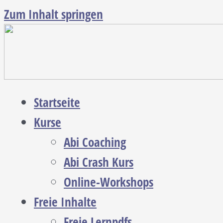
Zum Inhalt springen
Startseite
Kurse
Abi Coaching
Abi Crash Kurs
Online-Workshops
Freie Inhalte
Freie Lernpdfs