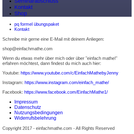
Seminarabschluss
Kontakt
Shop
pq formel übungspaket
Kontakt
Schreibe mir gerne eine E-Mail mit deinem Anliegen:
shop@einfachmathe.com
Wenn du etwas mehr über mich oder über "einfach mathe!"
erfahren möchtest, dann findest du mich auch hier:
Youtube:
https://www.youtube.com/c/EinfachMathebyJenny
Instagram:
https://www.instagram.com/einfach_mathe/
Facebook:
https://www.facebook.com/EinfachMathe1/
Impressum
Datenschutz
Nutzungsbedingungen
Widerrufsbelehrung
Copyright 2017 - einfachmathe.com - All Rights Reserved