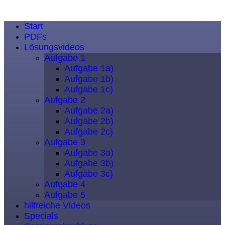
Start
PDFs
Lösungsvideos
Aufgabe 1
Aufgabe 1a)
Aufgabe 1b)
Aufgabe 1c)
Aufgabe 2
Aufgabe 2a)
Aufgabe 2b)
Aufgabe 2c)
Aufgabe 3
Aufgabe 3a)
Aufgabe 3b)
Aufgabe 3c)
Aufgabe 4
Aufgabe 5
hilfreiche Videos
Specials