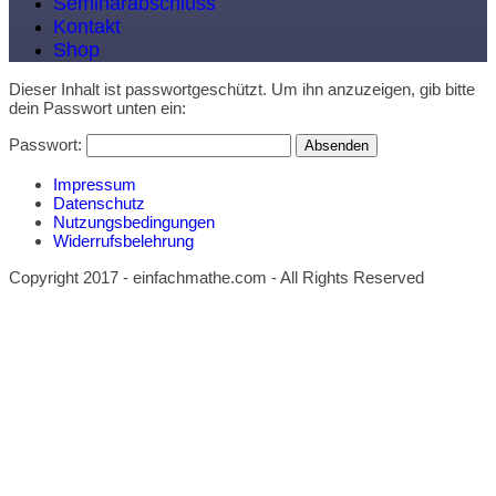
Seminarabschluss
Kontakt
Shop
Dieser Inhalt ist passwortgeschützt. Um ihn anzuzeigen, gib bitte
dein Passwort unten ein:
Passwort:
Impressum
Datenschutz
Nutzungsbedingungen
Widerrufsbelehrung
Copyright 2017 - einfachmathe.com - All Rights Reserved