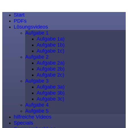
Start
PDFs
Lösungsvideos
Aufgabe 1
Aufgabe 1a)
Aufgabe 1b)
Aufgabe 1c)
Aufgabe 2
Aufgabe 2a)
Aufgabe 2b)
Aufgabe 2c)
Aufgabe 3
Aufgabe 3a)
Aufgabe 3b)
Aufgabe 3c)
Aufgabe 4
Aufgabe 5
hilfreiche Videos
Specials