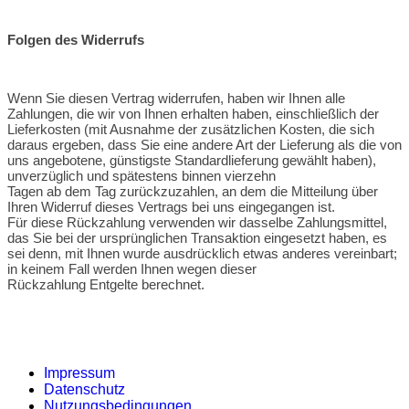
Folgen des Widerrufs
Wenn Sie diesen Vertrag widerrufen, haben wir Ihnen alle
Zahlungen, die wir von Ihnen erhalten haben, einschließlich der
Lieferkosten (mit Ausnahme der zusätzlichen Kosten, die sich
daraus ergeben, dass Sie eine andere Art der Lieferung als die von
uns angebotene, günstigste Standardlieferung gewählt haben),
unverzüglich und spätestens binnen vierzehn
Tagen ab dem Tag zurückzuzahlen, an dem die Mitteilung über
Ihren Widerruf dieses Vertrags bei uns eingegangen ist.
Für diese Rückzahlung verwenden wir dasselbe Zahlungsmittel,
das Sie bei der ursprünglichen Transaktion eingesetzt haben, es
sei denn, mit Ihnen wurde ausdrücklich etwas anderes vereinbart;
in keinem Fall werden Ihnen wegen dieser
Rückzahlung Entgelte berechnet.
Impressum
Datenschutz
Nutzungsbedingungen