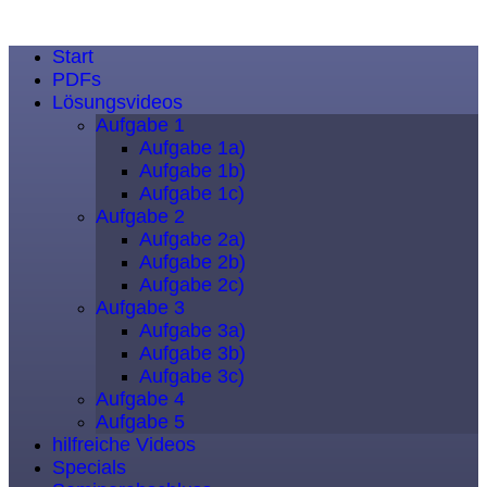
Start
PDFs
Lösungsvideos
Aufgabe 1
Aufgabe 1a)
Aufgabe 1b)
Aufgabe 1c)
Aufgabe 2
Aufgabe 2a)
Aufgabe 2b)
Aufgabe 2c)
Aufgabe 3
Aufgabe 3a)
Aufgabe 3b)
Aufgabe 3c)
Aufgabe 4
Aufgabe 5
hilfreiche Videos
Specials