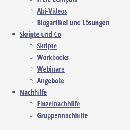
Abi-Videos
Blogartikel und Lösungen
Skripte und Co
Skripte
Workbooks
Webinare
Angebote
Nachhilfe
Einzelnachhilfe
Gruppennachhilfe