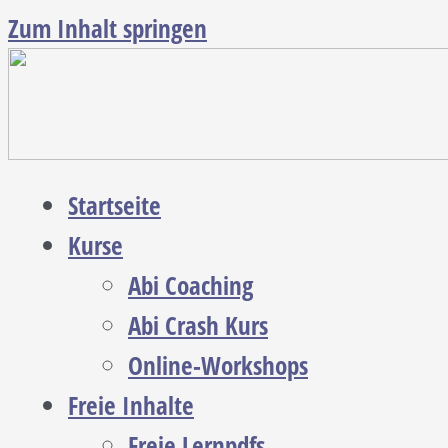
Zum Inhalt springen
Startseite
Kurse
Abi Coaching
Abi Crash Kurs
Online-Workshops
Freie Inhalte
Freie Lernpdfs