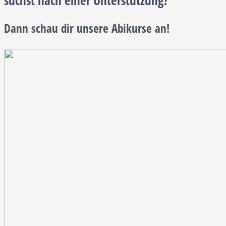
Dann schau dir unsere Abikurse an!