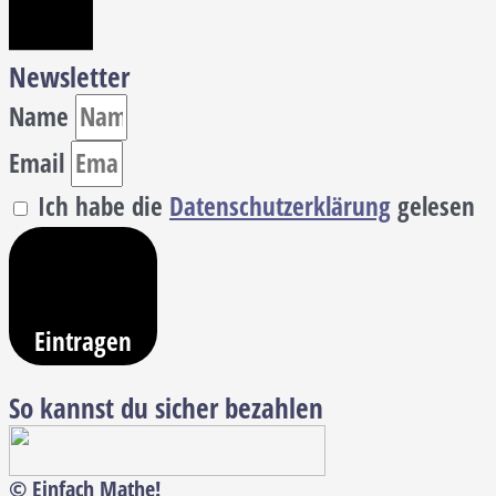
Newsletter
Name
Email
Ich habe die
Datenschutzerklärung
gelesen
Eintragen
So kannst du sicher bezahlen
© Einfach Mathe!