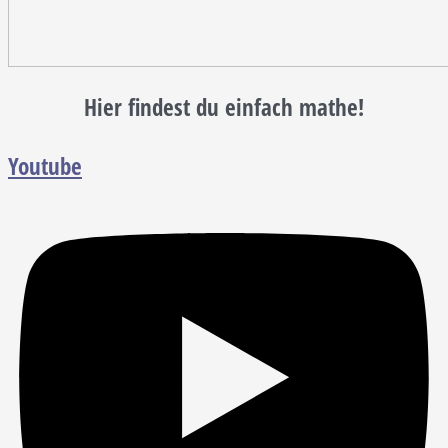
Hier findest du einfach mathe!
Youtube