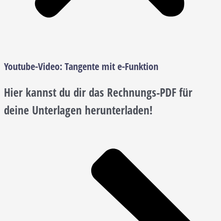
Youtube-Video:
Tangente mit e-Funktion
Hier kannst du dir das Rechnungs-PDF für
deine Unterlagen herunterladen!