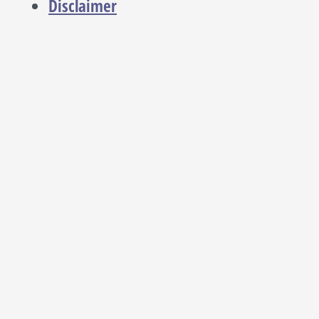
Disclaimer