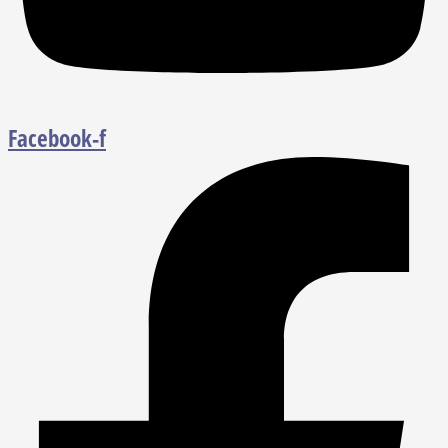
Facebook-f