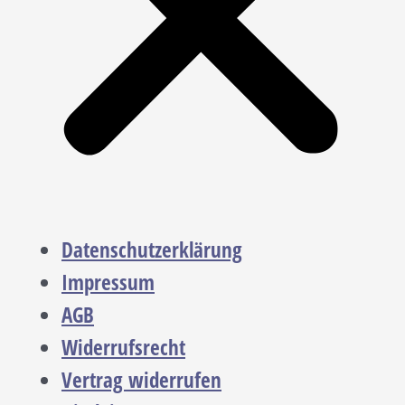
Datenschutzerklärung
Impressum
AGB
Widerrufsrecht
Vertrag widerrufen