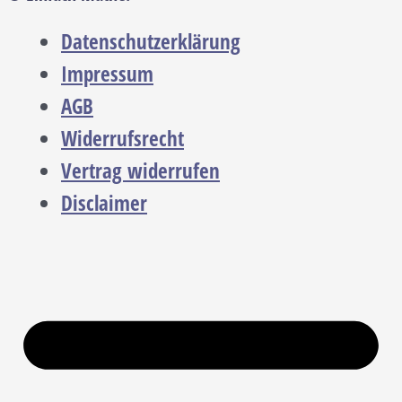
Datenschutzerklärung
Impressum
AGB
Widerrufsrecht
Vertrag widerrufen
Disclaimer