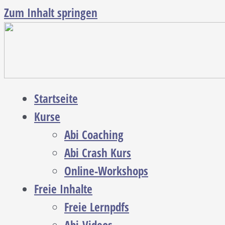
Zum Inhalt springen
Startseite
Kurse
Abi Coaching
Abi Crash Kurs
Online-Workshops
Freie Inhalte
Freie Lernpdfs