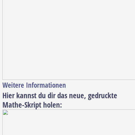
Weitere Informationen
Hier kannst du dir das neue, gedruckte
Mathe-Skript holen: