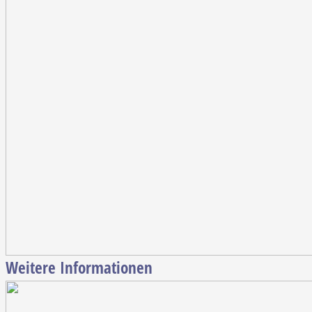
Weitere Informationen