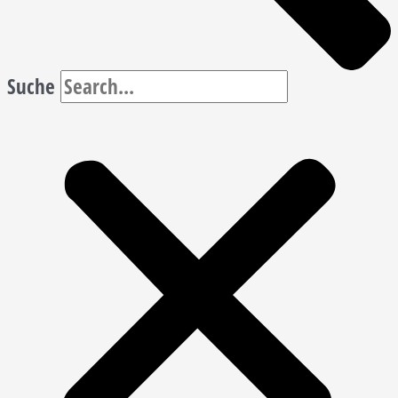
Suche