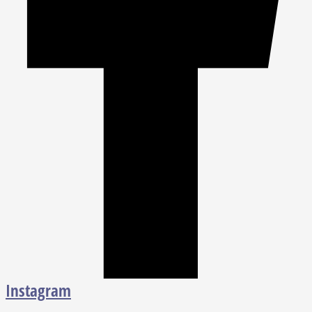
Instagram