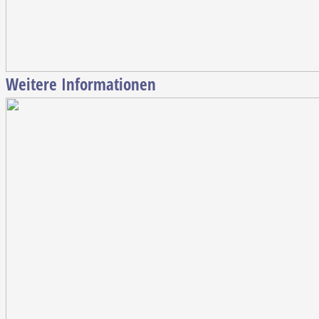
Weitere Informationen