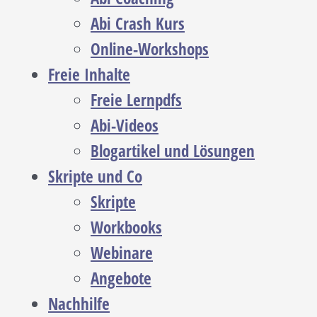
Abi Crash Kurs
Online-Workshops
Freie Inhalte
Freie Lernpdfs
Abi-Videos
Blogartikel und Lösungen
Skripte und Co
Skripte
Workbooks
Webinare
Angebote
Nachhilfe