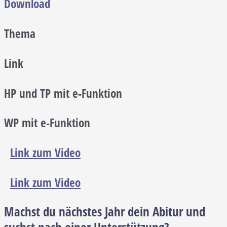
Download
Thema
Link
HP und TP mit e-Funktion
WP mit e-Funktion
Link zum Video
Link zum Video
Machst du nächstes Jahr dein Abitur und
suchst nach einer Unterstützung?