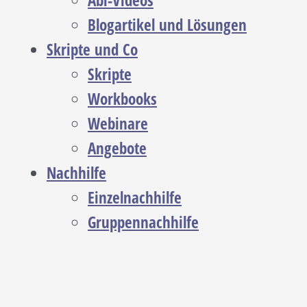
Abi-Videos
Blogartikel und Lösungen
Skripte und Co
Skripte
Workbooks
Webinare
Angebote
Nachhilfe
Einzelnachhilfe
Gruppennachhilfe