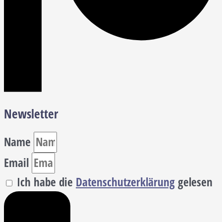
Newsletter
Name
Email
Ich habe die
Datenschutzerklärung
gelesen