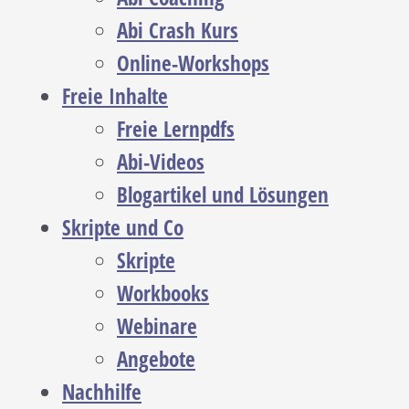
Abi Crash Kurs
Online-Workshops
Freie Inhalte
Freie Lernpdfs
Abi-Videos
Blogartikel und Lösungen
Skripte und Co
Skripte
Workbooks
Webinare
Angebote
Nachhilfe