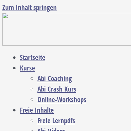
Zum Inhalt springen
Startseite
Kurse
Abi Coaching
Abi Crash Kurs
Online-Workshops
Freie Inhalte
Freie Lernpdfs