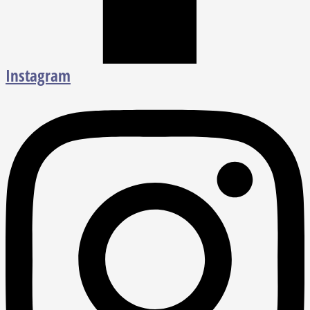
Instagram