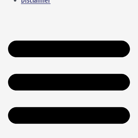
Disclaimer