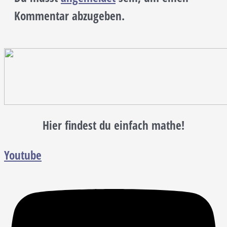
Kommentar abzugeben.
Hier findest du einfach mathe!
Youtube