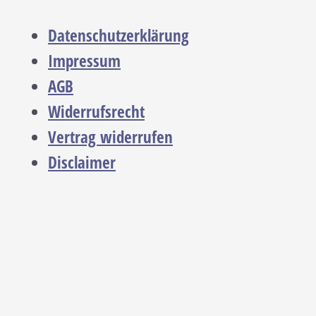
Datenschutzerklärung
Impressum
AGB
Widerrufsrecht
Vertrag widerrufen
Disclaimer