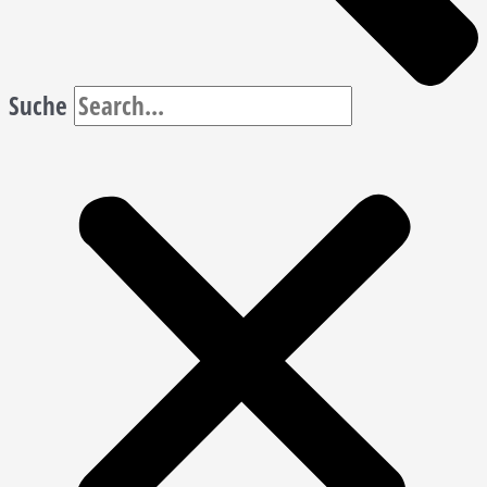
Suche