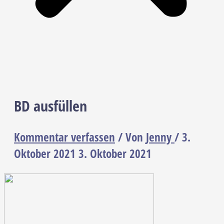
BD ausfüllen
Kommentar verfassen
/ Von
Jenny
/
3.
Oktober 2021
3. Oktober 2021