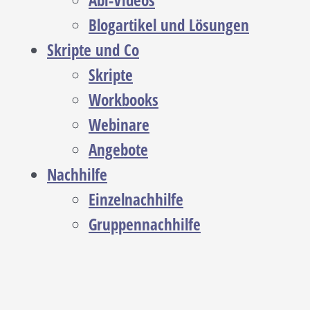
Abi-Videos
Blogartikel und Lösungen
Skripte und Co
Skripte
Workbooks
Webinare
Angebote
Nachhilfe
Einzelnachhilfe
Gruppennachhilfe