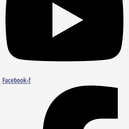
Facebook-f