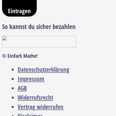
Eintragen
So kannst du sicher bezahlen
© Einfach Mathe!
Datenschutzerklärung
Impressum
AGB
Widerrufsrecht
Vertrag widerrufen