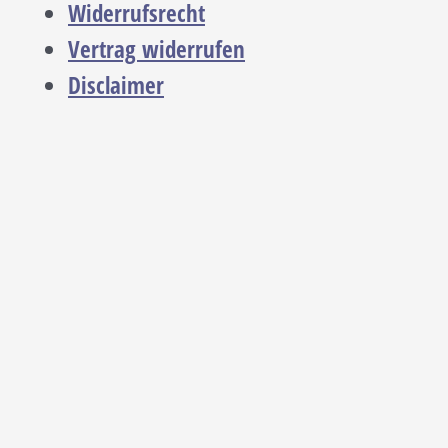
Widerrufsrecht
Vertrag widerrufen
Disclaimer