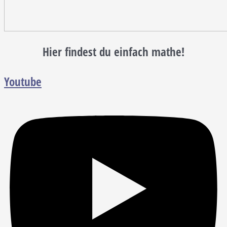
Hier findest du einfach mathe!
Youtube