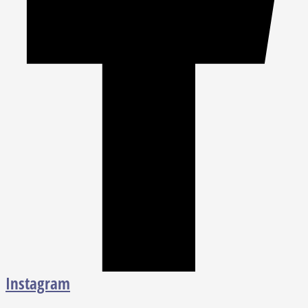
Instagram