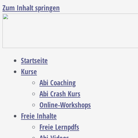
Zum Inhalt springen
Startseite
Kurse
Abi Coaching
Abi Crash Kurs
Online-Workshops
Freie Inhalte
Freie Lernpdfs