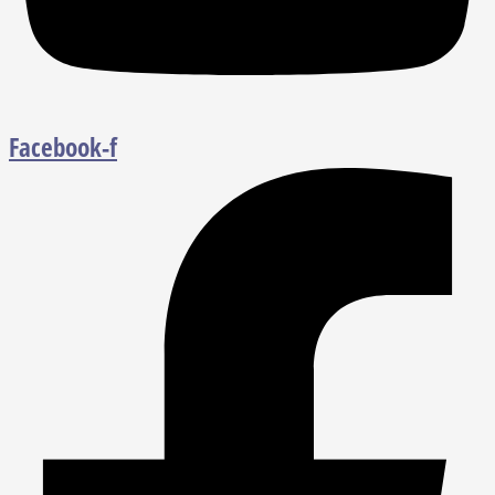
Facebook-f