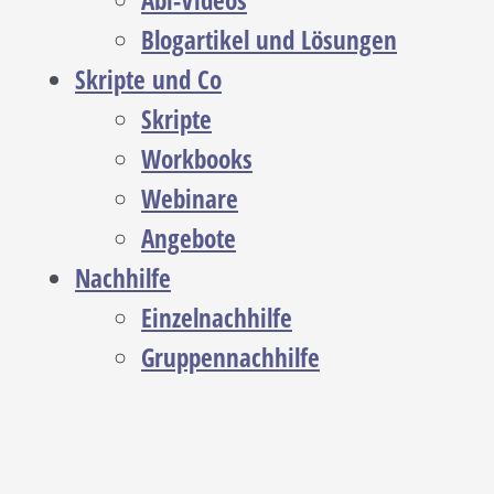
Abi-Videos
Blogartikel und Lösungen
Skripte und Co
Skripte
Workbooks
Webinare
Angebote
Nachhilfe
Einzelnachhilfe
Gruppennachhilfe