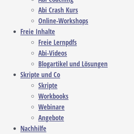
Abi Crash Kurs
Online-Workshops
Freie Inhalte
Freie Lernpdfs
Abi-Videos
Blogartikel und Lösungen
Skripte und Co
Skripte
Workbooks
Webinare
Angebote
Nachhilfe