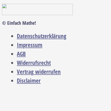
© Einfach Mathe!
Datenschutzerklärung
Impressum
AGB
Widerrufsrecht
Vertrag widerrufen
Disclaimer