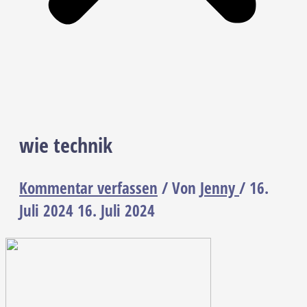
wie technik
Kommentar verfassen
/ Von
Jenny
/
16.
Juli 2024
16. Juli 2024