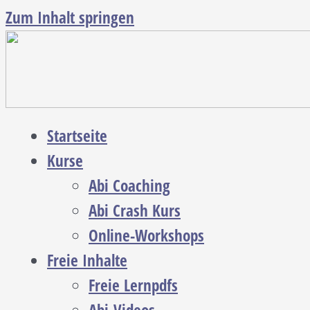
Zum Inhalt springen
Startseite
Kurse
Abi Coaching
Abi Crash Kurs
Online-Workshops
Freie Inhalte
Freie Lernpdfs