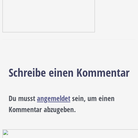
Schreibe einen Kommentar
Du musst
angemeldet
sein, um einen
Kommentar abzugeben.