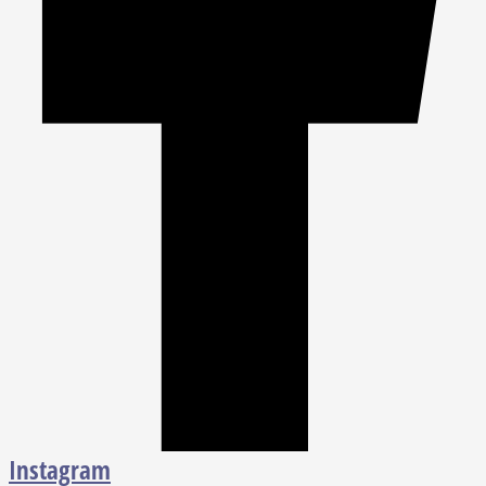
Instagram