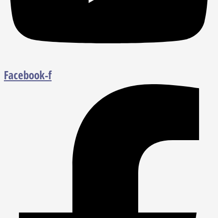
Facebook-f