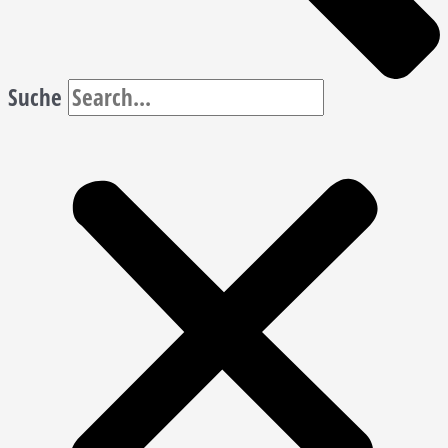
Suche