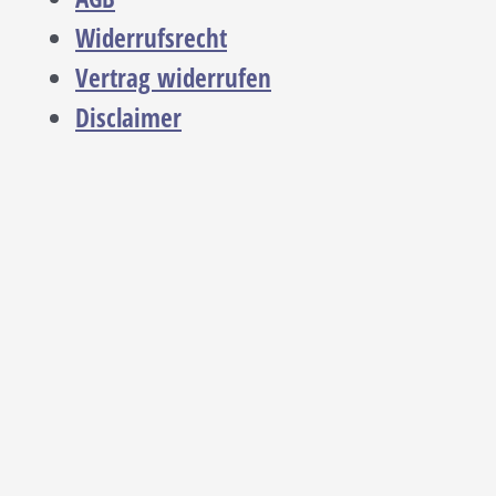
Widerrufsrecht
Vertrag widerrufen
Disclaimer