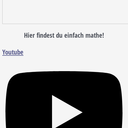
Hier findest du einfach mathe!
Youtube