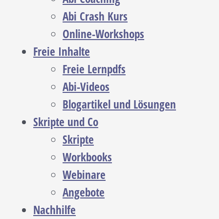
Abi Crash Kurs
Online-Workshops
Freie Inhalte
Freie Lernpdfs
Abi-Videos
Blogartikel und Lösungen
Skripte und Co
Skripte
Workbooks
Webinare
Angebote
Nachhilfe