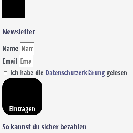
Newsletter
Name
Email
Ich habe die
Datenschutzerklärung
gelesen
Eintragen
So kannst du sicher bezahlen