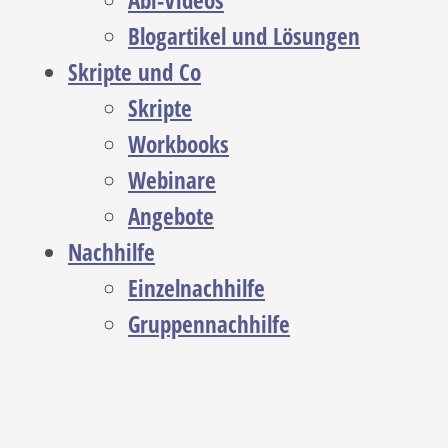
Abi-Videos
Blogartikel und Lösungen
Skripte und Co
Skripte
Workbooks
Webinare
Angebote
Nachhilfe
Einzelnachhilfe
Gruppennachhilfe