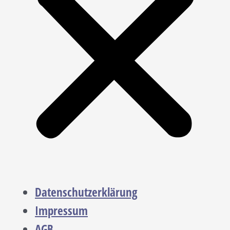
Datenschutzerklärung
Impressum
AGB