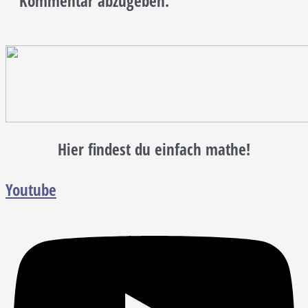
Kommentar abzugeben.
Hier findest du einfach mathe!
Youtube