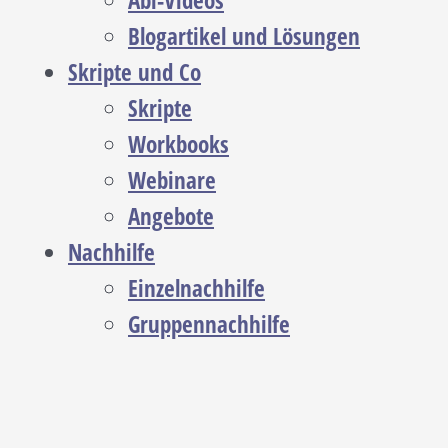
Abi-Videos
Blogartikel und Lösungen
Skripte und Co
Skripte
Workbooks
Webinare
Angebote
Nachhilfe
Einzelnachhilfe
Gruppennachhilfe