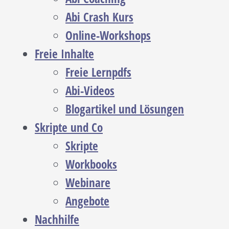
Abi Crash Kurs
Online-Workshops
Freie Inhalte
Freie Lernpdfs
Abi-Videos
Blogartikel und Lösungen
Skripte und Co
Skripte
Workbooks
Webinare
Angebote
Nachhilfe