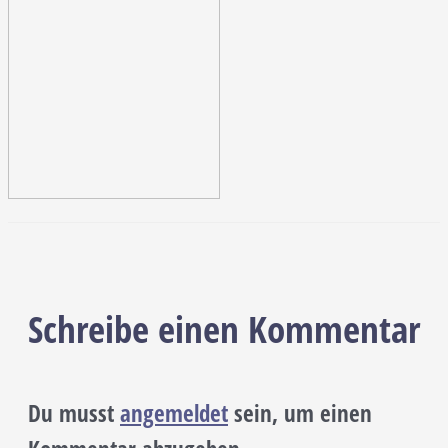
Schreibe einen Kommentar
Du musst
angemeldet
sein, um einen