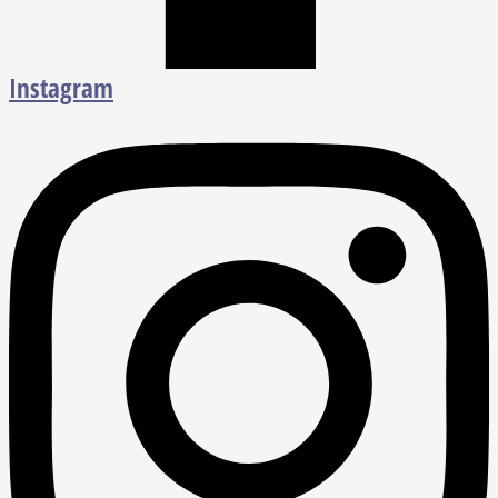
Instagram