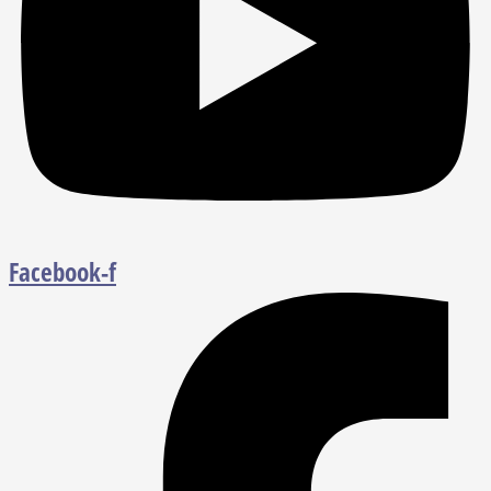
Facebook-f