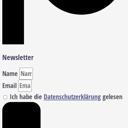
Newsletter
Name
Email
Ich habe die
Datenschutzerklärung
gelesen