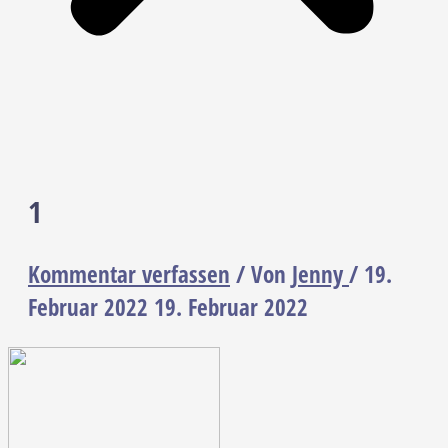
1
Kommentar verfassen
/ Von
Jenny
/
19.
Februar 2022
19. Februar 2022