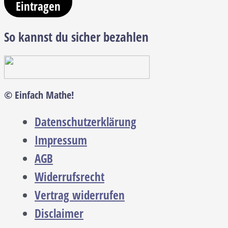
Eintragen
So kannst du sicher bezahlen
© Einfach Mathe!
Datenschutzerklärung
Impressum
AGB
Widerrufsrecht
Vertrag widerrufen
Disclaimer