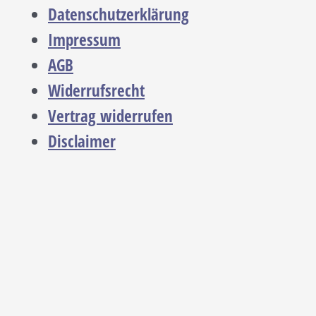
Datenschutzerklärung
Impressum
AGB
Widerrufsrecht
Vertrag widerrufen
Disclaimer