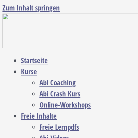
Zum Inhalt springen
Startseite
Kurse
Abi Coaching
Abi Crash Kurs
Online-Workshops
Freie Inhalte
Freie Lernpdfs