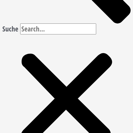
Suche