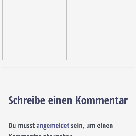
Schreibe einen Kommentar
Du musst
angemeldet
sein, um einen