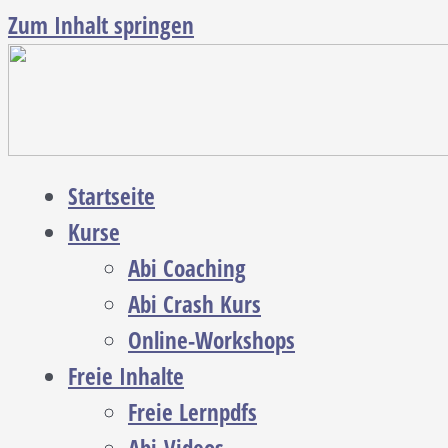
Zum Inhalt springen
Startseite
Kurse
Abi Coaching
Abi Crash Kurs
Online-Workshops
Freie Inhalte
Freie Lernpdfs