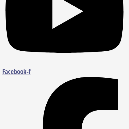
Facebook-f