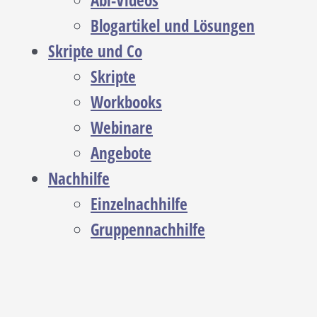
Abi-Videos
Blogartikel und Lösungen
Skripte und Co
Skripte
Workbooks
Webinare
Angebote
Nachhilfe
Einzelnachhilfe
Gruppennachhilfe