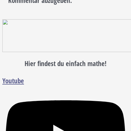
Kommentar abzugeben.
Hier findest du einfach mathe!
Youtube