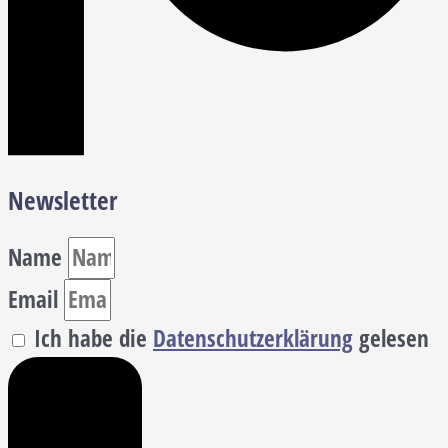
Newsletter
Name
Email
Ich habe die
Datenschutzerklärung
gelesen