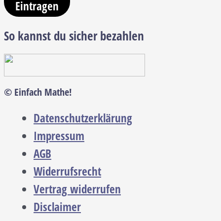
Eintragen
So kannst du sicher bezahlen
© Einfach Mathe!
Datenschutzerklärung
Impressum
AGB
Widerrufsrecht
Vertrag widerrufen
Disclaimer