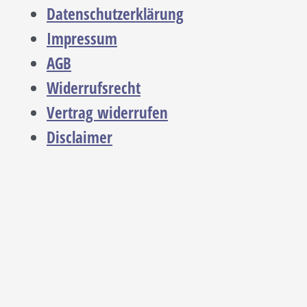
Datenschutzerklärung
Impressum
AGB
Widerrufsrecht
Vertrag widerrufen
Disclaimer