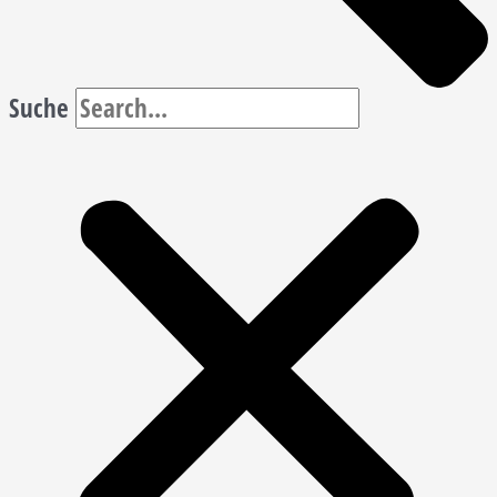
Suche