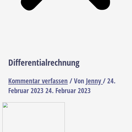
Differentialrechnung
Kommentar verfassen
/ Von
Jenny
/
24.
Februar 2023
24. Februar 2023