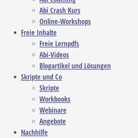
Abi Crash Kurs
Online-Workshops
Freie Inhalte
Freie Lernpdfs
Abi-Videos
Blogartikel und Lösungen
Skripte und Co
Skripte
Workbooks
Webinare
Angebote
Nachhilfe