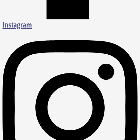
Instagram