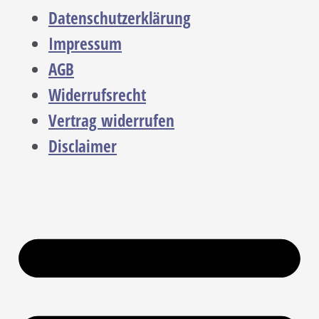
Datenschutzerklärung
Impressum
AGB
Widerrufsrecht
Vertrag widerrufen
Disclaimer