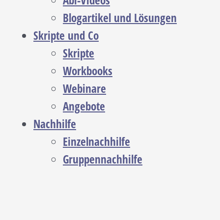
Abi-Videos
Blogartikel und Lösungen
Skripte und Co
Skripte
Workbooks
Webinare
Angebote
Nachhilfe
Einzelnachhilfe
Gruppennachhilfe