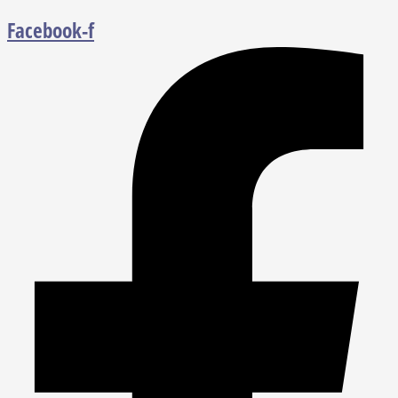
Facebook-f