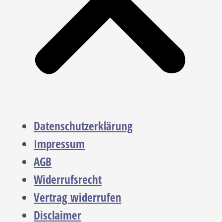
Datenschutzerklärung
Impressum
AGB
Widerrufsrecht
Vertrag widerrufen
Disclaimer