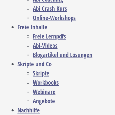
Abi Crash Kurs
Online-Workshops
Freie Inhalte
Freie Lernpdfs
Abi-Videos
Blogartikel und Lösungen
Skripte und Co
Skripte
Workbooks
Webinare
Angebote
Nachhilfe