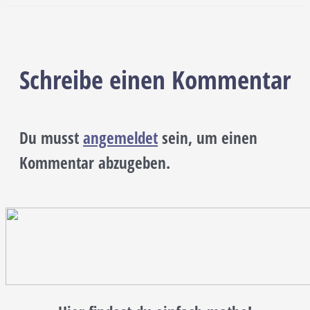
Schreibe einen Kommentar
Du musst
angemeldet
sein, um einen
Kommentar abzugeben.