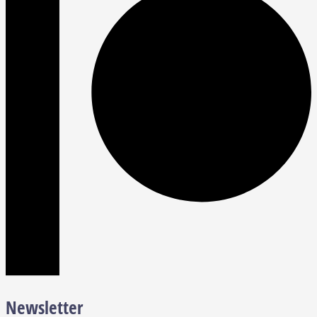
Newsletter