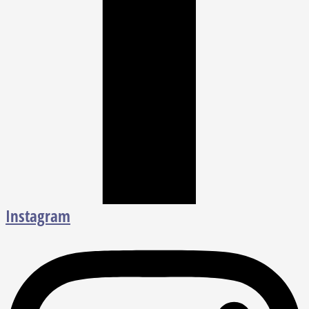
Instagram