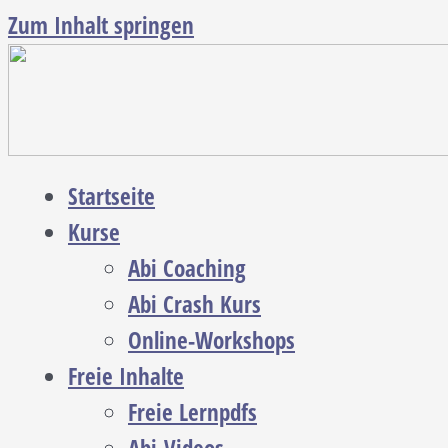
Zum Inhalt springen
Startseite
Kurse
Abi Coaching
Abi Crash Kurs
Online-Workshops
Freie Inhalte
Freie Lernpdfs