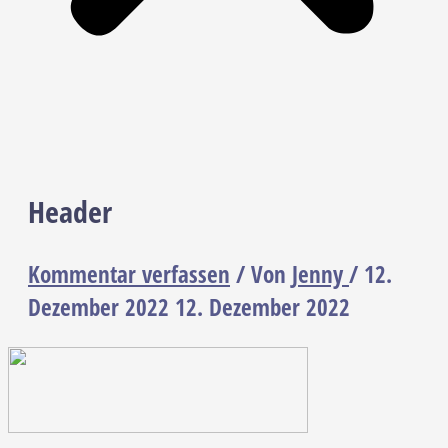
Header
Kommentar verfassen
/ Von
Jenny
/
12.
Dezember 2022
12. Dezember 2022