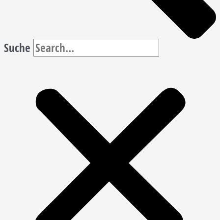
Suche