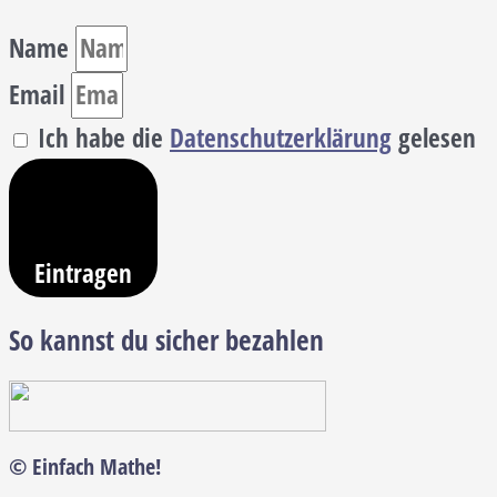
Name
Email
Ich habe die
Datenschutzerklärung
gelesen
Eintragen
So kannst du sicher bezahlen
© Einfach Mathe!