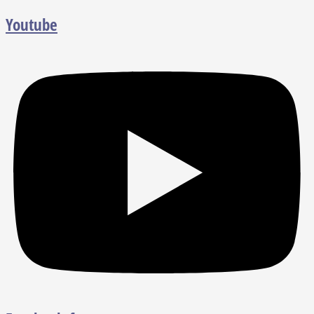
Youtube