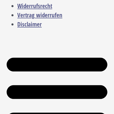
Widerrufsrecht
Vertrag widerrufen
Disclaimer