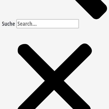
Suche