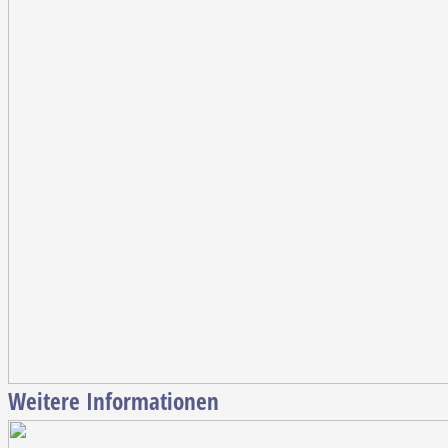
Weitere Informationen