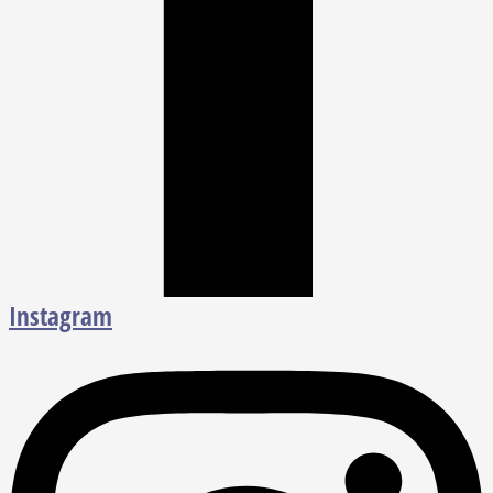
Instagram