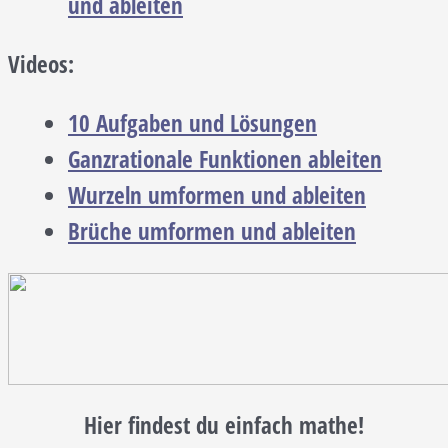
und ableiten
Videos:
10 Aufgaben und Lösungen
Ganzrationale Funktionen ableiten
Wurzeln umformen und ableiten
Brüche umformen und ableiten
Hier findest du einfach mathe!