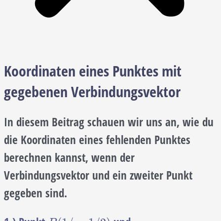
Koordinaten eines Punktes mit
gegebenen Verbindungsvektor
In diesem Beitrag schauen wir uns an, wie du
die Koordinaten eines fehlenden Punktes
berechnen kannst, wenn der
Verbindungsvektor und ein zweiter Punkt
gegeben sind.