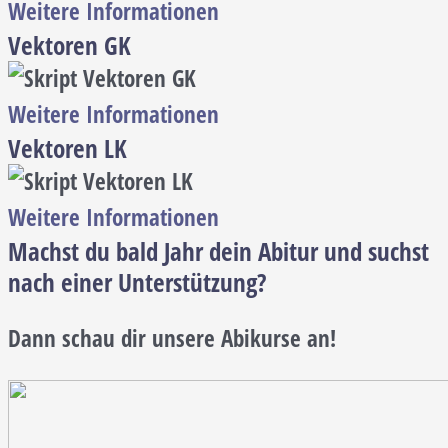
Weitere Informationen
Vektoren GK
Weitere Informationen
Vektoren LK
Weitere Informationen
Machst du bald Jahr dein Abitur und suchst
nach einer Unterstützung?
Dann schau dir unsere Abikurse an!