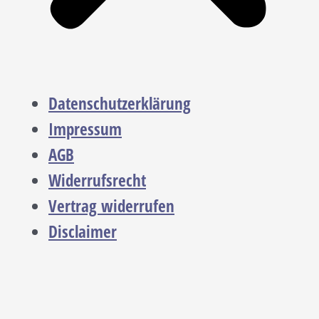
Datenschutzerklärung
Impressum
AGB
Widerrufsrecht
Vertrag widerrufen
Disclaimer