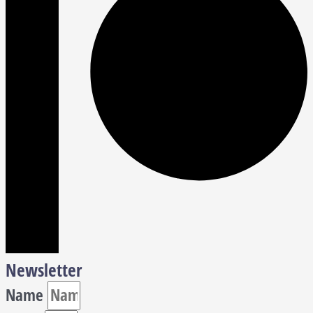
Newsletter
Name