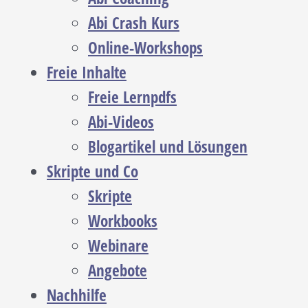
Abi Crash Kurs
Online-Workshops
Freie Inhalte
Freie Lernpdfs
Abi-Videos
Blogartikel und Lösungen
Skripte und Co
Skripte
Workbooks
Webinare
Angebote
Nachhilfe