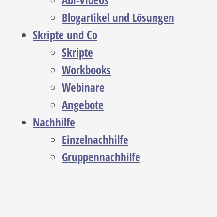
Abi-Videos
Blogartikel und Lösungen
Skripte und Co
Skripte
Workbooks
Webinare
Angebote
Nachhilfe
Einzelnachhilfe
Gruppennachhilfe