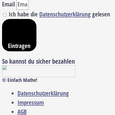
Email
Ich habe die
Datenschutzerklärung
gelesen
Eintragen
So kannst du sicher bezahlen
© Einfach Mathe!
Datenschutzerklärung
Impressum
AGB