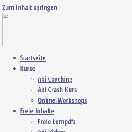
Zum Inhalt springen
Startseite
Kurse
Abi Coaching
Abi Crash Kurs
Online-Workshops
Freie Inhalte
Freie Lernpdfs