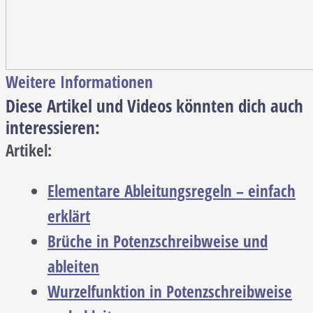
Weitere Informationen
Diese Artikel und Videos könnten dich auch
interessieren:
Artikel:
Elementare Ableitungsregeln – einfach
erklärt
Brüche in Potenzschreibweise und
ableiten
Wurzelfunktion in Potenzschreibweise