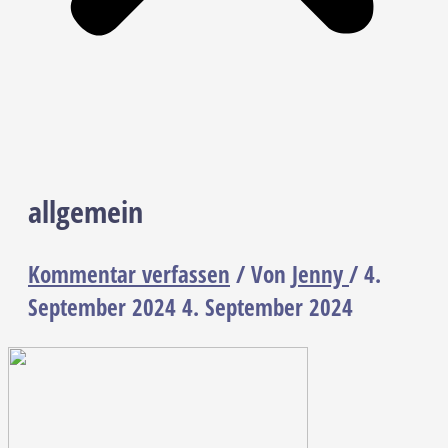
allgemein
Kommentar verfassen
/ Von
Jenny
/
4.
September 2024
4. September 2024