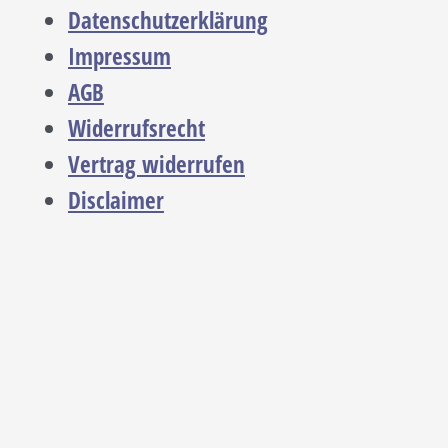
Datenschutzerklärung
Impressum
AGB
Widerrufsrecht
Vertrag widerrufen
Disclaimer