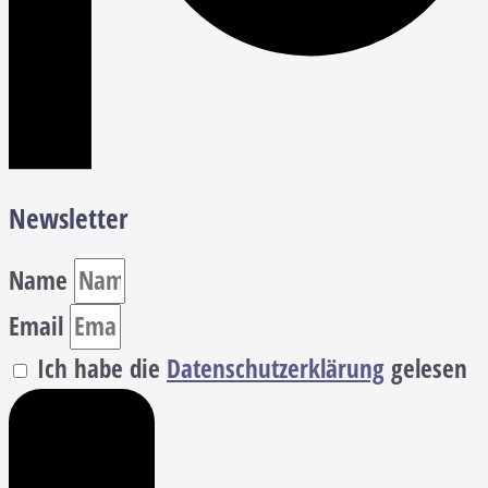
Newsletter
Name
Email
Ich habe die
Datenschutzerklärung
gelesen