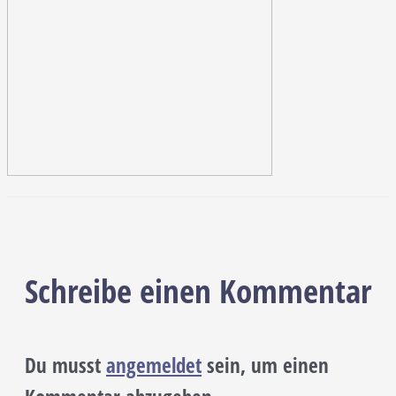
Schreibe einen Kommentar
Du musst
angemeldet
sein, um einen