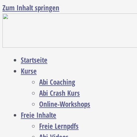
Zum Inhalt springen
Startseite
Kurse
Abi Coaching
Abi Crash Kurs
Online-Workshops
Freie Inhalte
Freie Lernpdfs