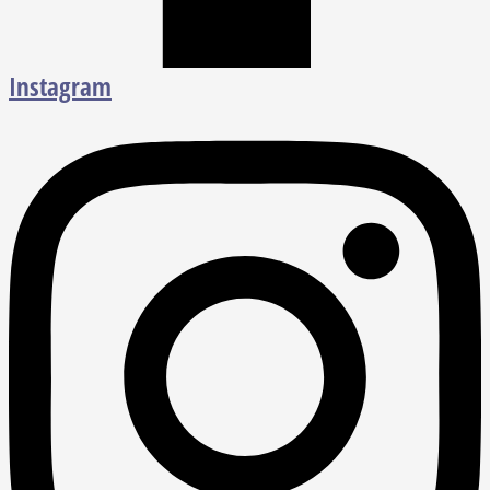
Instagram