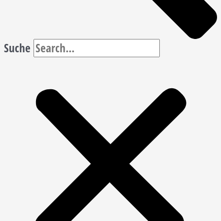
Suche