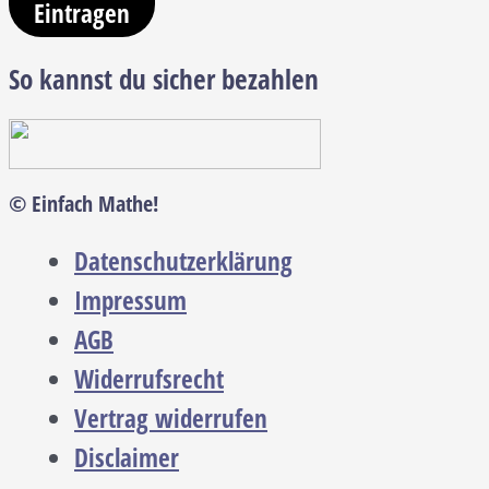
Eintragen
So kannst du sicher bezahlen
© Einfach Mathe!
Datenschutzerklärung
Impressum
AGB
Widerrufsrecht
Vertrag widerrufen
Disclaimer