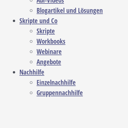
Abi-Videos
Blogartikel und Lösungen
Skripte und Co
Skripte
Workbooks
Webinare
Angebote
Nachhilfe
Einzelnachhilfe
Gruppennachhilfe