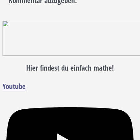
Kommentar abzugeben.
Hier findest du einfach mathe!
Youtube