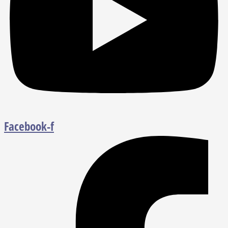
Facebook-f