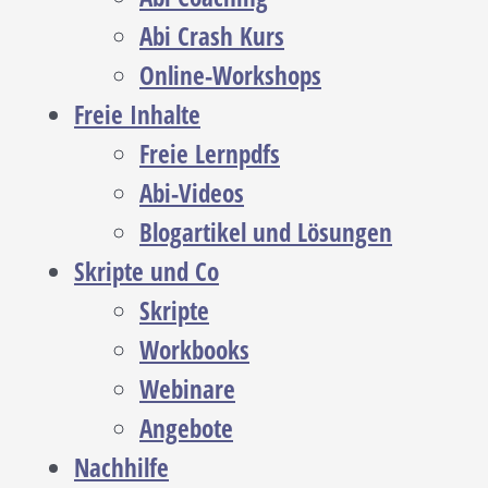
Abi Crash Kurs
Online-Workshops
Freie Inhalte
Freie Lernpdfs
Abi-Videos
Blogartikel und Lösungen
Skripte und Co
Skripte
Workbooks
Webinare
Angebote
Nachhilfe