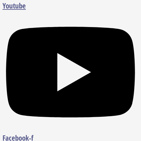
Youtube
Facebook-f