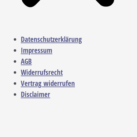
Datenschutzerklärung
Impressum
AGB
Widerrufsrecht
Vertrag widerrufen
Disclaimer