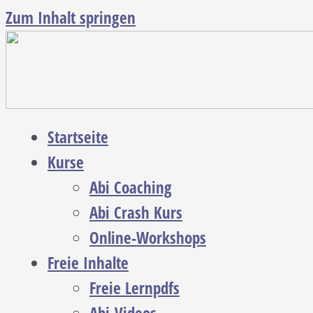
Zum Inhalt springen
Startseite
Kurse
Abi Coaching
Abi Crash Kurs
Online-Workshops
Freie Inhalte
Freie Lernpdfs