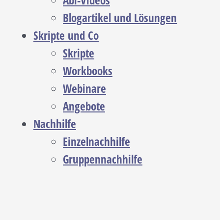
Abi-Videos
Blogartikel und Lösungen
Skripte und Co
Skripte
Workbooks
Webinare
Angebote
Nachhilfe
Einzelnachhilfe
Gruppennachhilfe