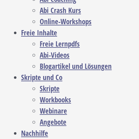
Abi Crash Kurs
Online-Workshops
Freie Inhalte
Freie Lernpdfs
Abi-Videos
Blogartikel und Lösungen
Skripte und Co
Skripte
Workbooks
Webinare
Angebote
Nachhilfe