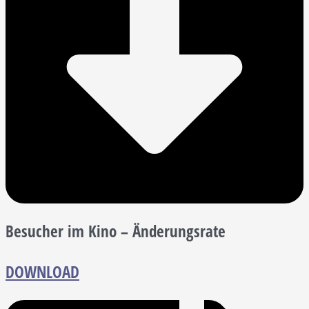
Besucher im Kino – Änderungsrate
DOWNLOAD