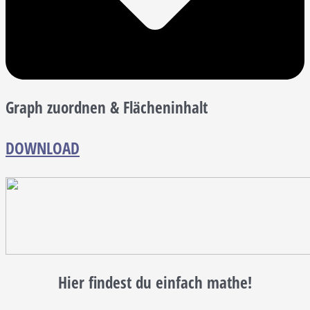
Graph zuordnen & Flächeninhalt
DOWNLOAD
Hier findest du einfach mathe!