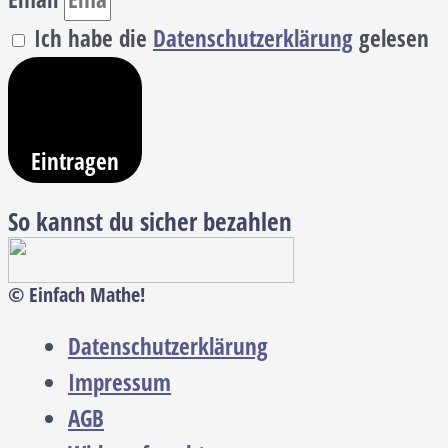
Ich habe die
Datenschutzerklärung
gelesen
Eintragen
So kannst du sicher bezahlen
© Einfach Mathe!
Datenschutzerklärung
Impressum
AGB