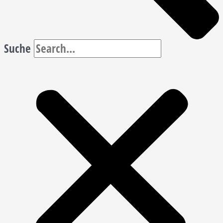
Suche