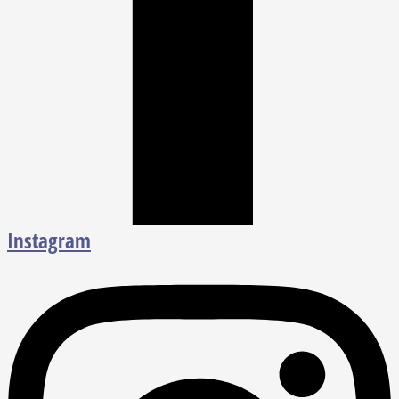
Instagram