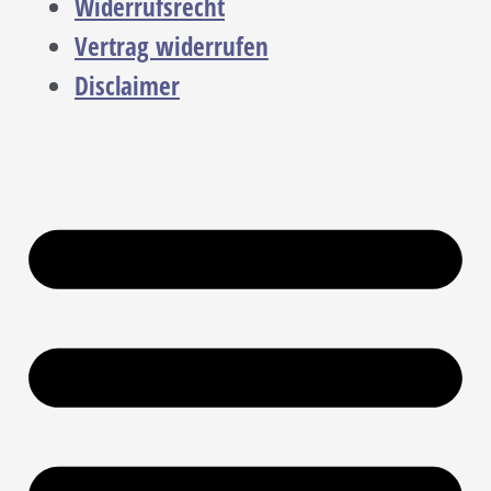
Widerrufsrecht
Vertrag widerrufen
Disclaimer