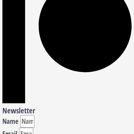
Newsletter
Name
Email