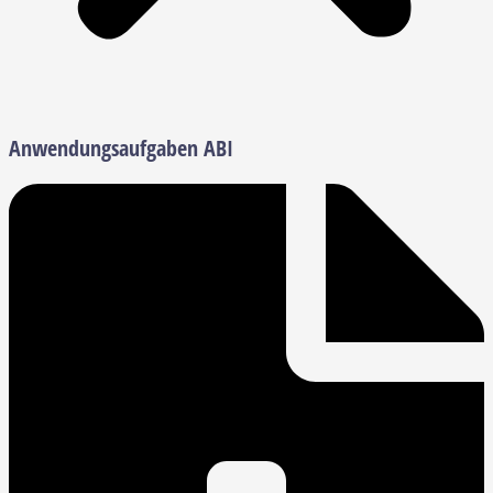
Anwendungsaufgaben ABI