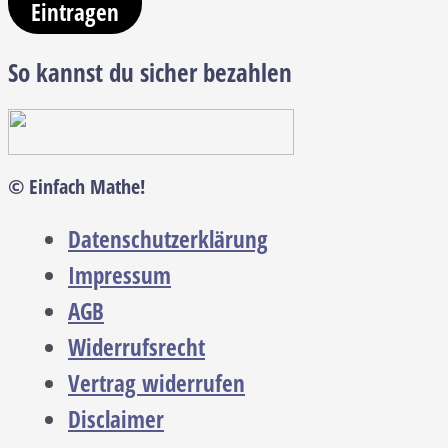
Eintragen
So kannst du sicher bezahlen
© Einfach Mathe!
Datenschutzerklärung
Impressum
AGB
Widerrufsrecht
Vertrag widerrufen
Disclaimer