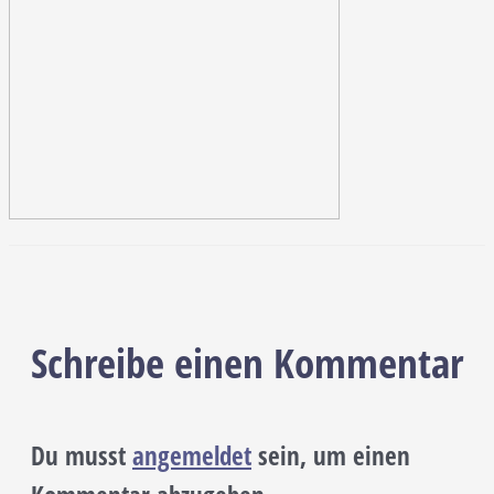
Schreibe einen Kommentar
Du musst
angemeldet
sein, um einen