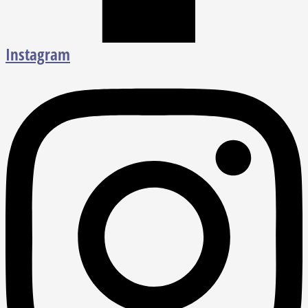
Instagram