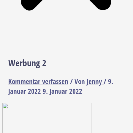
Werbung 2
Kommentar verfassen
/ Von
Jenny
/
9.
Januar 2022
9. Januar 2022