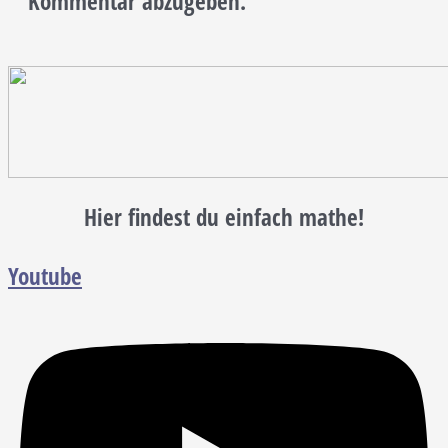
Kommentar abzugeben.
Hier findest du einfach mathe!
Youtube