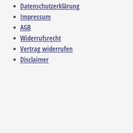
Datenschutzerklärung
Impressum
AGB
Widerrufsrecht
Vertrag widerrufen
Disclaimer