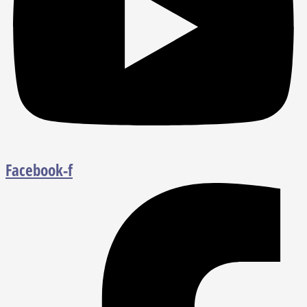
Facebook-f