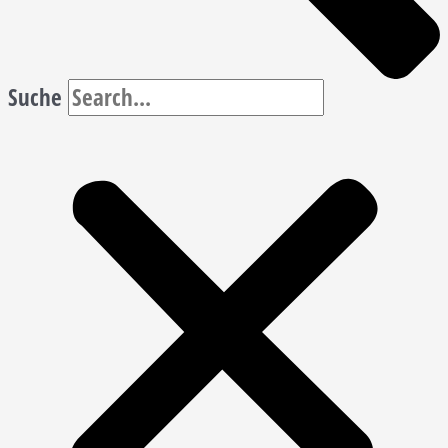
Suche