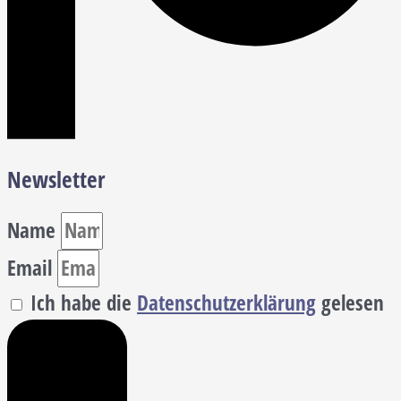
Newsletter
Name
Email
Ich habe die
Datenschutzerklärung
gelesen