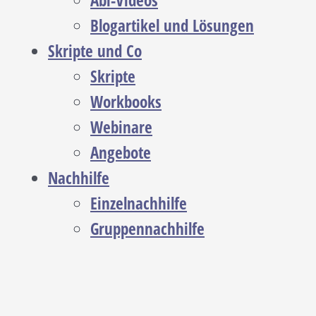
Abi-Videos
Blogartikel und Lösungen
Skripte und Co
Skripte
Workbooks
Webinare
Angebote
Nachhilfe
Einzelnachhilfe
Gruppennachhilfe