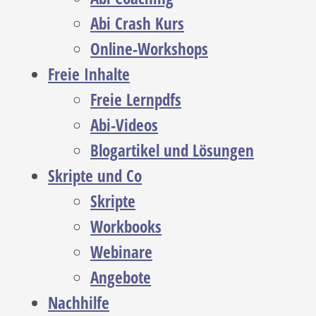
Abi Crash Kurs
Online-Workshops
Freie Inhalte
Freie Lernpdfs
Abi-Videos
Blogartikel und Lösungen
Skripte und Co
Skripte
Workbooks
Webinare
Angebote
Nachhilfe