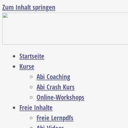
Zum Inhalt springen
Startseite
Kurse
Abi Coaching
Abi Crash Kurs
Online-Workshops
Freie Inhalte
Freie Lernpdfs