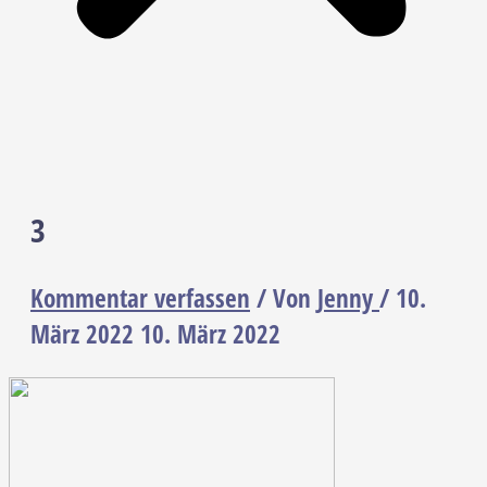
3
Kommentar verfassen
/ Von
Jenny
/
10.
März 2022
10. März 2022