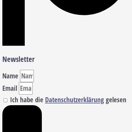
Newsletter
Name
Email
Ich habe die
Datenschutzerklärung
gelesen