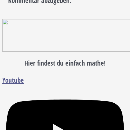
Kommentar abzugeben.
Hier findest du einfach mathe!
Youtube