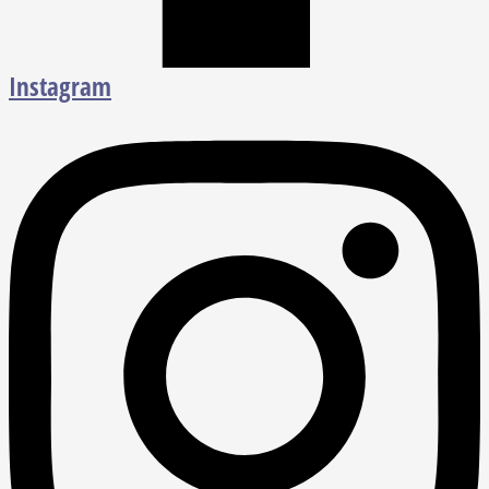
Instagram