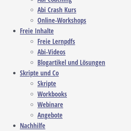
Abi Crash Kurs
Online-Workshops
Freie Inhalte
Freie Lernpdfs
Abi-Videos
Blogartikel und Lösungen
Skripte und Co
Skripte
Workbooks
Webinare
Angebote
Nachhilfe