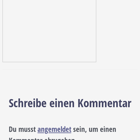
Schreibe einen Kommentar
Du musst
angemeldet
sein, um einen