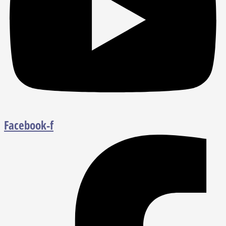
Facebook-f