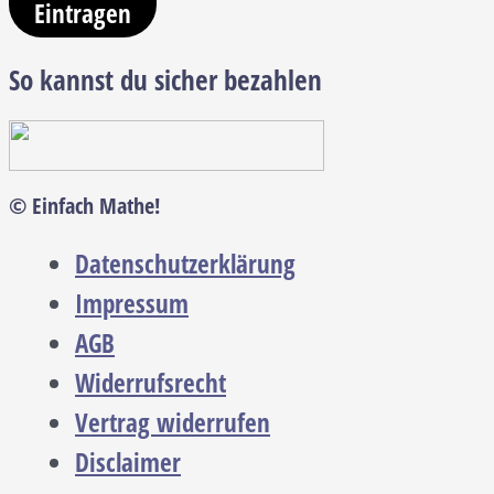
Eintragen
So kannst du sicher bezahlen
© Einfach Mathe!
Datenschutzerklärung
Impressum
AGB
Widerrufsrecht
Vertrag widerrufen
Disclaimer