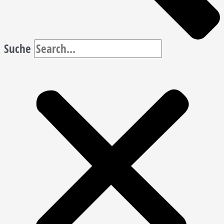
Suche