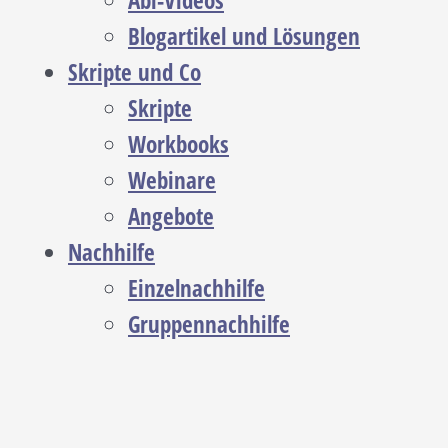
Abi-Videos
Blogartikel und Lösungen
Skripte und Co
Skripte
Workbooks
Webinare
Angebote
Nachhilfe
Einzelnachhilfe
Gruppennachhilfe