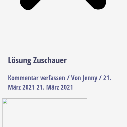
Lösung Zuschauer
Kommentar verfassen
/ Von
Jenny
/
21.
März 2021
21. März 2021