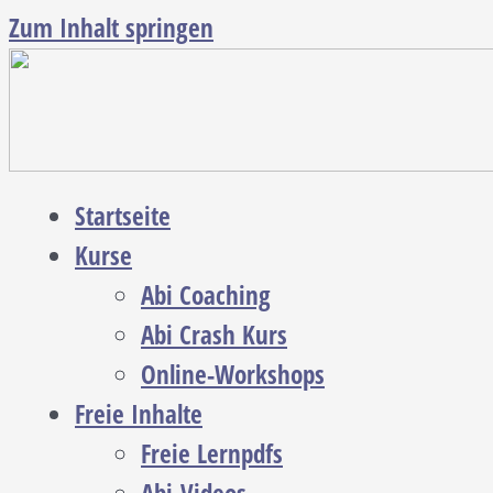
Zum Inhalt springen
Startseite
Kurse
Abi Coaching
Abi Crash Kurs
Online-Workshops
Freie Inhalte
Freie Lernpdfs