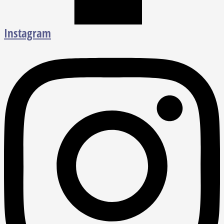
Instagram