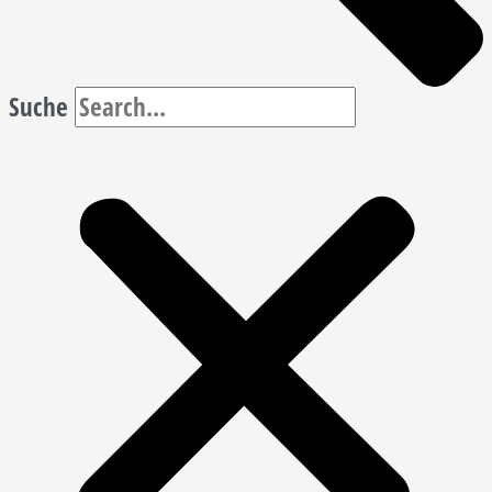
Suche