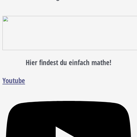
Hier findest du einfach mathe!
Youtube