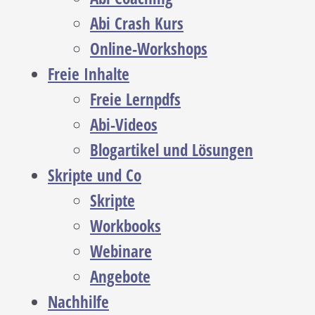
Abi Crash Kurs
Online-Workshops
Freie Inhalte
Freie Lernpdfs
Abi-Videos
Blogartikel und Lösungen
Skripte und Co
Skripte
Workbooks
Webinare
Angebote
Nachhilfe