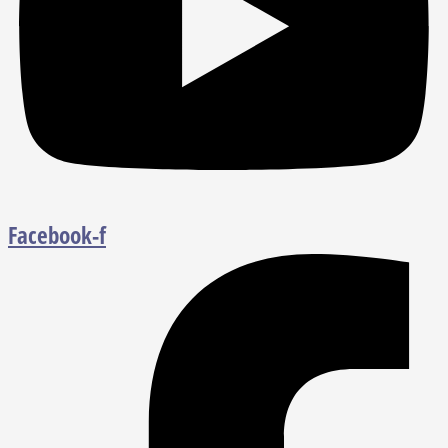
Facebook-f