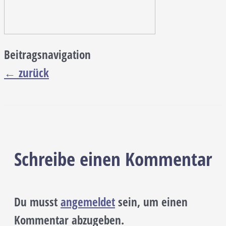
Beitragsnavigation
←
zurück
Schreibe einen Kommentar
Du musst
angemeldet
sein, um einen
Kommentar abzugeben.