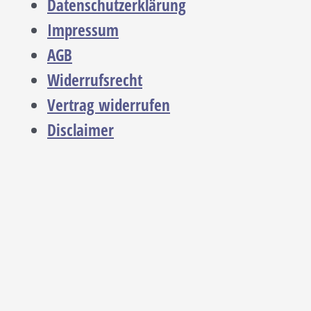
Datenschutzerklärung
Impressum
AGB
Widerrufsrecht
Vertrag widerrufen
Disclaimer