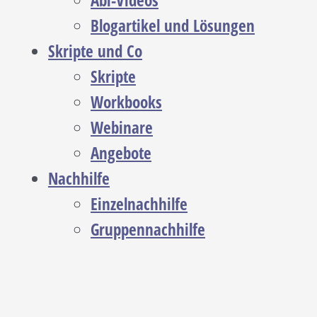
Abi-Videos
Blogartikel und Lösungen
Skripte und Co
Skripte
Workbooks
Webinare
Angebote
Nachhilfe
Einzelnachhilfe
Gruppennachhilfe