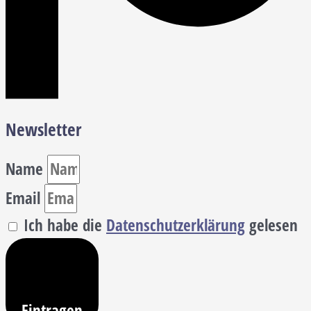
Newsletter
Name
Email
Ich habe die
Datenschutzerklärung
gelesen
Eintragen