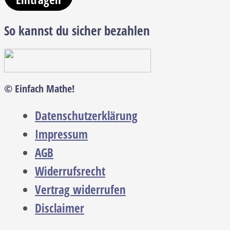
So kannst du sicher bezahlen
© Einfach Mathe!
Datenschutzerklärung
Impressum
AGB
Widerrufsrecht
Vertrag widerrufen
Disclaimer