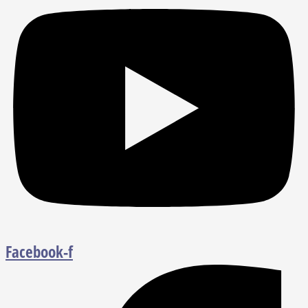
Facebook-f