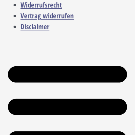
Widerrufsrecht
Vertrag widerrufen
Disclaimer