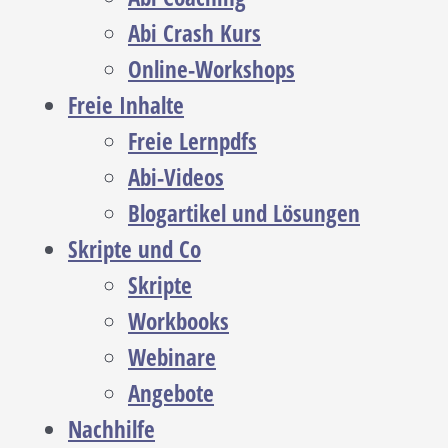
Abi Crash Kurs
Online-Workshops
Freie Inhalte
Freie Lernpdfs
Abi-Videos
Blogartikel und Lösungen
Skripte und Co
Skripte
Workbooks
Webinare
Angebote
Nachhilfe