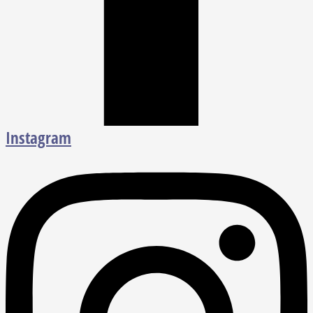
Instagram