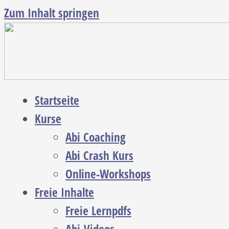
Zum Inhalt springen
Startseite
Kurse
Abi Coaching
Abi Crash Kurs
Online-Workshops
Freie Inhalte
Freie Lernpdfs