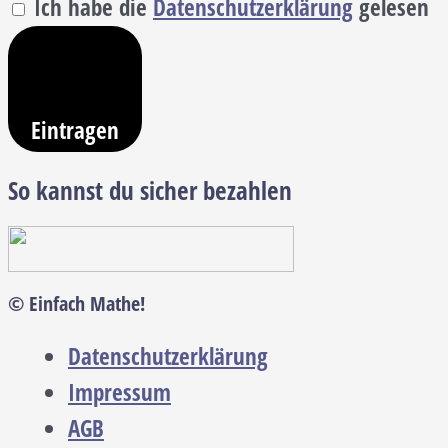
Ich habe die
Datenschutzerklärung
gelesen
Eintragen
So kannst du sicher bezahlen
© Einfach Mathe!
Datenschutzerklärung
Impressum
AGB