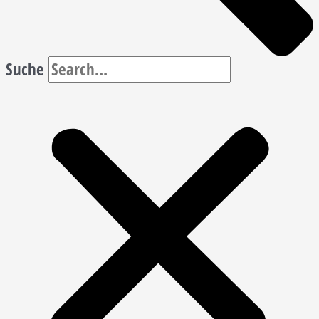
Suche