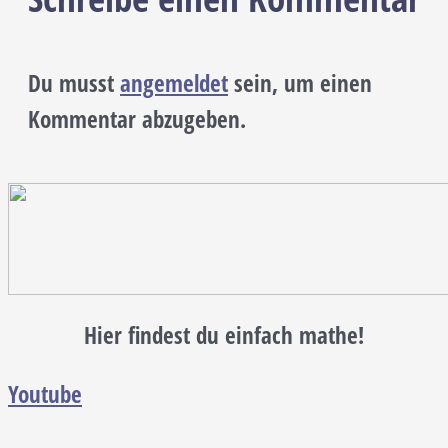
Du musst
angemeldet
sein, um einen
Kommentar abzugeben.
Hier findest du einfach mathe!
Youtube