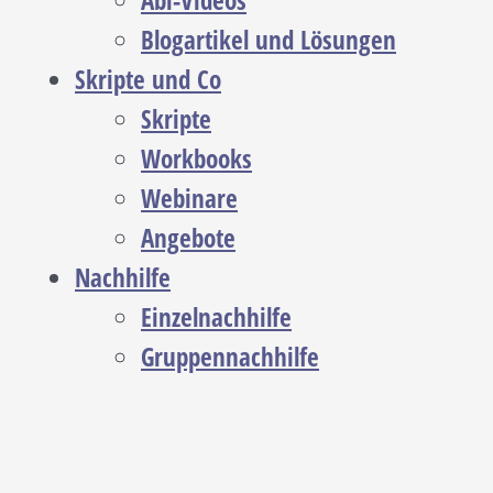
Abi-Videos
Blogartikel und Lösungen
Skripte und Co
Skripte
Workbooks
Webinare
Angebote
Nachhilfe
Einzelnachhilfe
Gruppennachhilfe