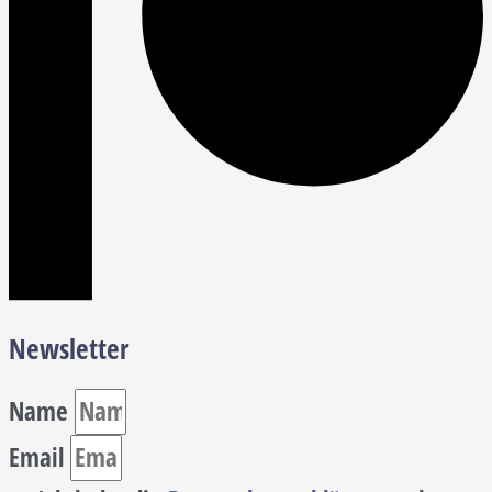
Newsletter
Name
Email