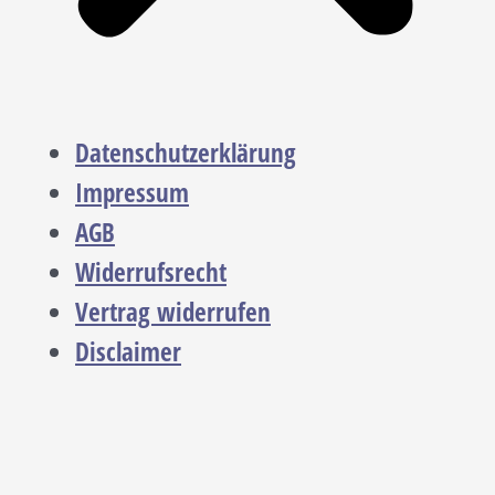
Datenschutzerklärung
Impressum
AGB
Widerrufsrecht
Vertrag widerrufen
Disclaimer