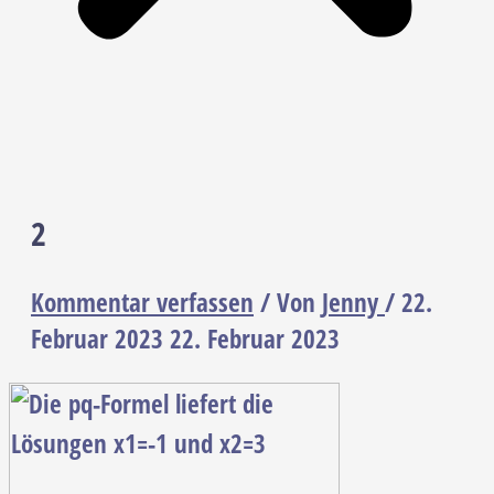
2
Kommentar verfassen
/ Von
Jenny
/
22.
Februar 2023
22. Februar 2023