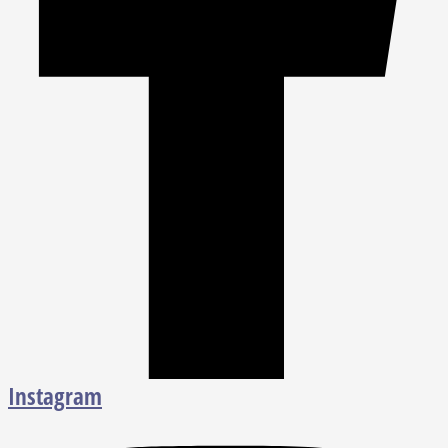
Instagram