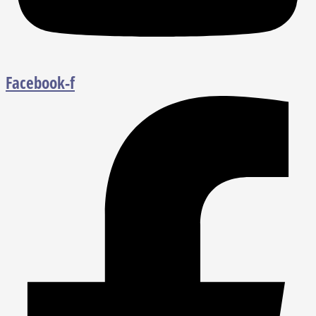
Facebook-f