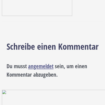
Schreibe einen Kommentar
Du musst
angemeldet
sein, um einen
Kommentar abzugeben.