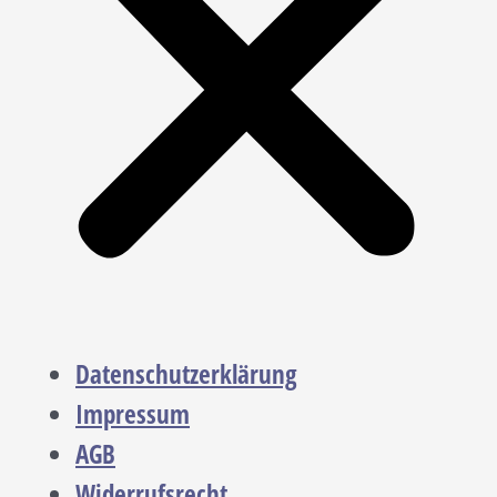
Datenschutzerklärung
Impressum
AGB
Widerrufsrecht