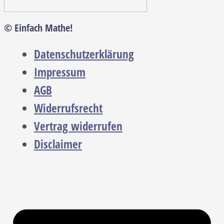
© Einfach Mathe!
Datenschutzerklärung
Impressum
AGB
Widerrufsrecht
Vertrag widerrufen
Disclaimer