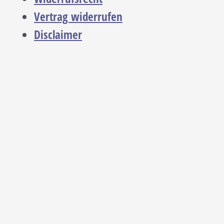
Vertrag widerrufen
Disclaimer