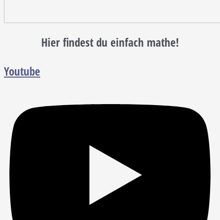
Hier findest du einfach mathe!
Youtube