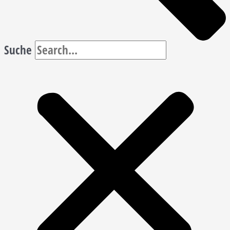
Suche