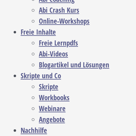
Abi Crash Kurs
Online-Workshops
Freie Inhalte
Freie Lernpdfs
Abi-Videos
Blogartikel und Lösungen
Skripte und Co
Skripte
Workbooks
Webinare
Angebote
Nachhilfe