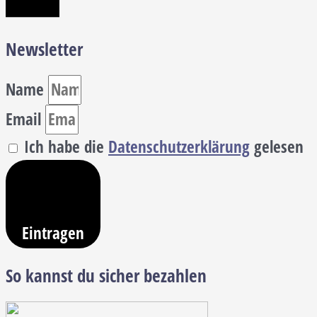
Newsletter
Name
Email
Ich habe die
Datenschutzerklärung
gelesen
Eintragen
So kannst du sicher bezahlen