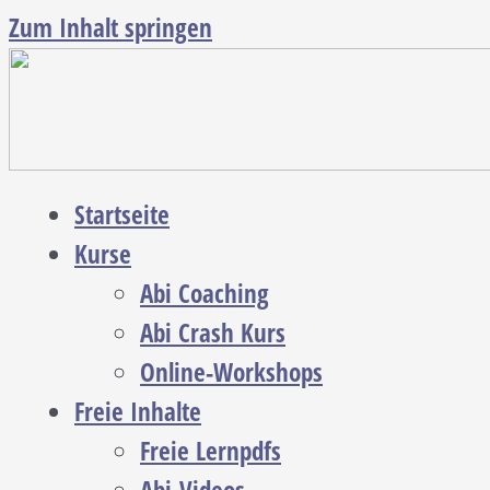
Zum Inhalt springen
Startseite
Kurse
Abi Coaching
Abi Crash Kurs
Online-Workshops
Freie Inhalte
Freie Lernpdfs