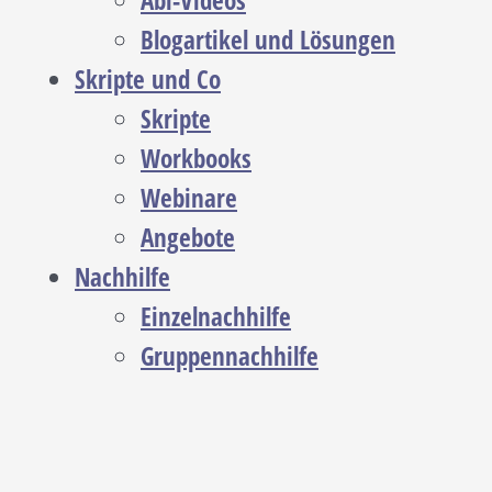
Abi-Videos
Blogartikel und Lösungen
Skripte und Co
Skripte
Workbooks
Webinare
Angebote
Nachhilfe
Einzelnachhilfe
Gruppennachhilfe