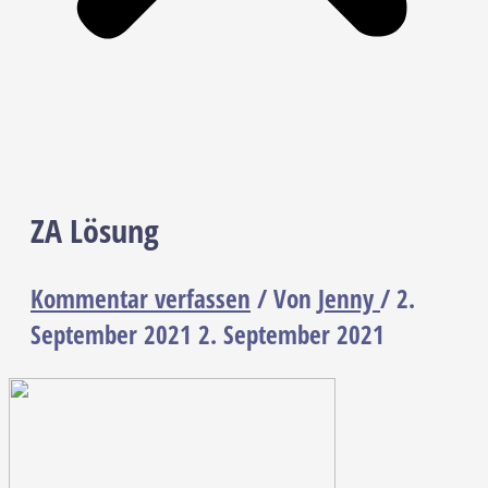
ZA Lösung
Kommentar verfassen
/ Von
Jenny
/
2.
September 2021
2. September 2021