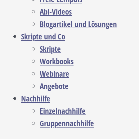
Abi-Videos
Blogartikel und Lösungen
Skripte und Co
Skripte
Workbooks
Webinare
Angebote
Nachhilfe
Einzelnachhilfe
Gruppennachhilfe