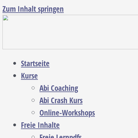
Zum Inhalt springen
Startseite
Kurse
Abi Coaching
Abi Crash Kurs
Online-Workshops
Freie Inhalte
Freie Lernpdfs