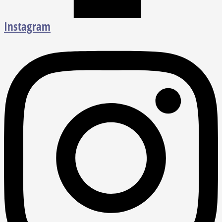
Instagram