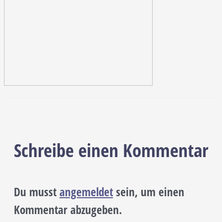
Schreibe einen Kommentar
Du musst
angemeldet
sein, um einen
Kommentar abzugeben.