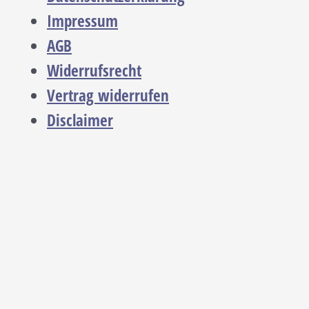
Impressum
AGB
Widerrufsrecht
Vertrag widerrufen
Disclaimer