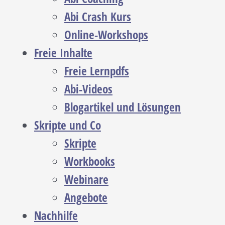
Abi Crash Kurs
Online-Workshops
Freie Inhalte
Freie Lernpdfs
Abi-Videos
Blogartikel und Lösungen
Skripte und Co
Skripte
Workbooks
Webinare
Angebote
Nachhilfe