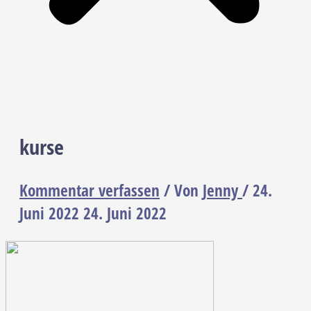
kurse
Kommentar verfassen
/ Von
Jenny
/
24.
Juni 2022
24. Juni 2022