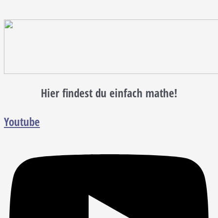
Hier findest du einfach mathe!
Youtube