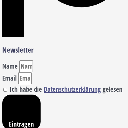
Newsletter
Name
Email
Ich habe die
Datenschutzerklärung
gelesen
Eintragen