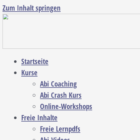
Zum Inhalt springen
Startseite
Kurse
Abi Coaching
Abi Crash Kurs
Online-Workshops
Freie Inhalte
Freie Lernpdfs