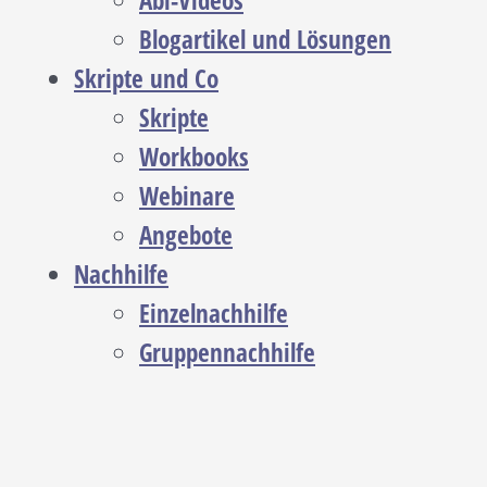
Abi-Videos
Blogartikel und Lösungen
Skripte und Co
Skripte
Workbooks
Webinare
Angebote
Nachhilfe
Einzelnachhilfe
Gruppennachhilfe