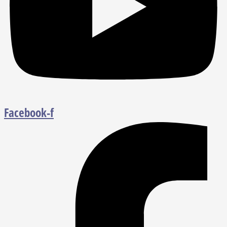
Facebook-f