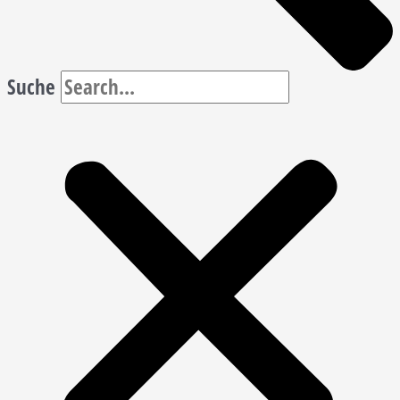
Suche