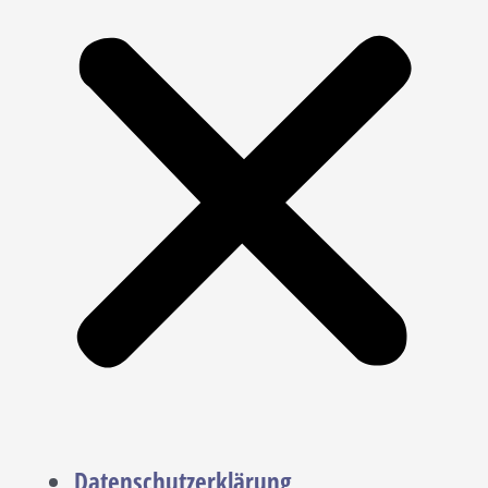
Datenschutzerklärung