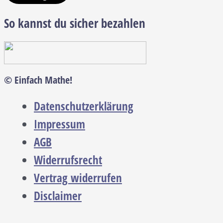
So kannst du sicher bezahlen
© Einfach Mathe!
Datenschutzerklärung
Impressum
AGB
Widerrufsrecht
Vertrag widerrufen
Disclaimer