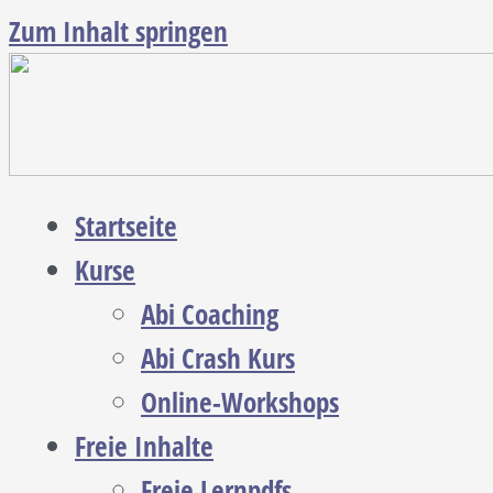
Zum Inhalt springen
Startseite
Kurse
Abi Coaching
Abi Crash Kurs
Online-Workshops
Freie Inhalte
Freie Lernpdfs