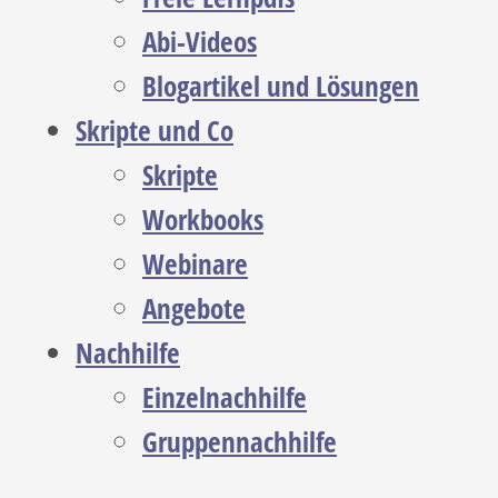
Abi-Videos
Blogartikel und Lösungen
Skripte und Co
Skripte
Workbooks
Webinare
Angebote
Nachhilfe
Einzelnachhilfe
Gruppennachhilfe