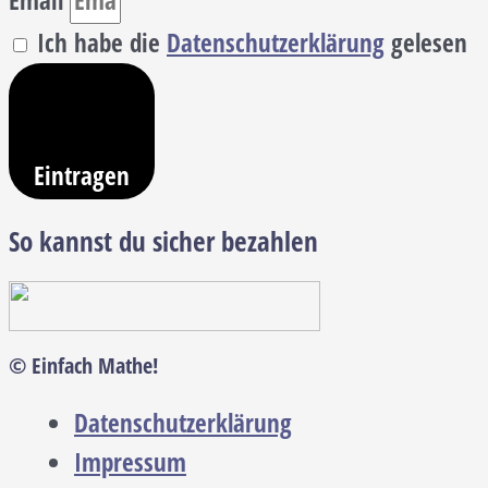
Email
Ich habe die
Datenschutzerklärung
gelesen
Eintragen
So kannst du sicher bezahlen
© Einfach Mathe!
Datenschutzerklärung
Impressum