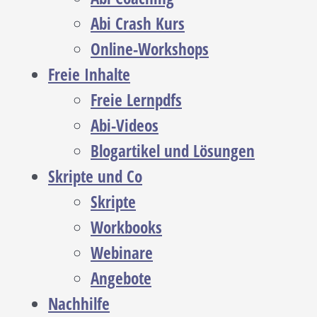
Abi Crash Kurs
Online-Workshops
Freie Inhalte
Freie Lernpdfs
Abi-Videos
Blogartikel und Lösungen
Skripte und Co
Skripte
Workbooks
Webinare
Angebote
Nachhilfe