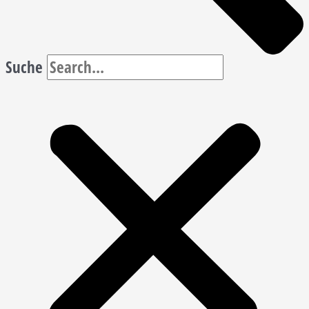
Suche