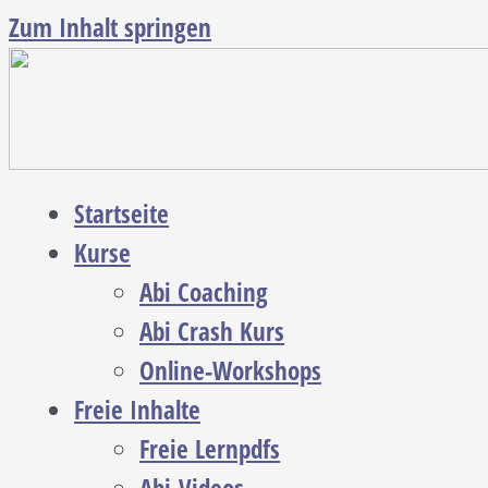
Zum Inhalt springen
Startseite
Kurse
Abi Coaching
Abi Crash Kurs
Online-Workshops
Freie Inhalte
Freie Lernpdfs