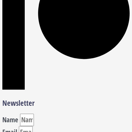
Newsletter
Name