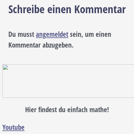
Schreibe einen Kommentar
Du musst
angemeldet
sein, um einen
Kommentar abzugeben.
Hier findest du einfach mathe!
Youtube