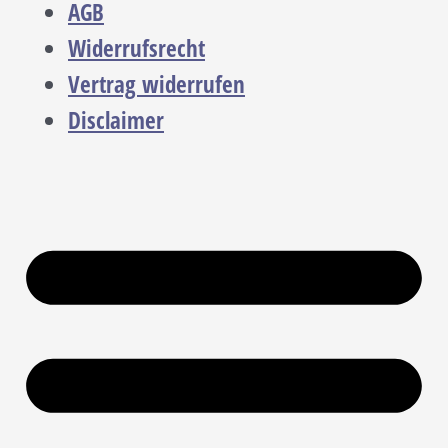
AGB
Widerrufsrecht
Vertrag widerrufen
Disclaimer