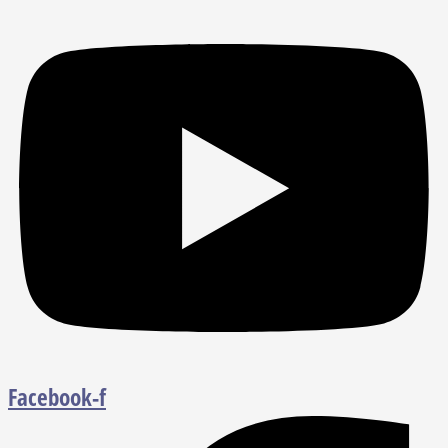
Facebook-f