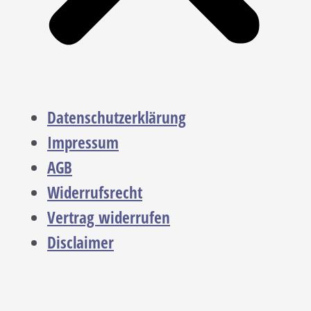
Datenschutzerklärung
Impressum
AGB
Widerrufsrecht
Vertrag widerrufen
Disclaimer