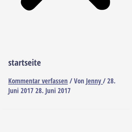
startseite
Kommentar verfassen
/ Von
Jenny
/
28.
Juni 2017
28. Juni 2017