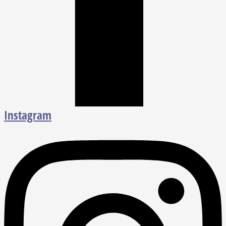
Instagram