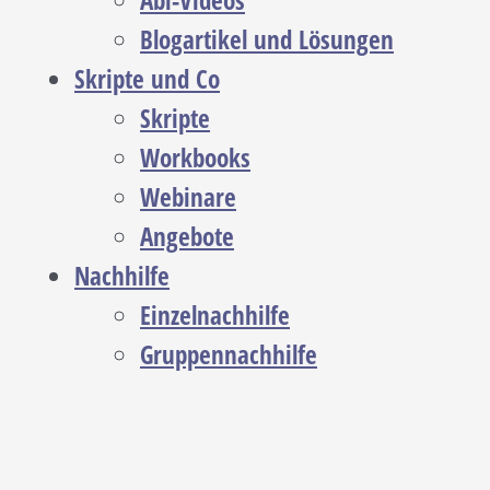
Abi-Videos
Blogartikel und Lösungen
Skripte und Co
Skripte
Workbooks
Webinare
Angebote
Nachhilfe
Einzelnachhilfe
Gruppennachhilfe