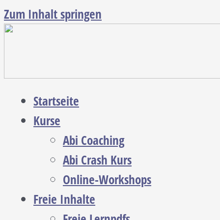
Zum Inhalt springen
Startseite
Kurse
Abi Coaching
Abi Crash Kurs
Online-Workshops
Freie Inhalte
Freie Lernpdfs