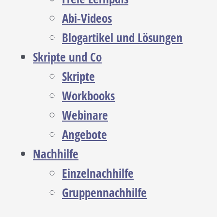
Abi-Videos
Blogartikel und Lösungen
Skripte und Co
Skripte
Workbooks
Webinare
Angebote
Nachhilfe
Einzelnachhilfe
Gruppennachhilfe